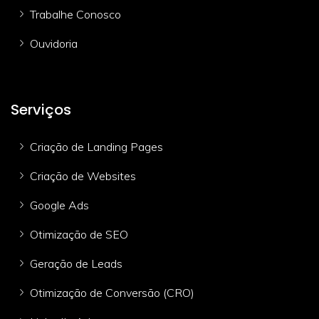
Trabalhe Conosco
Ouvidoria
Serviços
Criação de Landing Pages
Criação de Websites
Google Ads
Otimização de SEO
Geração de Leads
Otimização de Conversão (CRO)