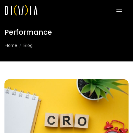
Performance
Home
Blog