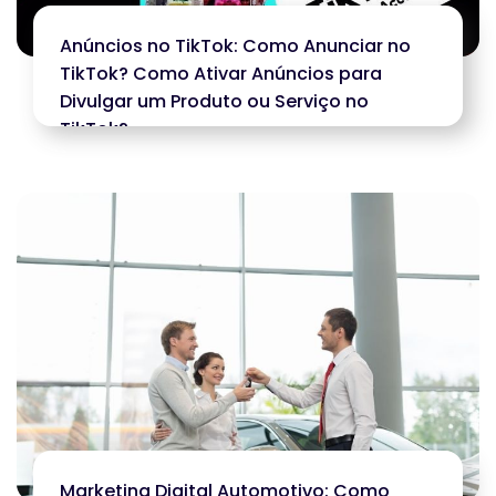
Anúncios no TikTok: Como Anunciar no
TikTok? Como Ativar Anúncios para
Divulgar um Produto ou Serviço no
TikTok?
Marketing Digital Automotivo: Como