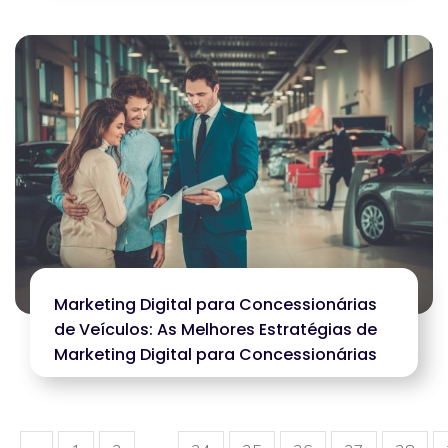
Marketing Digital para Concessionárias
de Veículos: As Melhores Estratégias de
Marketing Digital para Concessionárias