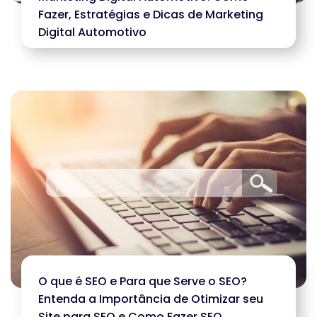
Fazer, Estratégias e Dicas de Marketing
Digital Automotivo
O que é SEO e Para que Serve o SEO?
Entenda a Importância de Otimizar seu
Site para SEO e Como Fazer SEO