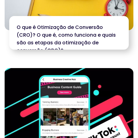
O que é Otimização de Conversão
(CRO)? O que é, como funciona e quais
são as etapas da otimização de
conversão (CRO)?