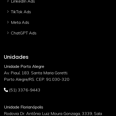
LinkedIn Ads
TikTok Ads
Meta Ads
ChatGPT Ads
Unidades
Unidade Porto Alegre
Av. Piauí, 183. Santa Maria Goretti.
Porto Alegre/RS. CEP: 91.030-320
(51) 3376-9443
Unidade Florianópolis
Rodovia Dr. Antônio Luiz Moura Gonzaga, 3339, Sala