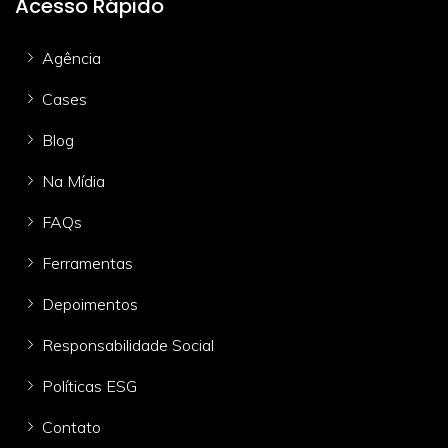
Acesso Rápido
Agência
Cases
Blog
Na Mídia
FAQs
Ferramentas
Depoimentos
Responsabilidade Social
Políticas ESG
Contato