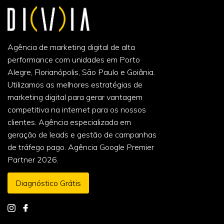
Agência de marketing digital de alta
performance com unidades em Porto
Alegre, Florianópolis, São Paulo e Goiânia.
Utilizamos as melhores estratégias de
marketing digital para gerar vantagem
competitiva na internet para os nossos
clientes. Agência especializada em
geração de leads e gestão de campanhas
de tráfego pago. Agência Google Premier
Partner 2026.
Diagnóstico Grátis