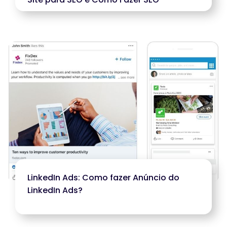
LinkedIn Ads: Como fazer Anúncio do
LinkedIn Ads?