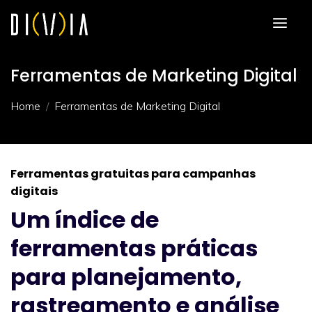
Ferramentas de Marketing Digital
Home
Ferramentas de Marketing Digital
Ferramentas gratuitas para campanhas
digitais
Um índice de
ferramentas práticas
para planejamento,
rastreamento e análise