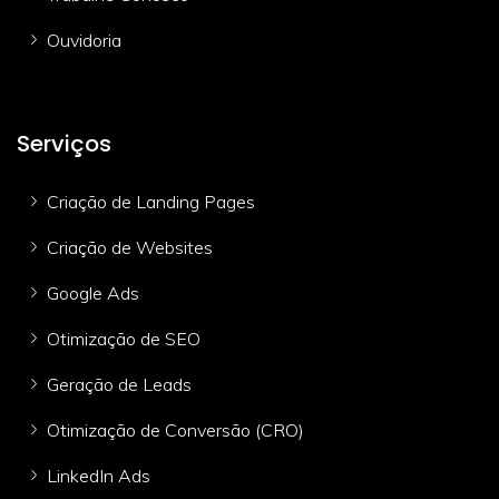
Ouvidoria
Serviços
Criação de Landing Pages
Criação de Websites
Google Ads
Otimização de SEO
Geração de Leads
Otimização de Conversão (CRO)
LinkedIn Ads