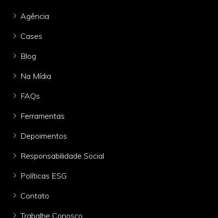
Agência
Cases
Blog
Na Mídia
FAQs
Ferramentas
Depoimentos
Responsabilidade Social
Políticas ESG
Contato
Trabalhe Conosco