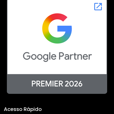
Acesso Rápido