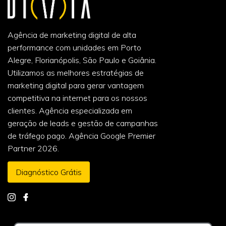
Agência de marketing digital de alta
performance com unidades em Porto
Alegre, Florianópolis, São Paulo e Goiânia.
Utilizamos as melhores estratégias de
marketing digital para gerar vantagem
competitiva na internet para os nossos
clientes. Agência especializada em
geração de leads e gestão de campanhas
de tráfego pago. Agência Google Premier
Partner 2026.
Diagnóstico Grátis