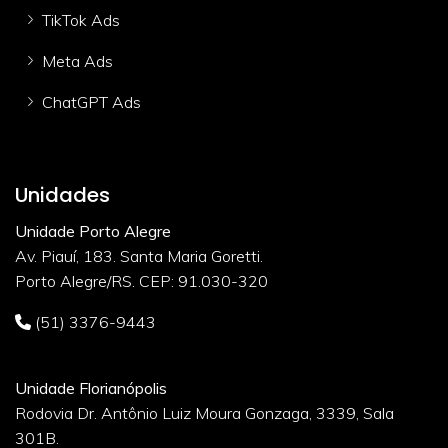
TikTok Ads
Meta Ads
ChatGPT Ads
Unidades
Unidade Porto Alegre
Av. Piauí, 183. Santa Maria Goretti.
Porto Alegre/RS. CEP: 91.030-320
(51) 3376-9443
Unidade Florianópolis
Rodovia Dr. Antônio Luiz Moura Gonzaga, 3339, Sala
301B.