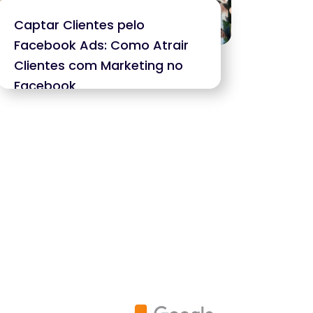
Captar Clientes pelo
Facebook Ads: Como Atrair
Clientes com Marketing no
Facebook