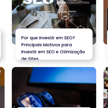
Por que investir em SEO?
Principais Motivos para
Investir em SEO e Otimização
de Sites