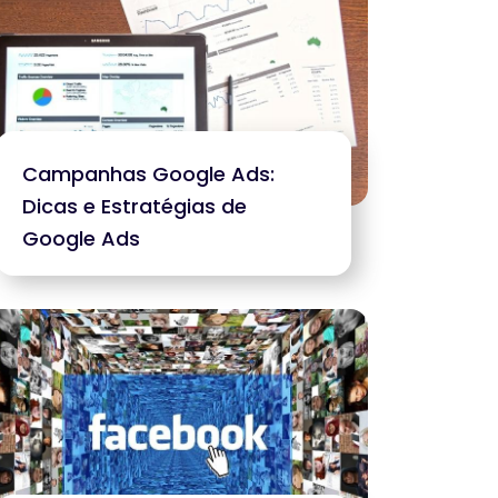
Campanhas Google Ads:
Dicas e Estratégias de
Google Ads