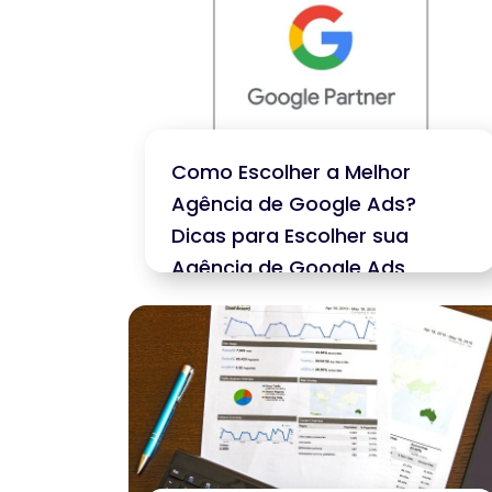
Como Escolher a Melhor
Agência de Google Ads?
Dicas para Escolher sua
Agência de Google Ads