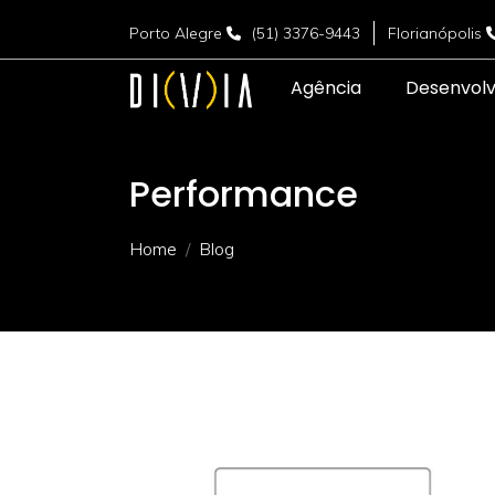
Porto Alegre
(51) 3376-9443
Florianópolis
Agência
Desenvol
Performance
Home
Blog