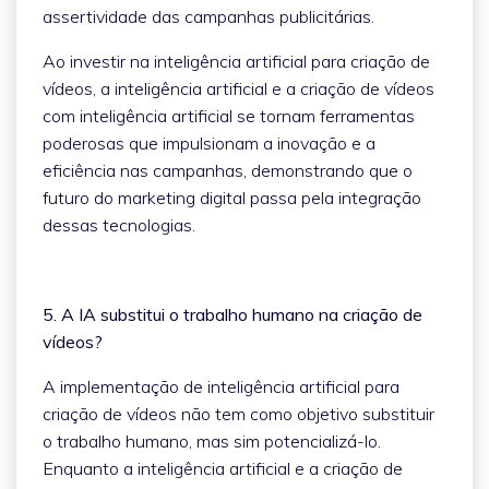
assertividade das campanhas publicitárias.
Ao investir na inteligência artificial para criação de
vídeos, a inteligência artificial e a criação de vídeos
com inteligência artificial se tornam ferramentas
poderosas que impulsionam a inovação e a
eficiência nas campanhas, demonstrando que o
futuro do marketing digital passa pela integração
dessas tecnologias.
5. A IA substitui o trabalho humano na criação de
vídeos?
A implementação de inteligência artificial para
criação de vídeos não tem como objetivo substituir
o trabalho humano, mas sim potencializá-lo.
Enquanto a inteligência artificial e a criação de