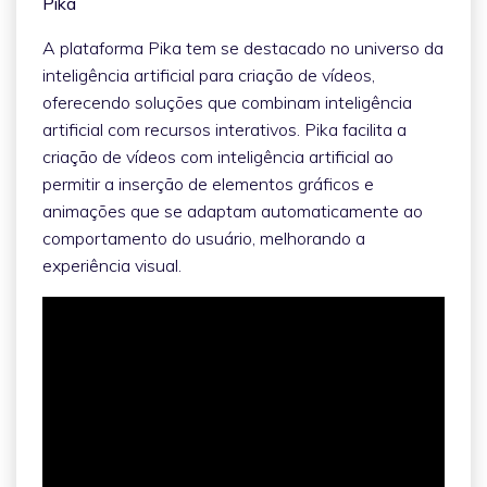
Pika
A plataforma Pika tem se destacado no universo da
inteligência artificial para criação de vídeos,
oferecendo soluções que combinam inteligência
artificial com recursos interativos. Pika facilita a
criação de vídeos com inteligência artificial ao
permitir a inserção de elementos gráficos e
animações que se adaptam automaticamente ao
comportamento do usuário, melhorando a
experiência visual.