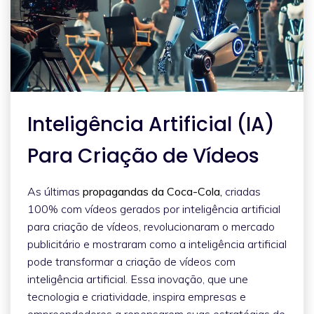
Inteligência Artificial (IA)
Para Criação de Vídeos
As últimas
propagandas da Coca-Cola,
criadas
100% com vídeos gerados por inteligência artificial
para criação de vídeos, revolucionaram o mercado
publicitário e mostraram como a inteligência artificial
pode transformar a criação de vídeos com
inteligência artificial. Essa inovação, que une
tecnologia e criatividade, inspira empresas e
empreendedores a repensarem suas estratégias de