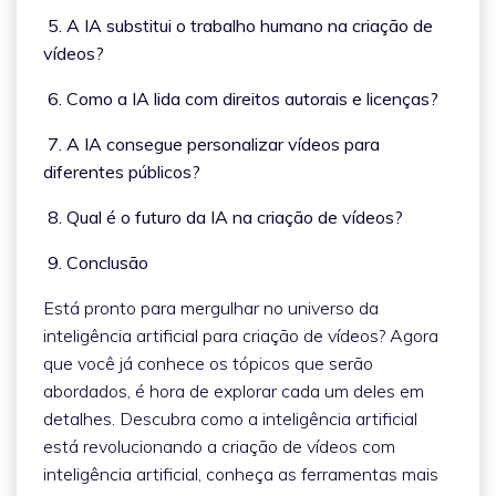
5. A IA substitui o trabalho humano na criação de
vídeos?
6. Como a IA lida com direitos autorais e licenças?
7. A IA consegue personalizar vídeos para
diferentes públicos?
8. Qual é o futuro da IA na criação de vídeos?
9. Conclusão
Está pronto para mergulhar no universo da
inteligência artificial para criação de vídeos? Agora
que você já conhece os tópicos que serão
abordados, é hora de explorar cada um deles em
detalhes. Descubra como a inteligência artificial
está revolucionando a criação de vídeos com
inteligência artificial, conheça as ferramentas mais