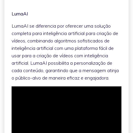
LumaAI
LumaAI se diferencia por oferecer uma solução
completa para inteligência artificial para criação de
vídeos, combinando algoritmos sofisticados de
inteligência artificial com uma plataforma fácil de
usar para a criação de vídeos com inteligência
artificial. LumaAI possibilita a personalização de
cada conteúdo, garantindo que a mensagem atinja
o público-alvo de maneira eficaz e engajadora.