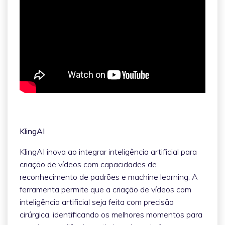
KlingAI
KlingAI inova ao integrar inteligência artificial para
criação de vídeos com capacidades de
reconhecimento de padrões e machine learning. A
ferramenta permite que a criação de vídeos com
inteligência artificial seja feita com precisão
cirúrgica, identificando os melhores momentos para