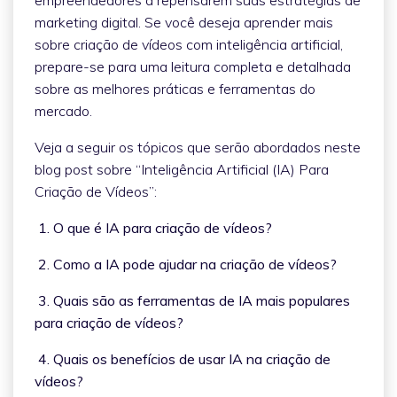
marketing digital. Se você deseja aprender mais
sobre criação de vídeos com inteligência artificial,
prepare-se para uma leitura completa e detalhada
sobre as melhores práticas e ferramentas do
mercado.
Veja a seguir os tópicos que serão abordados neste
blog post sobre “Inteligência Artificial (IA) Para
Criação de Vídeos”:
1. O que é IA para criação de vídeos?
2. Como a IA pode ajudar na criação de vídeos?
3. Quais são as ferramentas de IA mais populares
para criação de vídeos?
4. Quais os benefícios de usar IA na criação de
vídeos?