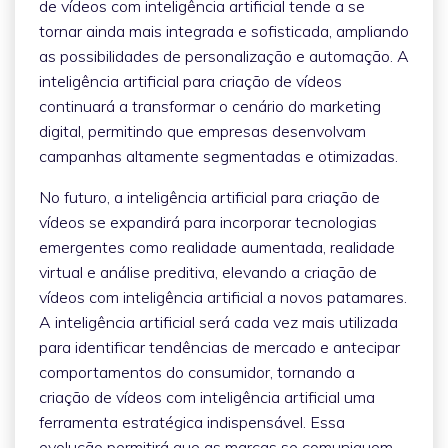
de vídeos com inteligência artificial tende a se
tornar ainda mais integrada e sofisticada, ampliando
as possibilidades de personalização e automação. A
inteligência artificial para criação de vídeos
continuará a transformar o cenário do marketing
digital, permitindo que empresas desenvolvam
campanhas altamente segmentadas e otimizadas.
No futuro, a inteligência artificial para criação de
vídeos se expandirá para incorporar tecnologias
emergentes como realidade aumentada, realidade
virtual e análise preditiva, elevando a criação de
vídeos com inteligência artificial a novos patamares.
A inteligência artificial será cada vez mais utilizada
para identificar tendências de mercado e antecipar
comportamentos do consumidor, tornando a
criação de vídeos com inteligência artificial uma
ferramenta estratégica indispensável. Essa
evolução permitirá que as marcas se comuniquem