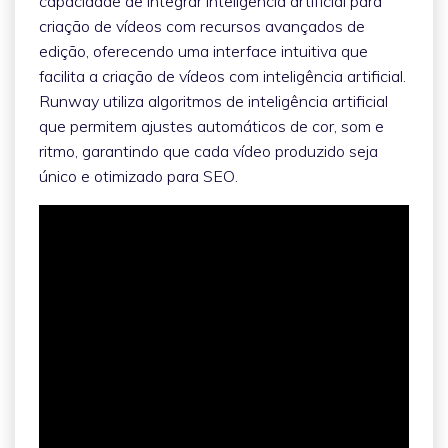
capacidade de integrar inteligência artificial para
criação de vídeos com recursos avançados de
edição, oferecendo uma interface intuitiva que
facilita a criação de vídeos com inteligência artificial.
Runway utiliza algoritmos de inteligência artificial
que permitem ajustes automáticos de cor, som e
ritmo, garantindo que cada vídeo produzido seja
único e otimizado para SEO.