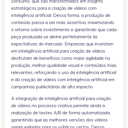
consumo, que são transformados em insights
estratégicos para a criação de vídeos com
inteligência artificial. Dessa forma, a produção de
conteúdo passa a ser mais assertiva, maximizando
o retorno sobre investimento e garantindo que cada
peça produzida se alinhe perfeitamente às
expectativas do mercado. Empresas que investem
em inteligência artificial para criação de vídeos
desfrutam de benefícios como maior agilidade na
produção, melhor qualidade visual e conteúdos mais
relevantes, reforçando o uso da inteligência artificial
e da criação de vídeos com inteligência artificial em
campanhas publicitárias de alto impacto.
A integração de inteligência artificial para criação
de vídeos no processo criativo permite ainda a
realização de testes A/B de forma automatizada,
garantindo que as melhores versões dos vídeos
sejam exibidas para os públicos certos. Dessa