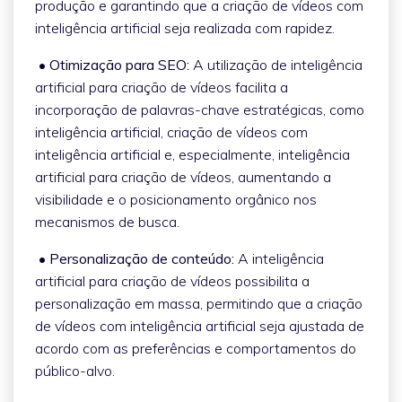
produção e garantindo que a criação de vídeos com
inteligência artificial seja realizada com rapidez.
• Otimização para SEO:
A utilização de inteligência
artificial para criação de vídeos facilita a
incorporação de palavras-chave estratégicas, como
inteligência artificial, criação de vídeos com
inteligência artificial e, especialmente, inteligência
artificial para criação de vídeos, aumentando a
visibilidade e o posicionamento orgânico nos
mecanismos de busca.
• Personalização de conteúdo:
A inteligência
artificial para criação de vídeos possibilita a
personalização em massa, permitindo que a criação
de vídeos com inteligência artificial seja ajustada de
acordo com as preferências e comportamentos do
público-alvo.