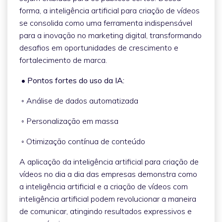
forma, a inteligência artificial para criação de vídeos
se consolida como uma ferramenta indispensável
para a inovação no marketing digital, transformando
desafios em oportunidades de crescimento e
fortalecimento de marca.
• Pontos fortes do uso da IA:
◦ Análise de dados automatizada
◦ Personalização em massa
◦ Otimização contínua de conteúdo
A aplicação da inteligência artificial para criação de
vídeos no dia a dia das empresas demonstra como
a inteligência artificial e a criação de vídeos com
inteligência artificial podem revolucionar a maneira
de comunicar, atingindo resultados expressivos e