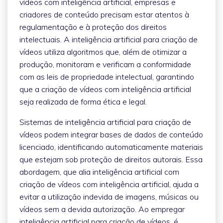
vídeos com inteligência artificial, empresas e
criadores de conteúdo precisam estar atentos à
regulamentação e à proteção dos direitos
intelectuais. A inteligência artificial para criação de
vídeos utiliza algoritmos que, além de otimizar a
produção, monitoram e verificam a conformidade
com as leis de propriedade intelectual, garantindo
que a criação de vídeos com inteligência artificial
seja realizada de forma ética e legal.
Sistemas de inteligência artificial para criação de
vídeos podem integrar bases de dados de conteúdo
licenciado, identificando automaticamente materiais
que estejam sob proteção de direitos autorais. Essa
abordagem, que alia inteligência artificial com
criação de vídeos com inteligência artificial, ajuda a
evitar a utilização indevida de imagens, músicas ou
vídeos sem a devida autorização. Ao empregar
inteligência artificial para criação de vídeos, é