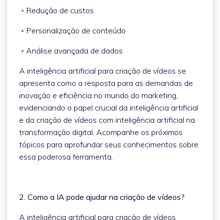
◦ Redução de custos
◦ Personalização de conteúdo
◦ Análise avançada de dados
A inteligência artificial para criação de vídeos se
apresenta como a resposta para as demandas de
inovação e eficiência no mundo do marketing,
evidenciando o papel crucial da inteligência artificial
e da criação de vídeos com inteligência artificial na
transformação digital. Acompanhe os próximos
tópicos para aprofundar seus conhecimentos sobre
essa poderosa ferramenta.
2. Como a IA pode ajudar na criação de vídeos?
A inteligência artificial para criação de vídeos