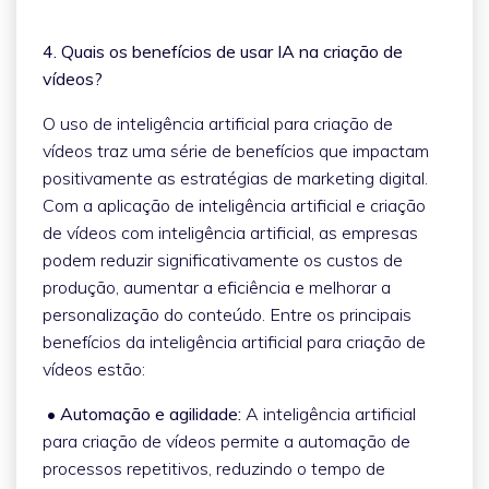
4. Quais os benefícios de usar IA na criação de
vídeos?
O uso de inteligência artificial para criação de
vídeos traz uma série de benefícios que impactam
positivamente as estratégias de marketing digital.
Com a aplicação de inteligência artificial e criação
de vídeos com inteligência artificial, as empresas
podem reduzir significativamente os custos de
produção, aumentar a eficiência e melhorar a
personalização do conteúdo. Entre os principais
benefícios da inteligência artificial para criação de
vídeos estão:
• Automação e agilidade:
A inteligência artificial
para criação de vídeos permite a automação de
processos repetitivos, reduzindo o tempo de