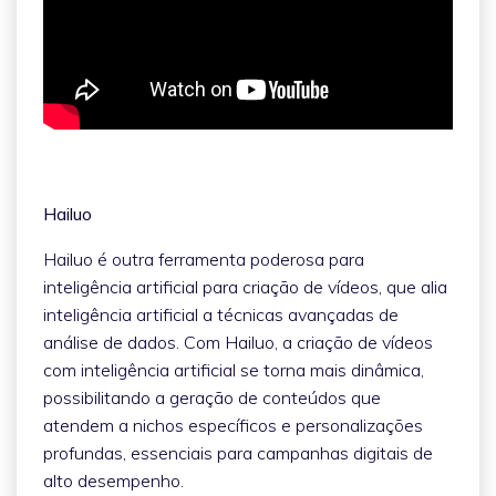
Hailuo
Hailuo é outra ferramenta poderosa para
inteligência artificial para criação de vídeos, que alia
inteligência artificial a técnicas avançadas de
análise de dados. Com Hailuo, a criação de vídeos
com inteligência artificial se torna mais dinâmica,
possibilitando a geração de conteúdos que
atendem a nichos específicos e personalizações
profundas, essenciais para campanhas digitais de
alto desempenho.