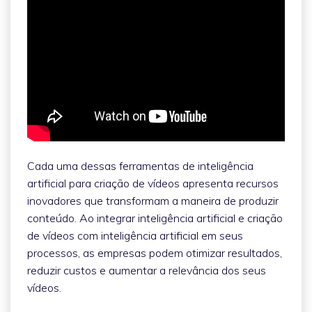
Cada uma dessas ferramentas de inteligência
artificial para criação de vídeos apresenta recursos
inovadores que transformam a maneira de produzir
conteúdo. Ao integrar inteligência artificial e criação
de vídeos com inteligência artificial em seus
processos, as empresas podem otimizar resultados,
reduzir custos e aumentar a relevância dos seus
vídeos.