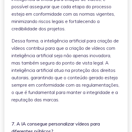
possível assegurar que cada etapa do processo
esteja em conformidade com as normas vigentes,
minimizando riscos legais e fortalecendo a
credibilidade dos projetos.
Dessa forma, a inteligência artificial para criação de
vídeos contribui para que a criação de vídeos com
inteligência artificial seja não apenas inovadora,
mas também segura do ponto de vista legal. A
inteligência artificial atua na proteção dos direitos
autorais, garantindo que o conteúdo gerado esteja
sempre em conformidade com as regulamentações,
o que é fundamental para manter a integridade e a
reputação das marcas.
7. A IA consegue personalizar vídeos para
diferentes públicos?