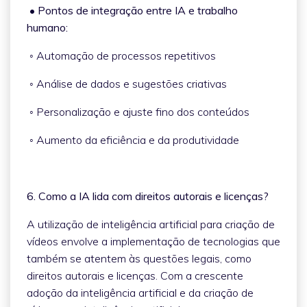
• Pontos de integração entre IA e trabalho
humano:
◦ Automação de processos repetitivos
◦ Análise de dados e sugestões criativas
◦ Personalização e ajuste fino dos conteúdos
◦ Aumento da eficiência e da produtividade
6. Como a IA lida com direitos autorais e licenças?
A utilização de inteligência artificial para criação de
vídeos envolve a implementação de tecnologias que
também se atentem às questões legais, como
direitos autorais e licenças. Com a crescente
adoção da inteligência artificial e da criação de