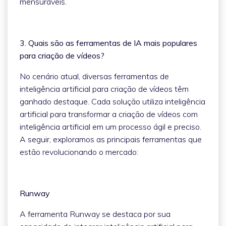
mensuráveis.
3. Quais são as ferramentas de IA mais populares
para criação de vídeos?
No cenário atual, diversas ferramentas de
inteligência artificial para criação de vídeos têm
ganhado destaque. Cada solução utiliza inteligência
artificial para transformar a criação de vídeos com
inteligência artificial em um processo ágil e preciso.
A seguir, exploramos as principais ferramentas que
estão revolucionando o mercado:
Runway
A ferramenta Runway se destaca por sua