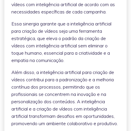
vídeos com inteligência artificial de acordo com as
necessidades específicas de cada campanha.
Essa sinergia garante que a inteligência artificial
para criação de vídeos seja uma ferramenta
estratégica, que eleva o padrão da criação de
vídeos com inteligência artificial sem eliminar o
toque humano, essencial para a criatividade e a
empatia na comunicação.
Além disso, a inteligência artificial para criação de
vídeos contribui para a padronização e a melhoria
contínua dos processos, permitindo que os
profissionais se concentrem na inovação e na
personalização dos conteúdos. A inteligência
artificial e a criação de vídeos com inteligência
artificial transformam desafios em oportunidades,
promovendo um ambiente colaborativo e produtivo.