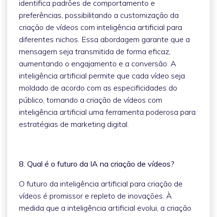
identifica padrões de comportamento e
preferências, possibilitando a customização da
criação de vídeos com inteligência artificial para
diferentes nichos. Essa abordagem garante que a
mensagem seja transmitida de forma eficaz,
aumentando o engajamento e a conversão. A
inteligência artificial permite que cada vídeo seja
moldado de acordo com as especificidades do
público, tornando a criação de vídeos com
inteligência artificial uma ferramenta poderosa para
estratégias de marketing digital.
8. Qual é o futuro da IA na criação de vídeos?
O futuro da inteligência artificial para criação de
vídeos é promissor e repleto de inovações. À
medida que a inteligência artificial evolui, a criação