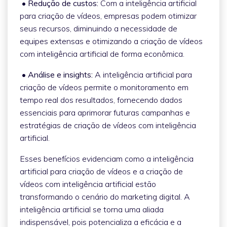
• Redução de custos:
Com a inteligência artificial
para criação de vídeos, empresas podem otimizar
seus recursos, diminuindo a necessidade de
equipes extensas e otimizando a criação de vídeos
com inteligência artificial de forma econômica.
• Análise e insights:
A inteligência artificial para
criação de vídeos permite o monitoramento em
tempo real dos resultados, fornecendo dados
essenciais para aprimorar futuras campanhas e
estratégias de criação de vídeos com inteligência
artificial.
Esses benefícios evidenciam como a inteligência
artificial para criação de vídeos e a criação de
vídeos com inteligência artificial estão
transformando o cenário do marketing digital. A
inteligência artificial se torna uma aliada
indispensável, pois potencializa a eficácia e a