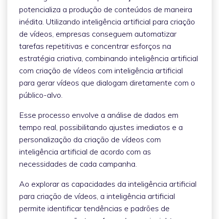
potencializa a produção de conteúdos de maneira
inédita. Utilizando inteligência artificial para criação
de vídeos, empresas conseguem automatizar
tarefas repetitivas e concentrar esforços na
estratégia criativa, combinando inteligência artificial
com criação de vídeos com inteligência artificial
para gerar vídeos que dialogam diretamente com o
público-alvo.
Esse processo envolve a análise de dados em
tempo real, possibilitando ajustes imediatos e a
personalização da criação de vídeos com
inteligência artificial de acordo com as
necessidades de cada campanha.
Ao explorar as capacidades da inteligência artificial
para criação de vídeos, a inteligência artificial
permite identificar tendências e padrões de