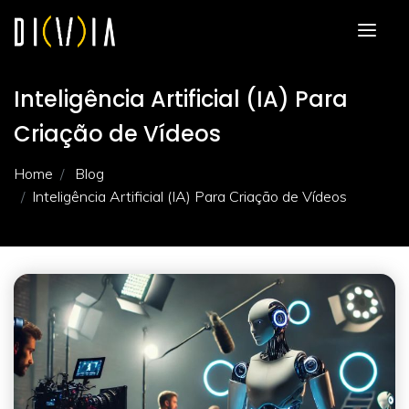
Inteligência Artificial (IA) Para
Criação de Vídeos
Home
Blog
Inteligência Artificial (IA) Para Criação de Vídeos