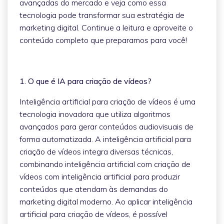
avançadas do mercado e veja como essa
tecnologia pode transformar sua estratégia de
marketing digital. Continue a leitura e aproveite o
conteúdo completo que preparamos para você!
1. O que é IA para criação de vídeos?
Inteligência artificial para criação de vídeos é uma
tecnologia inovadora que utiliza algoritmos
avançados para gerar conteúdos audiovisuais de
forma automatizada. A inteligência artificial para
criação de vídeos integra diversas técnicas,
combinando inteligência artificial com criação de
vídeos com inteligência artificial para produzir
conteúdos que atendam às demandas do
marketing digital moderno. Ao aplicar inteligência
artificial para criação de vídeos, é possível