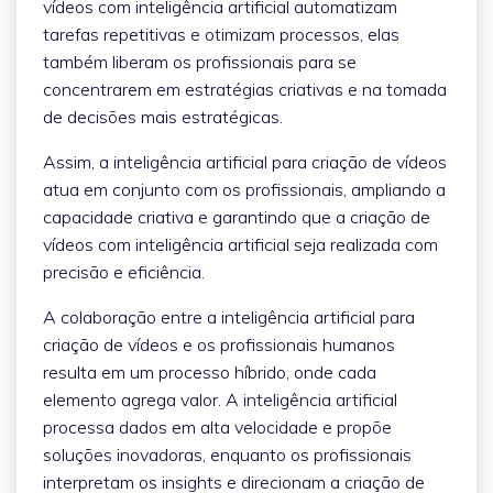
vídeos com inteligência artificial automatizam
tarefas repetitivas e otimizam processos, elas
também liberam os profissionais para se
concentrarem em estratégias criativas e na tomada
de decisões mais estratégicas.
Assim, a inteligência artificial para criação de vídeos
atua em conjunto com os profissionais, ampliando a
capacidade criativa e garantindo que a criação de
vídeos com inteligência artificial seja realizada com
precisão e eficiência.
A colaboração entre a inteligência artificial para
criação de vídeos e os profissionais humanos
resulta em um processo híbrido, onde cada
elemento agrega valor. A inteligência artificial
processa dados em alta velocidade e propõe
soluções inovadoras, enquanto os profissionais
interpretam os insights e direcionam a criação de