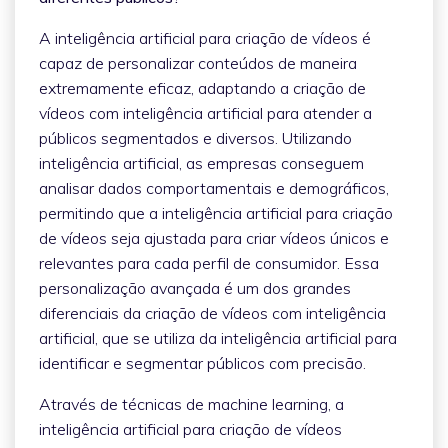
A inteligência artificial para criação de vídeos é
capaz de personalizar conteúdos de maneira
extremamente eficaz, adaptando a criação de
vídeos com inteligência artificial para atender a
públicos segmentados e diversos. Utilizando
inteligência artificial, as empresas conseguem
analisar dados comportamentais e demográficos,
permitindo que a inteligência artificial para criação
de vídeos seja ajustada para criar vídeos únicos e
relevantes para cada perfil de consumidor. Essa
personalização avançada é um dos grandes
diferenciais da criação de vídeos com inteligência
artificial, que se utiliza da inteligência artificial para
identificar e segmentar públicos com precisão.
Através de técnicas de machine learning, a
inteligência artificial para criação de vídeos