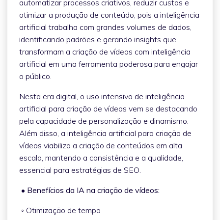
automatizar processos criativos, reduzir custos e
otimizar a produção de conteúdo, pois a inteligência
artificial trabalha com grandes volumes de dados,
identificando padrões e gerando insights que
transformam a criação de vídeos com inteligência
artificial em uma ferramenta poderosa para engajar
o público.
Nesta era digital, o uso intensivo de inteligência
artificial para criação de vídeos vem se destacando
pela capacidade de personalização e dinamismo.
Além disso, a inteligência artificial para criação de
vídeos viabiliza a criação de conteúdos em alta
escala, mantendo a consistência e a qualidade,
essencial para estratégias de SEO.
• Benefícios da IA na criação de vídeos:
◦ Otimização de tempo