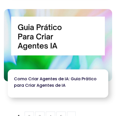
Como Criar Agentes de IA: Guia Prático
para Criar Agentes de IA