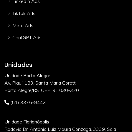
LinkedIn Ads
TikTok Ads
Meta Ads
ChatGPT Ads
Unidades
Unidade Porto Alegre
Av. Piauí, 183. Santa Maria Goretti.
Porto Alegre/RS. CEP: 91.030-320
(51) 3376-9443
Unidade Florianópolis
Rodovia Dr. Antônio Luiz Moura Gonzaga, 3339, Sala