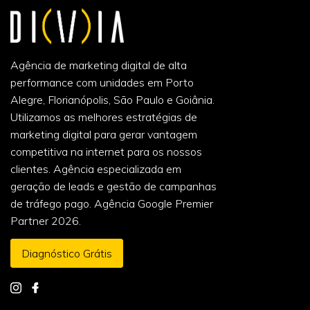
Agência de marketing digital de alta
performance com unidades em Porto
Alegre, Florianópolis, São Paulo e Goiânia.
Utilizamos as melhores estratégias de
marketing digital para gerar vantagem
competitiva na internet para os nossos
clientes. Agência especializada em
geração de leads e gestão de campanhas
de tráfego pago. Agência Google Premier
Partner 2026.
Diagnóstico Grátis