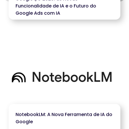
Funcionalidade de IA e o Futuro do
Google Ads com IA
NotebookLM: A Nova Ferramenta de IA do
Google