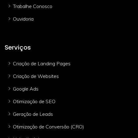
Trabalhe Conosco
Ouvidoria
Serviços
Criação de Landing Pages
Criação de Websites
Google Ads
Otimização de SEO
Geração de Leads
Otimização de Conversão (CRO)