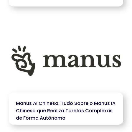
Manus AI Chinesa: Tudo Sobre o Manus IA
Chinesa que Realiza Tarefas Complexas
de Forma Autônoma