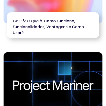
GPT-5: O Que é, Como Funciona,
Funcionalidades, Vantagens e Como
Usar?