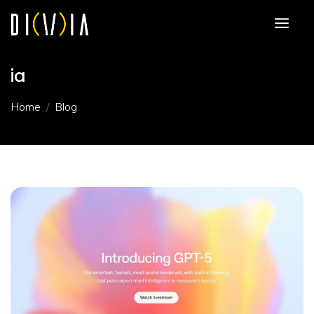
ia
Home
Blog