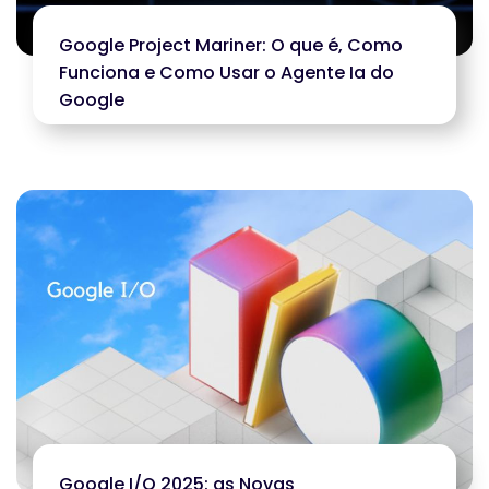
Google Project Mariner: O que é, Como
Funciona e Como Usar o Agente Ia do
Google
Google I/O 2025: as Novas