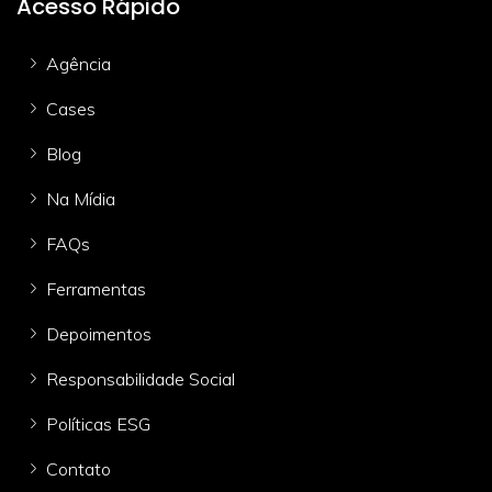
Acesso Rápido
Agência
Cases
Blog
Na Mídia
FAQs
Ferramentas
Depoimentos
Responsabilidade Social
Políticas ESG
Contato