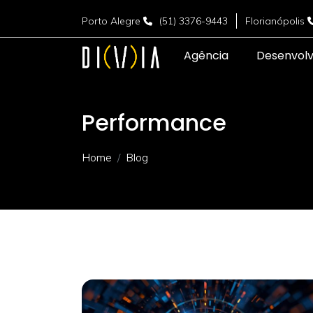
Porto Alegre
(51) 3376-9443
Florianópolis
Agência
Desenvol
Performance
Home
Blog