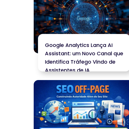
Google Analytics Lança AI
Assistant: um Novo Canal que
Identifica Tráfego Vindo de
Assistentes de IA