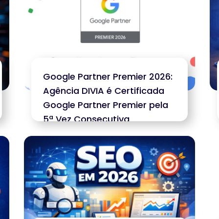
Google Partner Premier 2026:
Agência DIVIA é Certificada
Google Partner Premier pela
5ª Vez Consecutiva