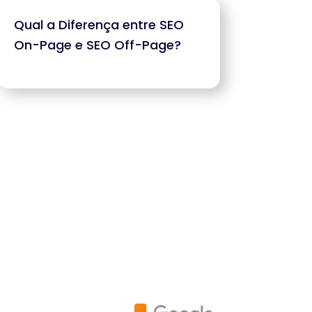
Qual a Diferença entre SEO
On-Page e SEO Off-Page?