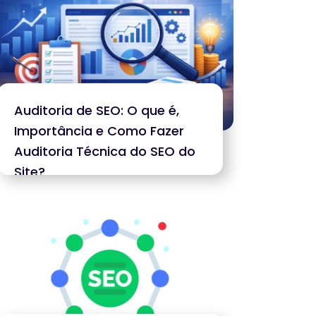
Auditoria de SEO: O que é,
Importância e Como Fazer
Auditoria Técnica do SEO do
Site?