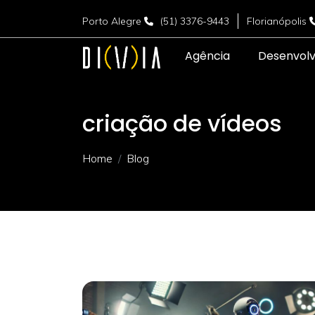
Porto Alegre
(51) 3376-9443
Florianópolis
Agência
Desenvol
criação de vídeos
Home
Blog