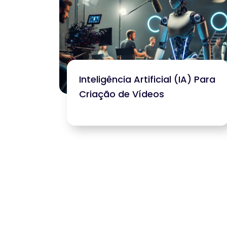
Inteligência Artificial (IA) Para
Criação de Vídeos