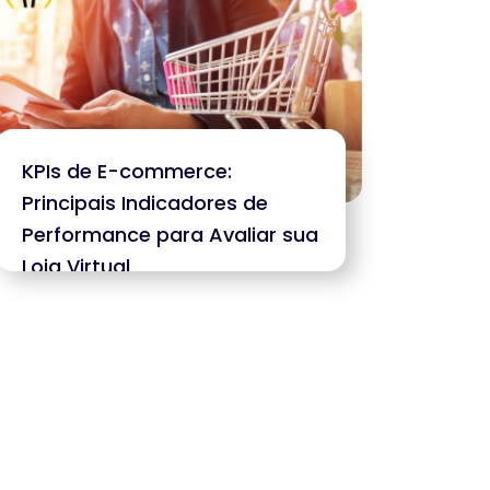
KPIs de E-commerce:
Principais Indicadores de
Performance para Avaliar sua
Loja Virtual