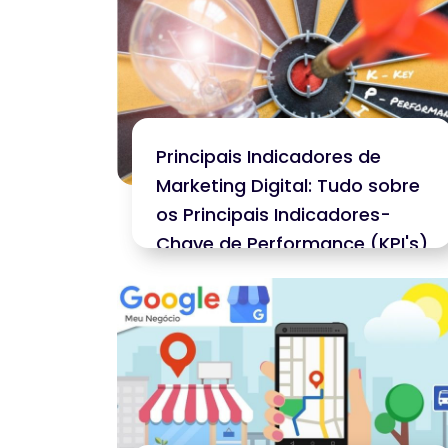
Principais Indicadores de
Marketing Digital: Tudo sobre
os Principais Indicadores-
Chave de Performance (KPI's)
de Marketing Digital