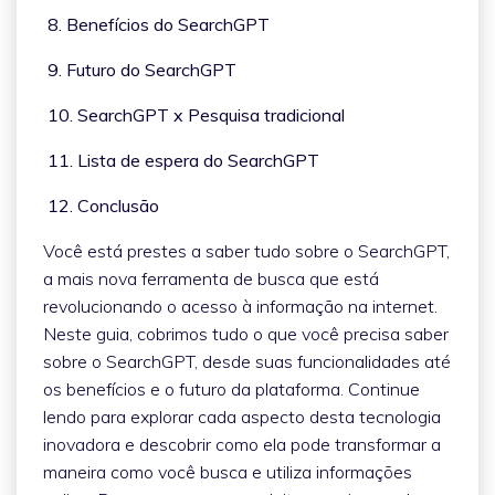
8. Benefícios do SearchGPT
9. Futuro do SearchGPT
10. SearchGPT x Pesquisa tradicional
11. Lista de espera do SearchGPT
12. Conclusão
Você está prestes a saber tudo sobre o SearchGPT,
a mais nova ferramenta de busca que está
revolucionando o acesso à informação na internet.
Neste guia, cobrimos tudo o que você precisa saber
sobre o SearchGPT, desde suas funcionalidades até
os benefícios e o futuro da plataforma. Continue
lendo para explorar cada aspecto desta tecnologia
inovadora e descobrir como ela pode transformar a
maneira como você busca e utiliza informações