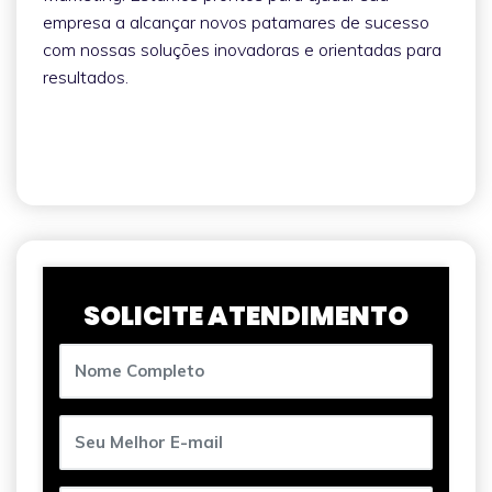
empresa a alcançar novos patamares de sucesso
com nossas soluções inovadoras e orientadas para
resultados.
SOLICITE ATENDIMENTO