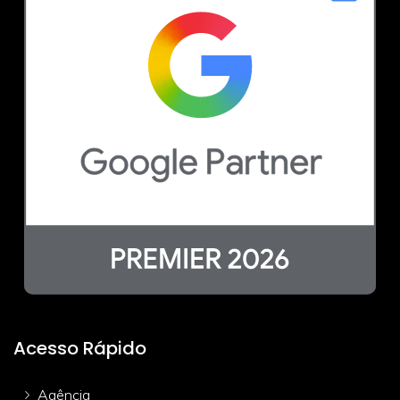
Acesso Rápido
Agência