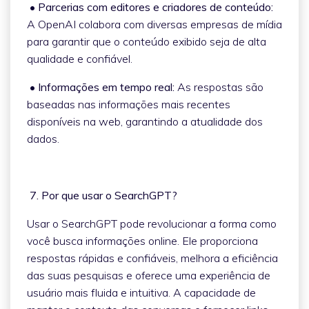
• Parcerias com editores e criadores de conteúdo:
A OpenAI colabora com diversas empresas de mídia
para garantir que o conteúdo exibido seja de alta
qualidade e confiável.
• Informações em tempo real:
As respostas são
baseadas nas informações mais recentes
disponíveis na web, garantindo a atualidade dos
dados.
7. Por que usar o SearchGPT?
Usar o SearchGPT pode revolucionar a forma como
você busca informações online. Ele proporciona
respostas rápidas e confiáveis, melhora a eficiência
das suas pesquisas e oferece uma experiência de
usuário mais fluida e intuitiva. A capacidade de