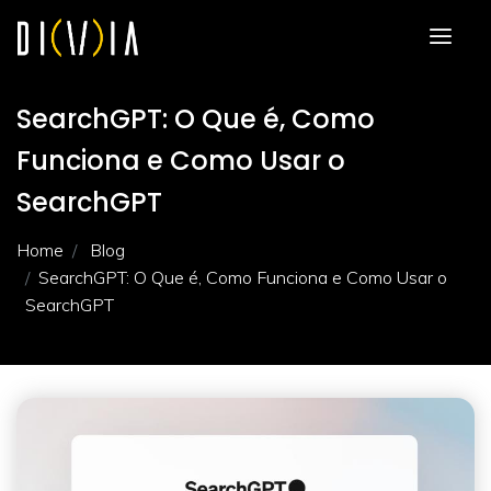
SearchGPT: O Que é, Como
Funciona e Como Usar o
SearchGPT
Home
Blog
SearchGPT: O Que é, Como Funciona e Como Usar o
SearchGPT