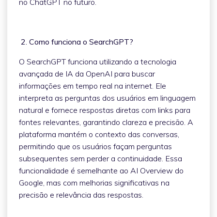
no ChatGPT no futuro.
2. Como funciona o SearchGPT?
O SearchGPT funciona utilizando a tecnologia
avançada de IA da OpenAI para buscar
informações em tempo real na internet. Ele
interpreta as perguntas dos usuários em linguagem
natural e fornece respostas diretas com links para
fontes relevantes, garantindo clareza e precisão. A
plataforma mantém o contexto das conversas,
permitindo que os usuários façam perguntas
subsequentes sem perder a continuidade. Essa
funcionalidade é semelhante ao AI Overview do
Google, mas com melhorias significativas na
precisão e relevância das respostas.