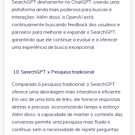
SearchGPT diretamente no ChatGPT, criando uma
plataforma ainda mais poderosa para buscas e
interações. Além disso, a OpenAI está
continuamente buscando feedback dos usuários e
parceiros para melhorar e expandir o SearchGPT,
garantindo que ele continue a evoluir e a oferecer
uma experiência de busca excepcional.
10. SearchGPT x Pesquisa tradicional
Comparado à pesquisa tradicional, o SearchGPT
oferece uma abordagem mais interativa e eficiente.
Em vez de uma lista de links, ele fornece respostas
diretas e precisas, economizando tempo e esforço.
Além disso, a capacidade de manter o contexto das
conversas permite uma pesquisa mais fluida e
contínua, sem a necessidade de repetir perguntas