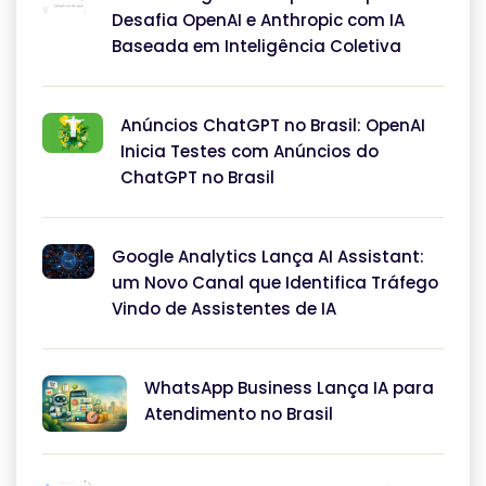
Desafia OpenAI e Anthropic com IA
Baseada em Inteligência Coletiva
Anúncios ChatGPT no Brasil: OpenAI
Inicia Testes com Anúncios do
ChatGPT no Brasil
Google Analytics Lança AI Assistant:
um Novo Canal que Identifica Tráfego
Vindo de Assistentes de IA
WhatsApp Business Lança IA para
Atendimento no Brasil