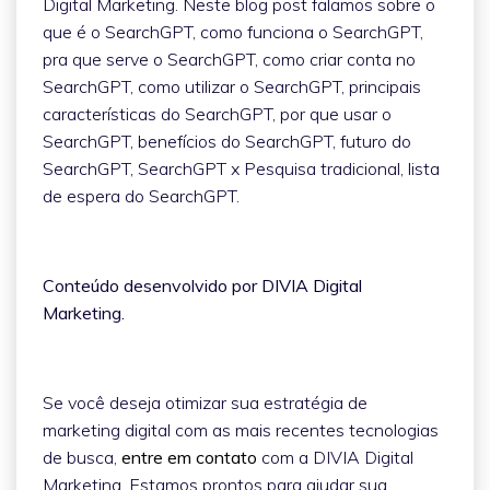
Digital Marketing. Neste blog post falamos sobre o
que é o SearchGPT, como funciona o SearchGPT,
pra que serve o SearchGPT, como criar conta no
SearchGPT, como utilizar o SearchGPT, principais
características do SearchGPT, por que usar o
SearchGPT, benefícios do SearchGPT, futuro do
SearchGPT, SearchGPT x Pesquisa tradicional, lista
de espera do SearchGPT.
Conteúdo desenvolvido por DIVIA Digital
Marketing.
Se você deseja otimizar sua estratégia de
marketing digital com as mais recentes tecnologias
de busca,
entre em contato
com a DIVIA Digital
Marketing. Estamos prontos para ajudar sua