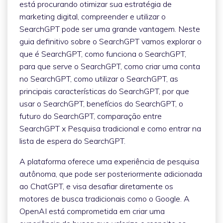
está procurando otimizar sua estratégia de
marketing digital, compreender e utilizar o
SearchGPT pode ser uma grande vantagem. Neste
guia definitivo sobre o SearchGPT vamos explorar o
que é SearchGPT, como funciona o SearchGPT,
para que serve o SearchGPT, como criar uma conta
no SearchGPT, como utilizar o SearchGPT, as
principais características do SearchGPT, por que
usar o SearchGPT, benefícios do SearchGPT, o
futuro do SearchGPT, comparação entre
SearchGPT x Pesquisa tradicional e como entrar na
lista de espera do SearchGPT.
A plataforma oferece uma experiência de pesquisa
autônoma, que pode ser posteriormente adicionada
ao ChatGPT, e visa desafiar diretamente os
motores de busca tradicionais como o Google. A
OpenAI está comprometida em criar uma