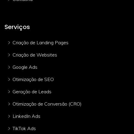
Serviços
Criação de Landing Pages
Criação de Websites
Google Ads
Otimização de SEO
Geração de Leads
Otimização de Conversão (CRO)
LinkedIn Ads
TikTok Ads