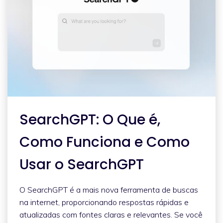
SearchGPT: O Que é,
Como Funciona e Como
Usar o SearchGPT
O SearchGPT é a mais nova ferramenta de buscas
na internet, proporcionando respostas rápidas e
atualizadas com fontes claras e relevantes. Se você