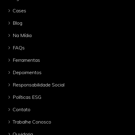
Cases
Blog
Na Mídia
FAQs
Ferramentas
Depoimentos
Responsabilidade Social
Políticas ESG
Contato
Trabalhe Conosco
Ouvidoria