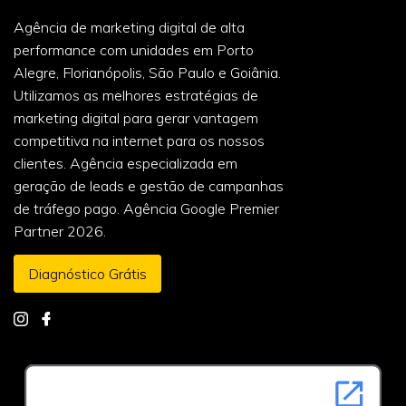
Agência de marketing digital de alta
performance com unidades em Porto
Alegre, Florianópolis, São Paulo e Goiânia.
Utilizamos as melhores estratégias de
marketing digital para gerar vantagem
competitiva na internet para os nossos
clientes. Agência especializada em
geração de leads e gestão de campanhas
de tráfego pago. Agência Google Premier
Partner 2026.
Diagnóstico Grátis