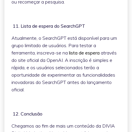
ou recomeçar a pesquisa.
11. Lista de espera do SearchGPT
Atualmente, o SearchGPT está disponível para um
grupo limitado de usuários. Para testar a
ferramenta, inscreva-se na
lista de espera
através
do site oficial da OpenAI. A inscrição é simples e
rápida, e os usuários selecionados terão a
oportunidade de experimentar as funcionalidades
inovadoras do SearchGPT antes do lançamento
oficial.
12. Conclusão
Chegamos ao fim de mais um conteúdo da DIVIA