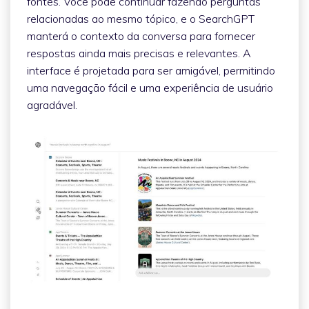
fontes. Você pode continuar fazendo perguntas
relacionadas ao mesmo tópico, e o SearchGPT
manterá o contexto da conversa para fornecer
respostas ainda mais precisas e relevantes. A
interface é projetada para ser amigável, permitindo
uma navegação fácil e uma experiência de usuário
agradável.