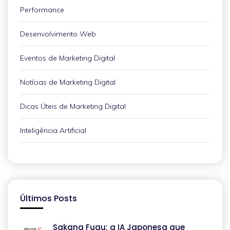
Performance
Desenvolvimento Web
Eventos de Marketing Digital
Notícias de Marketing Digital
Dicas Úteis de Marketing Digital
Inteligência Artificial
Últimos Posts
Sakana Fugu: a IA Japonesa que