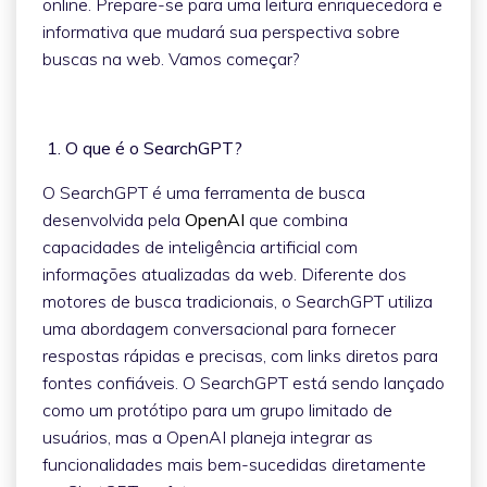
online. Prepare-se para uma leitura enriquecedora e
informativa que mudará sua perspectiva sobre
buscas na web. Vamos começar?
1. O que é o SearchGPT?
O SearchGPT é uma ferramenta de busca
desenvolvida pela
OpenAI
que combina
capacidades de inteligência artificial com
informações atualizadas da web. Diferente dos
motores de busca tradicionais, o SearchGPT utiliza
uma abordagem conversacional para fornecer
respostas rápidas e precisas, com links diretos para
fontes confiáveis. O SearchGPT está sendo lançado
como um protótipo para um grupo limitado de
usuários, mas a OpenAI planeja integrar as
funcionalidades mais bem-sucedidas diretamente