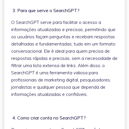
3. Para que serve o SearchGPT?
O SearchGPT serve para facilitar o acesso a
informações atualizadas e precisas, permitindo que
os usuários façam perguntas e recebam respostas
detalhadas e fundamentadas, tudo em um formato
conversacional. Ele é ideal para quem precisa de
respostas rápidas e precisas, sem a necessidade de
filtrar uma lista extensa de links. Além disso, o
SearchGPT é uma ferramenta valiosa para
profissionais de marketing digital, pesquisadores,
jornalistas e qualquer pessoa que dependa de
informações atualizadas e confiáveis.
4. Como criar conta no SearchGPT?