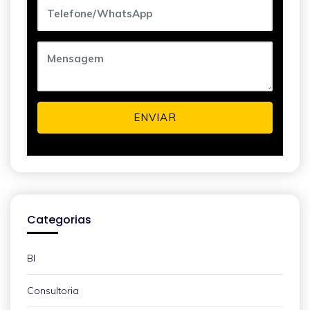
ENVIAR
Categorias
BI
Consultoria