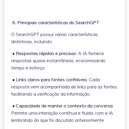
6. Principais características do SearchGPT
O SearchGPT possui várias características
distintivas, incluindo:
• Respostas rápidas e precisas:
A IA fornece
respostas quase instantâneas, economizando
tempo e esforço.
• Links claros para fontes confiáveis:
Cada
resposta vem acompanhada de links para as fontes,
facilitando a verificação da informação.
• Capacidade de manter o contexto da conversa:
Permite uma interação contínua e fluida, com a IA
lembrando do que foi discutido anteriormente.