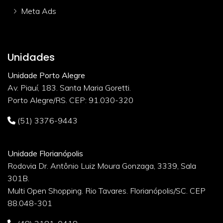
Meta Ads
Unidades
Unidade Porto Alegre
Av. Piauí, 183. Santa Maria Goretti.
Porto Alegre/RS. CEP: 91.030-320
(51) 3376-9443
Unidade Florianópolis
Rodovia Dr. Antônio Luiz Moura Gonzaga, 3339, Sala
301B.
Multi Open Shopping. Rio Tavares. Florianópolis/SC. CEP
88.048-301