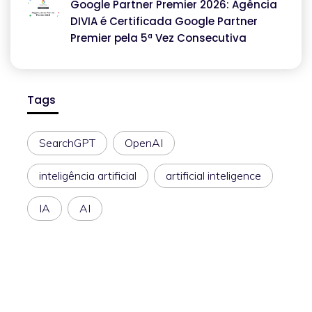
Google Partner Premier 2026: Agência
DIVIA é Certificada Google Partner
Premier pela 5ª Vez Consecutiva
Tags
SearchGPT
OpenAI
inteligência artificial
artificial inteligence
IA
AI