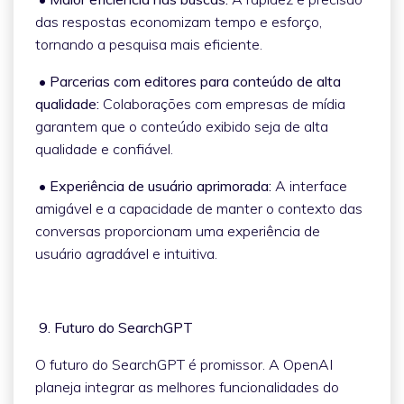
das respostas economizam tempo e esforço,
tornando a pesquisa mais eficiente.
• Parcerias com editores para conteúdo de alta
qualidade:
Colaborações com empresas de mídia
garantem que o conteúdo exibido seja de alta
qualidade e confiável.
• Experiência de usuário aprimorada:
A interface
amigável e a capacidade de manter o contexto das
conversas proporcionam uma experiência de
usuário agradável e intuitiva.
9. Futuro do SearchGPT
O futuro do SearchGPT é promissor. A OpenAI
planeja integrar as melhores funcionalidades do