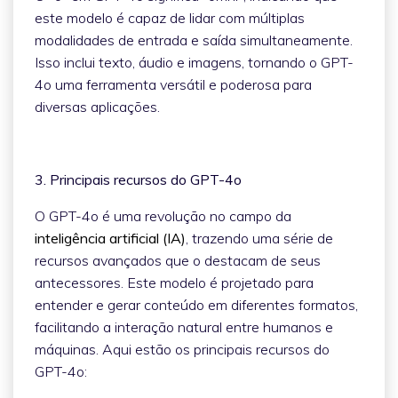
este modelo é capaz de lidar com múltiplas
modalidades de entrada e saída simultaneamente.
Isso inclui texto, áudio e imagens, tornando o GPT-
4o uma ferramenta versátil e poderosa para
diversas aplicações.
3. Principais recursos do GPT-4o
O GPT-4o é uma revolução no campo da
inteligência artificial (IA)
, trazendo uma série de
recursos avançados que o destacam de seus
antecessores. Este modelo é projetado para
entender e gerar conteúdo em diferentes formatos,
facilitando a interação natural entre humanos e
máquinas. Aqui estão os principais recursos do
GPT-4o: