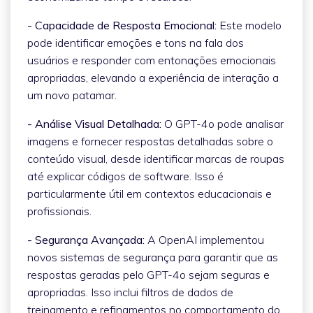
- Capacidade de Resposta Emocional:
Este modelo
pode identificar emoções e tons na fala dos
usuários e responder com entonações emocionais
apropriadas, elevando a experiência de interação a
um novo patamar.
- Análise Visual Detalhada:
O GPT-4o pode analisar
imagens e fornecer respostas detalhadas sobre o
conteúdo visual, desde identificar marcas de roupas
até explicar códigos de software. Isso é
particularmente útil em contextos educacionais e
profissionais.
- Segurança Avançada:
A OpenAI implementou
novos sistemas de segurança para garantir que as
respostas geradas pelo GPT-4o sejam seguras e
apropriadas. Isso inclui filtros de dados de
treinamento e refinamentos no comportamento do