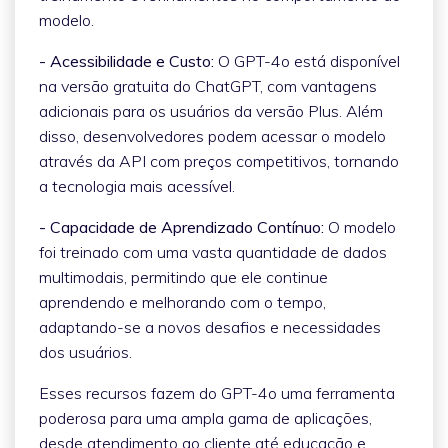
modelo.
- Acessibilidade e Custo:
O GPT-4o está disponível
na versão gratuita do ChatGPT, com vantagens
adicionais para os usuários da versão Plus. Além
disso, desenvolvedores podem acessar o modelo
através da API com preços competitivos, tornando
a tecnologia mais acessível.
- Capacidade de Aprendizado Contínuo:
O modelo
foi treinado com uma vasta quantidade de dados
multimodais, permitindo que ele continue
aprendendo e melhorando com o tempo,
adaptando-se a novos desafios e necessidades
dos usuários.
Esses recursos fazem do GPT-4o uma ferramenta
poderosa para uma ampla gama de aplicações,
desde atendimento ao cliente até educação e