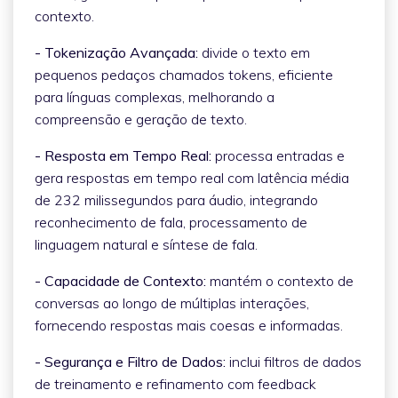
contexto.
- Tokenização Avançada:
divide o texto em
pequenos pedaços chamados tokens, eficiente
para línguas complexas, melhorando a
compreensão e geração de texto.
- Resposta em Tempo Real:
processa entradas e
gera respostas em tempo real com latência média
de 232 milissegundos para áudio, integrando
reconhecimento de fala, processamento de
linguagem natural e síntese de fala.
- Capacidade de Contexto:
mantém o contexto de
conversas ao longo de múltiplas interações,
fornecendo respostas mais coesas e informadas.
- Segurança e Filtro de Dados:
inclui filtros de dados
de treinamento e refinamento com feedback