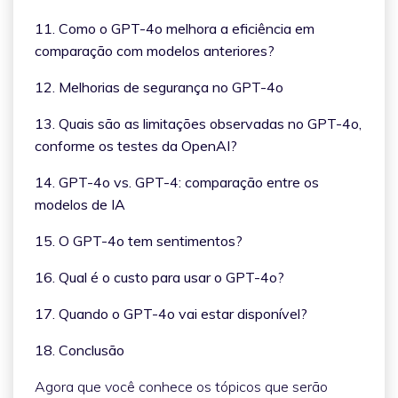
11. Como o GPT-4o melhora a eficiência em
comparação com modelos anteriores?
12. Melhorias de segurança no GPT-4o
13. Quais são as limitações observadas no GPT-4o,
conforme os testes da OpenAI?
14. GPT-4o vs. GPT-4: comparação entre os
modelos de IA
15. O GPT-4o tem sentimentos?
16. Qual é o custo para usar o GPT-4o?
17. Quando o GPT-4o vai estar disponível?
18. Conclusão
Agora que você conhece os tópicos que serão