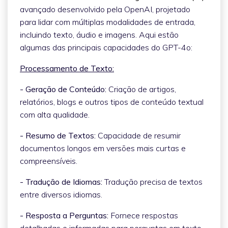
avançado desenvolvido pela OpenAI, projetado
para lidar com múltiplas modalidades de entrada,
incluindo texto, áudio e imagens. Aqui estão
algumas das principais capacidades do GPT-4o:
Processamento de Texto:
- Geração de Conteúdo:
Criação de artigos,
relatórios, blogs e outros tipos de conteúdo textual
com alta qualidade.
- Resumo de Textos:
Capacidade de resumir
documentos longos em versões mais curtas e
compreensíveis.
- Tradução de Idiomas:
Tradução precisa de textos
entre diversos idiomas.
- Resposta a Perguntas:
Fornece respostas
detalhadas e informadas para perguntas em texto.