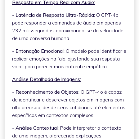
Resposta em Tempo Real com Áudio:
- Latência de Resposta Ultra-Rápida:
O GPT-4o
pode responder a comandos de áudio em apenas
232 milissegundos, aproximando-se da velocidade
de uma conversa humana.
- Entonação Emocional:
O modelo pode identificar e
replicar emoções na fala, ajustando sua resposta
vocal para parecer mais natural e empática.
Análise Detalhada de Imagens:
- Reconhecimento de Objetos:
O GPT-4o é capaz
de identificar e descrever objetos em imagens com
alta precisão, desde itens cotidianos até elementos
específicos em contextos complexos.
- Análise Contextual:
Pode interpretar o contexto
de uma imagem, oferecendo explicações