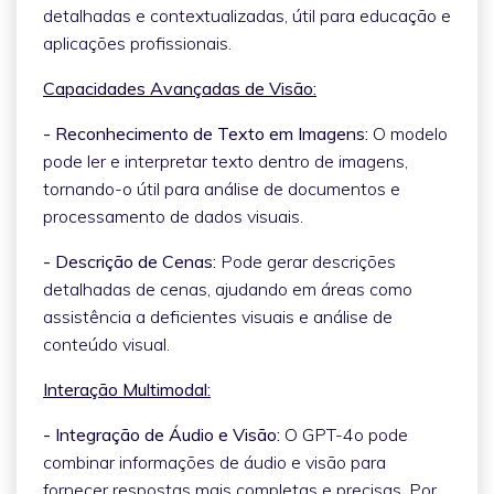
detalhadas e contextualizadas, útil para educação e
aplicações profissionais.
Capacidades Avançadas de Visão:
- Reconhecimento de Texto em Imagens:
O modelo
pode ler e interpretar texto dentro de imagens,
tornando-o útil para análise de documentos e
processamento de dados visuais.
- Descrição de Cenas:
Pode gerar descrições
detalhadas de cenas, ajudando em áreas como
assistência a deficientes visuais e análise de
conteúdo visual.
Interação Multimodal:
- Integração de Áudio e Visão:
O GPT-4o pode
combinar informações de áudio e visão para
fornecer respostas mais completas e precisas. Por