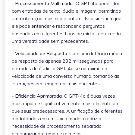
- Processamento Multimodal:
O GPT-4o pode lidar
com entradas de texto, áudio e imagem, permitindo
uma interação mais rica e natural. Isso significa que
ele pode entender e responder a perguntas
baseadas em diferentes tipos de mídia, oferecendo
uma versatilidade sem precedentes.
- Velocidade de Resposta:
Com uma latência média
de resposta de apenas 232 milissegundos para
entradas de áudio, o GPT-4o se aproxima da
velocidade de uma conversa humana, tornando as
interações em tempo real mais eficientes.
- Eficiência Aprimorada:
O GPT-4o é duas vezes
mais rápido e significativamente mais eficiente do
que seus predecessores. A unificação de diferentes
modalidades em um único modelo reduz a
necessidade de processamento separado,
economizando tempo e recursos.