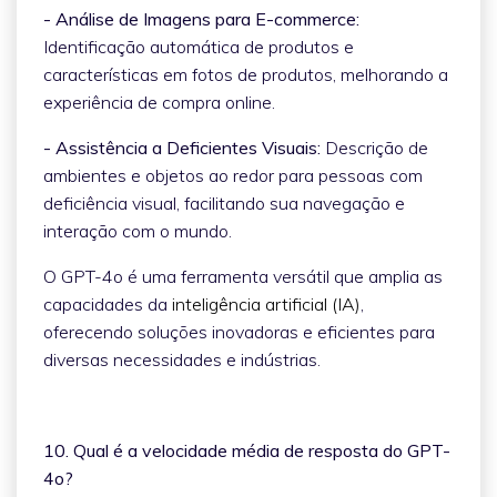
- Análise de Imagens para E-commerce:
Identificação automática de produtos e
características em fotos de produtos, melhorando a
experiência de compra online.
- Assistência a Deficientes Visuais:
Descrição de
ambientes e objetos ao redor para pessoas com
deficiência visual, facilitando sua navegação e
interação com o mundo.
O GPT-4o é uma ferramenta versátil que amplia as
capacidades da
inteligência artificial (IA)
,
oferecendo soluções inovadoras e eficientes para
diversas necessidades e indústrias.
10. Qual é a velocidade média de resposta do GPT-
4o?