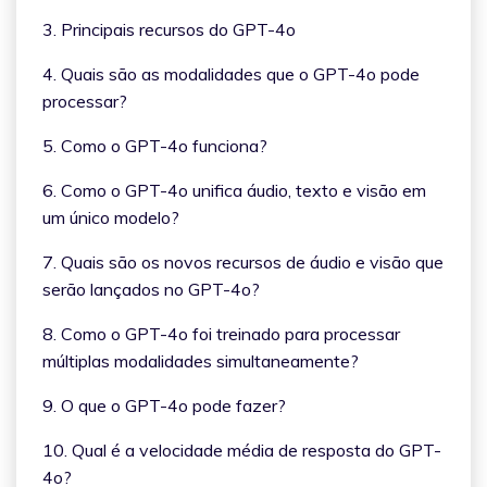
3. Principais recursos do GPT-4o
4. Quais são as modalidades que o GPT-4o pode
processar?
5. Como o GPT-4o funciona?
6. Como o GPT-4o unifica áudio, texto e visão em
um único modelo?
7. Quais são os novos recursos de áudio e visão que
serão lançados no GPT-4o?
8. Como o GPT-4o foi treinado para processar
múltiplas modalidades simultaneamente?
9. O que o GPT-4o pode fazer?
10. Qual é a velocidade média de resposta do GPT-
4o?