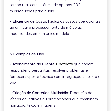
tempo real, com latência de apenas 232
milissegundos para áudio.
- Eficiência de Custo:
Reduz os custos operacionais
ao unificar o processamento de múltiplas
modalidades em um único modelo.
> Exemplos de Uso
- Atendimento ao Cliente:
Chatbots
que podem
responder a perguntas, resolver problemas e
fornecer suporte técnico com integração de texto e
voz.
- Criação de Conteúdo Multimídia:
Produção de
vídeos educativos ou promocionais que combinam
narração, texto e imagens.