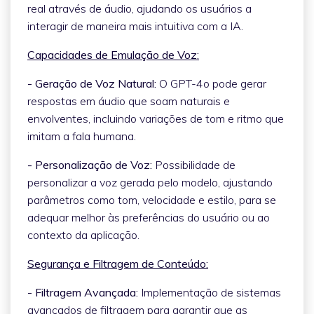
real através de áudio, ajudando os usuários a
interagir de maneira mais intuitiva com a IA.
Capacidades de Emulação de Voz:
- Geração de Voz Natural:
O GPT-4o pode gerar
respostas em áudio que soam naturais e
envolventes, incluindo variações de tom e ritmo que
imitam a fala humana.
- Personalização de Voz:
Possibilidade de
personalizar a voz gerada pelo modelo, ajustando
parâmetros como tom, velocidade e estilo, para se
adequar melhor às preferências do usuário ou ao
contexto da aplicação.
Segurança e Filtragem de Conteúdo:
- Filtragem Avançada:
Implementação de sistemas
avançados de filtragem para garantir que as