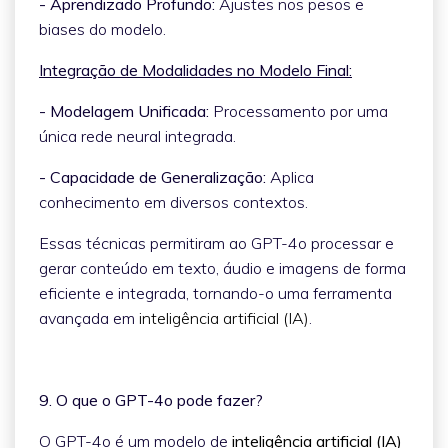
- Aprendizado Profundo:
Ajustes nos pesos e
biases do modelo.
Integração de Modalidades no Modelo Final:
- Modelagem Unificada:
Processamento por uma
única rede neural integrada.
- Capacidade de Generalização:
Aplica
conhecimento em diversos contextos.
Essas técnicas permitiram ao GPT-4o processar e
gerar conteúdo em texto, áudio e imagens de forma
eficiente e integrada, tornando-o uma ferramenta
avançada em
inteligência artificial (IA)
.
9. O que o GPT-4o pode fazer?
O GPT-4o é um modelo de
inteligência artificial (IA)