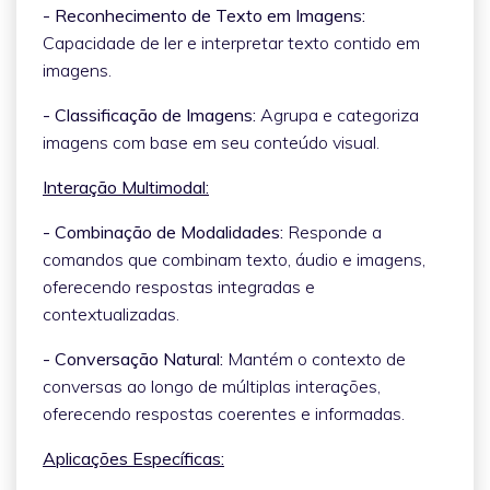
- Reconhecimento de Texto em Imagens:
Capacidade de ler e interpretar texto contido em
imagens.
- Classificação de Imagens:
Agrupa e categoriza
imagens com base em seu conteúdo visual.
Interação Multimodal:
- Combinação de Modalidades:
Responde a
comandos que combinam texto, áudio e imagens,
oferecendo respostas integradas e
contextualizadas.
- Conversação Natural:
Mantém o contexto de
conversas ao longo de múltiplas interações,
oferecendo respostas coerentes e informadas.
Aplicações Específicas: