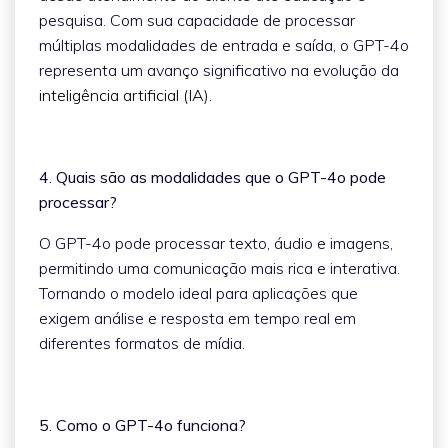
pesquisa. Com sua capacidade de processar
múltiplas modalidades de entrada e saída, o GPT-4o
representa um avanço significativo na evolução da
inteligência artificial (IA)
.
4. Quais são as modalidades que o GPT-4o pode
processar?
O GPT-4o pode processar texto, áudio e imagens,
permitindo uma comunicação mais rica e interativa.
Tornando o modelo ideal para aplicações que
exigem análise e resposta em tempo real em
diferentes formatos de mídia.
5. Como o GPT-4o funciona?