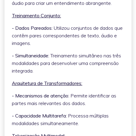
áudio para criar um entendimento abrangente.
Treinamento Conjunto:
- Dados Pareados:
Utilizou conjuntos de dados que
contêm pares correspondentes de texto, áudio e
imagens.
- Simultaneidade:
Treinamento simultâneo nas três
modalidades para desenvolver uma compreensão
integrada.
Arquitetura de Transformadores:
- Mecanismos de atenção:
Permite identificar as
partes mais relevantes dos dados.
- Capacidade Multitarefa:
Processa múltiplas
modalidades simultaneamente.
Tokenização Multimodal: