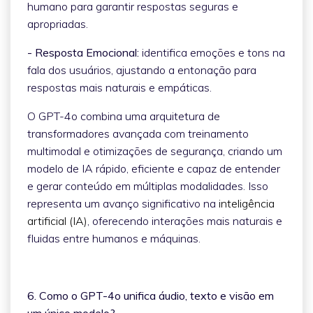
humano para garantir respostas seguras e
apropriadas.
- Resposta Emocional:
identifica emoções e tons na
fala dos usuários, ajustando a entonação para
respostas mais naturais e empáticas.
O GPT-4o combina uma arquitetura de
transformadores avançada com treinamento
multimodal e otimizações de segurança, criando um
modelo de IA rápido, eficiente e capaz de entender
e gerar conteúdo em múltiplas modalidades. Isso
representa um avanço significativo na
inteligência
artificial (IA)
, oferecendo interações mais naturais e
fluidas entre humanos e máquinas.
6. Como o GPT-4o unifica áudio, texto e visão em
um único modelo?