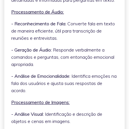
Processamento de Áudio:
- Reconhecimento de Fala:
Converte fala em texto
de maneira eficiente, útil para transcrição de
reuniões e entrevistas.
- Geração de Áudio:
Responde verbalmente a
comandos e perguntas, com entonação emocional
apropriada.
- Análise de Emocionalidade:
Identifica emoções na
fala dos usuários e ajusta suas respostas de
acordo.
Processamento de Imagens:
- Análise Visual:
Identificação e descrição de
objetos e cenas em imagens.