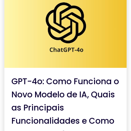
GPT-4o: Como Funciona o
Novo Modelo de IA, Quais
as Principais
Funcionalidades e Como