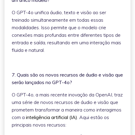
O GPT-4o unifica áudio, texto e visão ao ser
treinado simultaneamente em todas essas
modalidades. Isso permite que o modelo crie
conexões mais profundas entre diferentes tipos de
entrada e saída, resultando em uma interação mais
fluida e natural.
7. Quais são os novos recursos de áudio e visão que
serão lançados no GPT-4o?
O GPT-4o, a mais recente inovação da OpenAI, traz
uma série de novos recursos de áudio e visão que
prometem transformar a maneira como interagimos
com a
inteligência artificial (IA)
. Aqui estão os
principais novos recursos: