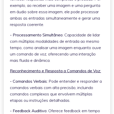
exemplo, ao receber uma imagem e uma pergunta
em áudio sobre essa imagem, ele pode processar
ambas as entradas simultaneamente e gerar uma
resposta coerente.
- Processamento Simultâneo:
Capacidade de lidar
com múltiplas modalidades de entrada ao mesmo
tempo, como analisar uma imagem enquanto ouve
um comando de voz, oferecendo uma interação
mais fluida e dinâmica.
Reconhecimento e Resposta a Comandos de Voz:
- Comandos Verbais:
Pode entender e responder a
comandos verbais com alta precisão, incluindo
comandos complexos que envolvem múltiplas
etapas ou instruções detalhadas.
- Feedback Auditivo:
Oferece feedback em tempo