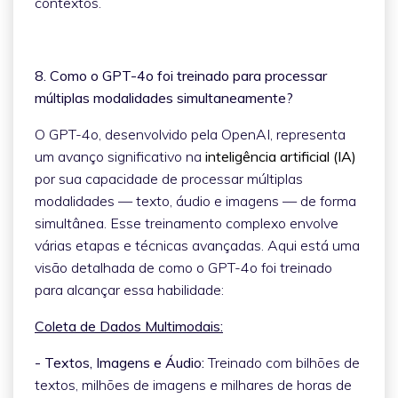
contextos.
8. Como o GPT-4o foi treinado para processar
múltiplas modalidades simultaneamente?
O GPT-4o, desenvolvido pela OpenAI, representa
um avanço significativo na
inteligência artificial (IA)
por sua capacidade de processar múltiplas
modalidades — texto, áudio e imagens — de forma
simultânea. Esse treinamento complexo envolve
várias etapas e técnicas avançadas. Aqui está uma
visão detalhada de como o GPT-4o foi treinado
para alcançar essa habilidade:
Coleta de Dados Multimodais:
- Textos, Imagens e Áudio:
Treinado com bilhões de
textos, milhões de imagens e milhares de horas de