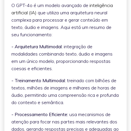
O GPT-4o é um modelo avançado de
inteligência
artificial (IA)
que utiliza uma arquitetura neural
complexa para processar e gerar conteúdo em
texto, áudio e imagens. Aqui está um resumo de
seu funcionamento:
- Arquitetura Multimodal:
integração de
modalidades combinando texto, áudio e imagens
em um único modelo, proporcionando respostas
coesas e eficientes.
- Treinamento Multimodal:
treinado com bilhões de
textos, milhões de imagens e milhares de horas de
áudio, permitindo uma compreensão rica e profunda
do contexto e semântica.
- Processamento Eficiente:
usa mecanismos de
atenção para focar nas partes mais relevantes dos
dados, gerando respostas precisas e adequadas ao