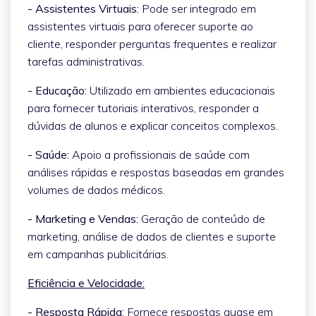
- Assistentes Virtuais:
Pode ser integrado em
assistentes virtuais para oferecer suporte ao
cliente, responder perguntas frequentes e realizar
tarefas administrativas.
- Educação:
Utilizado em ambientes educacionais
para fornecer tutoriais interativos, responder a
dúvidas de alunos e explicar conceitos complexos.
- Saúde:
Apoio a profissionais de saúde com
análises rápidas e respostas baseadas em grandes
volumes de dados médicos.
- Marketing e Vendas:
Geração de conteúdo de
marketing, análise de dados de clientes e suporte
em campanhas publicitárias.
Eficiência e Velocidade:
- Resposta Rápida:
Fornece respostas quase em