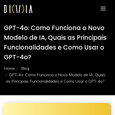
GPT-4o: Como Funciona o Novo
Modelo de IA, Quais as Principais
Funcionalidades e Como Usar o
GPT-4o?
Home
Blog
GPT-4o: Como Funciona o Novo Modelo de IA, Quais
as Principais Funcionalidades e Como Usar o GPT-4o?