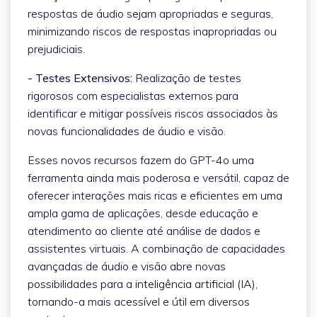
respostas de áudio sejam apropriadas e seguras,
minimizando riscos de respostas inapropriadas ou
prejudiciais.
- Testes Extensivos:
Realização de testes
rigorosos com especialistas externos para
identificar e mitigar possíveis riscos associados às
novas funcionalidades de áudio e visão.
Esses novos recursos fazem do GPT-4o uma
ferramenta ainda mais poderosa e versátil, capaz de
oferecer interações mais ricas e eficientes em uma
ampla gama de aplicações, desde educação e
atendimento ao cliente até análise de dados e
assistentes virtuais. A combinação de capacidades
avançadas de áudio e visão abre novas
possibilidades para a
inteligência artificial (IA)
,
tornando-a mais acessível e útil em diversos