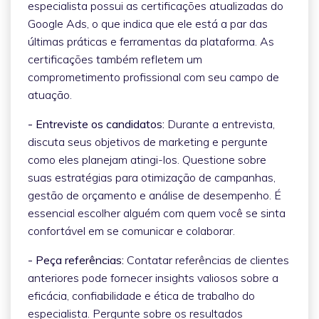
especialista possui as certificações atualizadas do
Google Ads, o que indica que ele está a par das
últimas práticas e ferramentas da plataforma. As
certificações também refletem um
comprometimento profissional com seu campo de
atuação.
- Entreviste os candidatos:
Durante a entrevista,
discuta seus objetivos de marketing e pergunte
como eles planejam atingi-los. Questione sobre
suas estratégias para otimização de campanhas,
gestão de orçamento e análise de desempenho. É
essencial escolher alguém com quem você se sinta
confortável em se comunicar e colaborar.
- Peça referências:
Contatar referências de clientes
anteriores pode fornecer insights valiosos sobre a
eficácia, confiabilidade e ética de trabalho do
especialista. Pergunte sobre os resultados