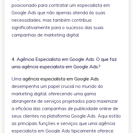
posicionado para contratar um especialista em
Google Ads que não apenas atenda às suas
necessidades, mas também contribua
significativamente para o sucesso das suas
campanhas de marketing digital.
4. Agência Especialista em Google Ads: O que faz
uma agência especialista em Google Ads?
Uma
agência especialista em Google Ads
desempenha um papel crucial no mundo do
marketing digital, oferecendo uma gama
abrangente de serviços projetados para maximizar
a eficácia das campanhas de publicidade online de
seus clientes na plataforma Google Ads. Aqui estão
as principais funções e serviços que uma agência
especialista em Google Ads tipicamente oferece: