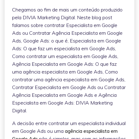
Chegamos ao fim de mais um conteúdo produzido
pela DIVIA Marketing Digital. Neste blog post
falamos sobre contratar Especialista em Google
Ads ou Contratar Agência Especialista em Google
Ads, Google Ads: o que é, Especialista em Google
Ads: O que faz um especialista em Google Ads,
Como contratar um especialista em Google Ads,
Agência Especialista em Google Ads: O que faz
uma agência especialista em Google Ads, Como
contratar uma agência especialista em Google Ads,
Contratar Especialista em Google Ads ou Contratar
Agência Especialista em Google Ads e Agência
Especialista em Google Ads: DIVIA Marketing
Digital.
A decisão entre contratar um especialista individual
em Google Ads ou uma
agência especialista em
Google Ads
não é simples, mas com as informações