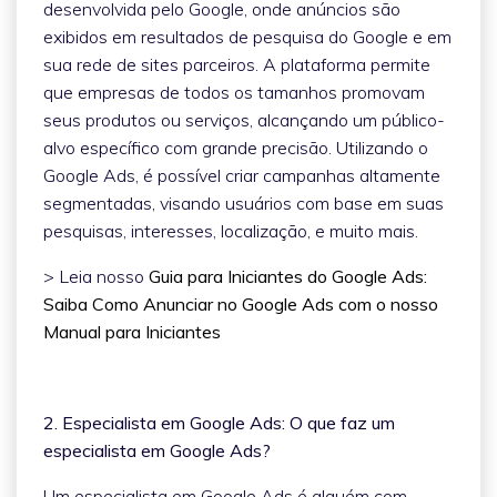
desenvolvida pelo Google, onde anúncios são
exibidos em resultados de pesquisa do Google e em
sua rede de sites parceiros. A plataforma permite
que empresas de todos os tamanhos promovam
seus produtos ou serviços, alcançando um público-
alvo específico com grande precisão. Utilizando o
Google Ads, é possível criar campanhas altamente
segmentadas, visando usuários com base em suas
pesquisas, interesses, localização, e muito mais.
> Leia nosso
Guia para Iniciantes do Google Ads:
Saiba Como Anunciar no Google Ads com o nosso
Manual para Iniciantes
2. Especialista em Google Ads: O que faz um
especialista em Google Ads?
Um especialista em Google Ads é alguém com