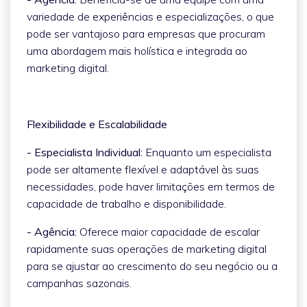
variedade de experiências e especializações, o que
pode ser vantajoso para empresas que procuram
uma abordagem mais holística e integrada ao
marketing digital.
Flexibilidade e Escalabilidade
- Especialista Individual:
Enquanto um especialista
pode ser altamente flexível e adaptável às suas
necessidades, pode haver limitações em termos de
capacidade de trabalho e disponibilidade.
- Agência:
Oferece maior capacidade de escalar
rapidamente suas operações de marketing digital
para se ajustar ao crescimento do seu negócio ou a
campanhas sazonais.