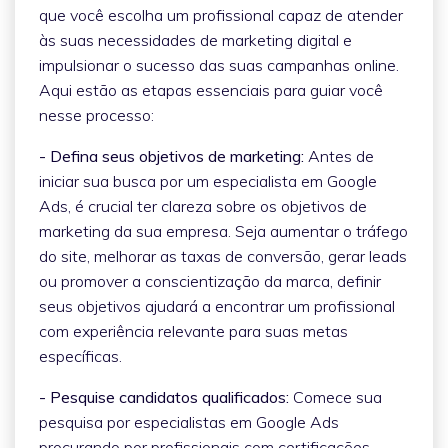
que você escolha um profissional capaz de atender
às suas necessidades de marketing digital e
impulsionar o sucesso das suas campanhas online.
Aqui estão as etapas essenciais para guiar você
nesse processo:
- Defina seus objetivos de marketing:
Antes de
iniciar sua busca por um especialista em Google
Ads, é crucial ter clareza sobre os objetivos de
marketing da sua empresa. Seja aumentar o tráfego
do site, melhorar as taxas de conversão, gerar leads
ou promover a conscientização da marca, definir
seus objetivos ajudará a encontrar um profissional
com experiência relevante para suas metas
específicas.
- Pesquise candidatos qualificados:
Comece sua
pesquisa por especialistas em Google Ads
procurando por profissionais com certificações