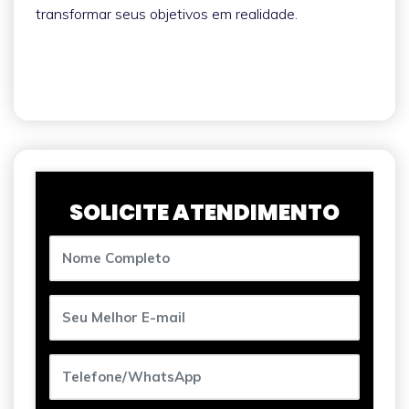
transformar seus objetivos em realidade.
SOLICITE ATENDIMENTO