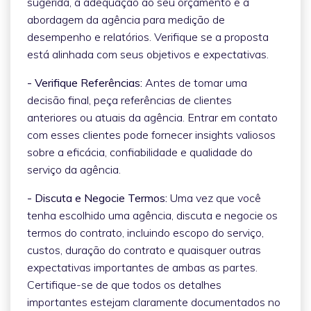
sugerida, a adequação ao seu orçamento e a
abordagem da agência para medição de
desempenho e relatórios. Verifique se a proposta
está alinhada com seus objetivos e expectativas.
- Verifique Referências:
Antes de tomar uma
decisão final, peça referências de clientes
anteriores ou atuais da agência. Entrar em contato
com esses clientes pode fornecer insights valiosos
sobre a eficácia, confiabilidade e qualidade do
serviço da agência.
- Discuta e Negocie Termos:
Uma vez que você
tenha escolhido uma agência, discuta e negocie os
termos do contrato, incluindo escopo do serviço,
custos, duração do contrato e quaisquer outras
expectativas importantes de ambas as partes.
Certifique-se de que todos os detalhes
importantes estejam claramente documentados no