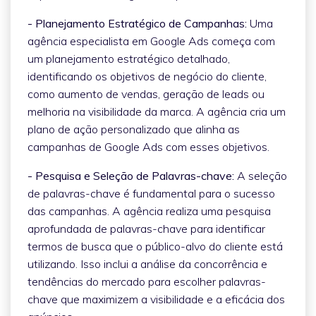
- Planejamento Estratégico de Campanhas:
Uma
agência especialista em Google Ads começa com
um planejamento estratégico detalhado,
identificando os objetivos de negócio do cliente,
como aumento de vendas, geração de leads ou
melhoria na visibilidade da marca. A agência cria um
plano de ação personalizado que alinha as
campanhas de Google Ads com esses objetivos.
- Pesquisa e Seleção de Palavras-chave:
A seleção
de palavras-chave é fundamental para o sucesso
das campanhas. A agência realiza uma pesquisa
aprofundada de palavras-chave para identificar
termos de busca que o público-alvo do cliente está
utilizando. Isso inclui a análise da concorrência e
tendências do mercado para escolher palavras-
chave que maximizem a visibilidade e a eficácia dos