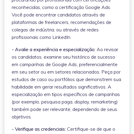
reconhecidas, como a certificação Google Ads.
Você pode encontrar candidatos através de
plataformas de freelancers, recomendações de
colegas de indústria, ou através de redes
profissionais como LinkedIn.
- Avalie a experiência e especialização:
Ao revisar
os candidatos, examine seu histórico de sucesso
em campanhas de Google Ads, preferencialmente
em seu setor ou em setores relacionados. Peça por
estudos de caso ou portfólios que demonstrem sua
habilidade em gerar resultados significativos. A
especialização em tipos específicos de campanhas
(por exemplo, pesquisa paga, display, remarketing)
também pode ser relevante, dependendo de seus
objetivos.
- Verifique as credenciais:
Certifique-se de que o