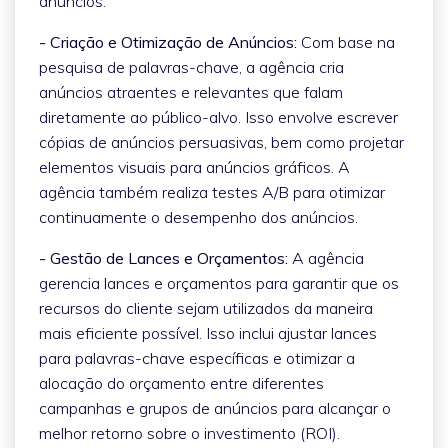
anúncios.
- Criação e Otimização de Anúncios:
Com base na
pesquisa de palavras-chave, a agência cria
anúncios atraentes e relevantes que falam
diretamente ao público-alvo. Isso envolve escrever
cópias de anúncios persuasivas, bem como projetar
elementos visuais para anúncios gráficos. A
agência também realiza testes A/B para otimizar
continuamente o desempenho dos anúncios.
- Gestão de Lances e Orçamentos:
A agência
gerencia lances e orçamentos para garantir que os
recursos do cliente sejam utilizados da maneira
mais eficiente possível. Isso inclui ajustar lances
para palavras-chave específicas e otimizar a
alocação do orçamento entre diferentes
campanhas e grupos de anúncios para alcançar o
melhor retorno sobre o investimento (ROI).