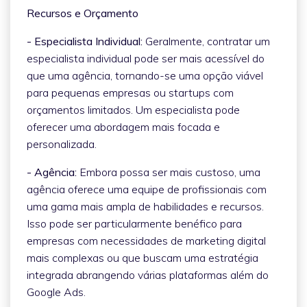
Recursos e Orçamento
- Especialista Individual:
Geralmente, contratar um
especialista individual pode ser mais acessível do
que uma agência, tornando-se uma opção viável
para pequenas empresas ou startups com
orçamentos limitados. Um especialista pode
oferecer uma abordagem mais focada e
personalizada.
- Agência:
Embora possa ser mais custoso, uma
agência oferece uma equipe de profissionais com
uma gama mais ampla de habilidades e recursos.
Isso pode ser particularmente benéfico para
empresas com necessidades de marketing digital
mais complexas ou que buscam uma estratégia
integrada abrangendo várias plataformas além do
Google Ads.