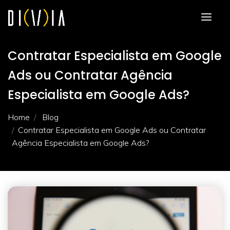
Contratar Especialista em Google
Ads ou Contratar Agência
Especialista em Google Ads?
Home
Blog
Contratar Especialista em Google Ads ou Contratar
Agência Especialista em Google Ads?