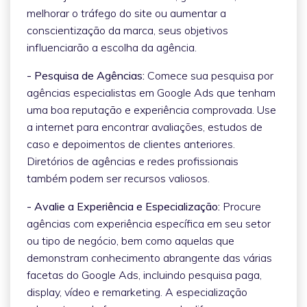
melhorar o tráfego do site ou aumentar a
conscientização da marca, seus objetivos
influenciarão a escolha da agência.
- Pesquisa de Agências:
Comece sua pesquisa por
agências especialistas em Google Ads que tenham
uma boa reputação e experiência comprovada. Use
a internet para encontrar avaliações, estudos de
caso e depoimentos de clientes anteriores.
Diretórios de agências e redes profissionais
também podem ser recursos valiosos.
- Avalie a Experiência e Especialização:
Procure
agências com experiência específica em seu setor
ou tipo de negócio, bem como aquelas que
demonstram conhecimento abrangente das várias
facetas do Google Ads, incluindo pesquisa paga,
display, vídeo e remarketing. A especialização