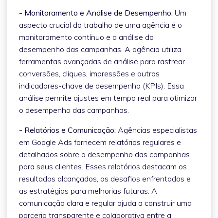
- Monitoramento e Análise de Desempenho:
Um
aspecto crucial do trabalho de uma agência é o
monitoramento contínuo e a análise do
desempenho das campanhas. A agência utiliza
ferramentas avançadas de análise para rastrear
conversões, cliques, impressões e outros
indicadores-chave de desempenho (KPIs). Essa
análise permite ajustes em tempo real para otimizar
o desempenho das campanhas.
- Relatórios e Comunicação:
Agências especialistas
em Google Ads fornecem relatórios regulares e
detalhados sobre o desempenho das campanhas
para seus clientes. Esses relatórios destacam os
resultados alcançados, os desafios enfrentados e
as estratégias para melhorias futuras. A
comunicação clara e regular ajuda a construir uma
parceria transparente e colaborativa entre a