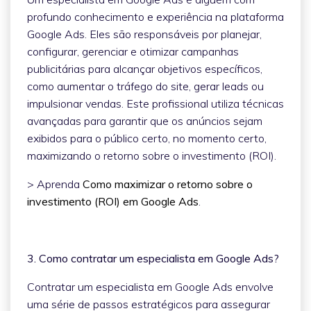
profundo conhecimento e experiência na plataforma
Google Ads. Eles são responsáveis por planejar,
configurar, gerenciar e otimizar campanhas
publicitárias para alcançar objetivos específicos,
como aumentar o tráfego do site, gerar leads ou
impulsionar vendas. Este profissional utiliza técnicas
avançadas para garantir que os anúncios sejam
exibidos para o público certo, no momento certo,
maximizando o retorno sobre o investimento (ROI).
> Aprenda
Como maximizar o retorno sobre o
investimento (ROI) em Google Ads
.
3. Como contratar um especialista em Google Ads?
Contratar um especialista em Google Ads envolve
uma série de passos estratégicos para assegurar