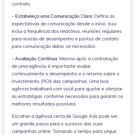
contrato.
- Estabeleça uma Comunicação Clara:
Defina as
expectativas de comunicação desde o início. Isso
inclui a frequência dos relatórios, reuniões regulares
para revisão de desempenho e pontos de contato
para comunicação diária, se necessário.
- Avaliação Contínua:
Mesmo após a contratação
de uma agência, é importante avaliar
continuamente o desempenho e o retorno sobre o
investimento (ROI) das campanhas. Uma boa
agência trabalhará com você para ajustar e otimizar
as estratégias conforme necessário para garantir os
melhores resultados possíveis.
Escolher a agência certa de Google Ads pode ser
um grande passo para o sucesso das suas
campanhas online. Tomando o tempo para seguir