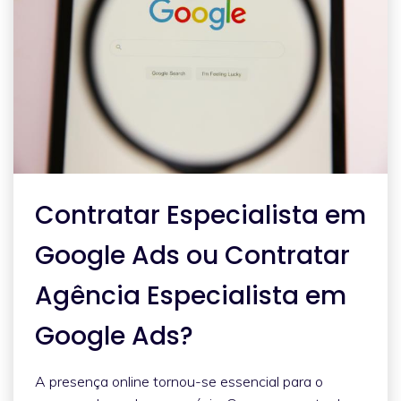
Contratar Especialista em
Google Ads ou Contratar
Agência Especialista em
Google Ads?
A presença online tornou-se essencial para o