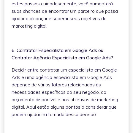
estes passos cuidadosamente, você aumentará
suas chances de encontrar um parceiro que possa
ajudar a alcançar e superar seus objetivos de
marketing digital.
6. Contratar Especialista em Google Ads ou
Contratar Agência Especialista em Google Ads?
Decidir entre contratar um especialista em Google
Ads e uma agência especialista em Google Ads
depende de vários fatores relacionados às
necessidades específicas do seu negócio, ao
orçamento disponível e aos objetivos de marketing
digital. Aqui estão alguns pontos a considerar que
podem ajudar na tomada dessa decisão: