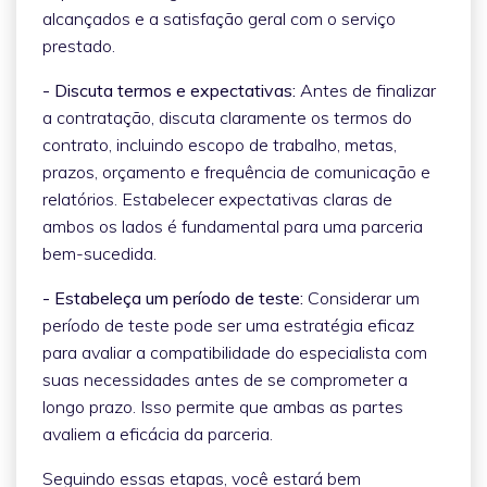
alcançados e a satisfação geral com o serviço
prestado.
- Discuta termos e expectativas:
Antes de finalizar
a contratação, discuta claramente os termos do
contrato, incluindo escopo de trabalho, metas,
prazos, orçamento e frequência de comunicação e
relatórios. Estabelecer expectativas claras de
ambos os lados é fundamental para uma parceria
bem-sucedida.
- Estabeleça um período de teste:
Considerar um
período de teste pode ser uma estratégia eficaz
para avaliar a compatibilidade do especialista com
suas necessidades antes de se comprometer a
longo prazo. Isso permite que ambas as partes
avaliem a eficácia da parceria.
Seguindo essas etapas, você estará bem