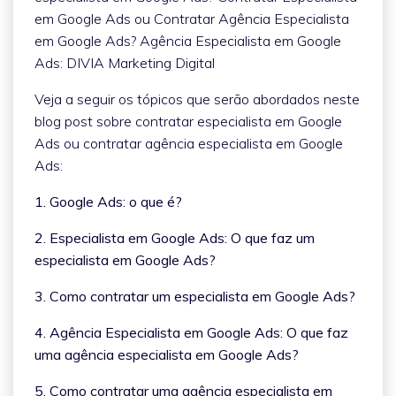
em Google Ads ou Contratar Agência Especialista
em Google Ads? Agência Especialista em Google
Ads: DIVIA Marketing Digital
Veja a seguir os tópicos que serão abordados neste
blog post sobre contratar especialista em Google
Ads ou contratar agência especialista em Google
Ads:
1. Google Ads: o que é?
2. Especialista em Google Ads: O que faz um
especialista em Google Ads?
3. Como contratar um especialista em Google Ads?
4. Agência Especialista em Google Ads: O que faz
uma agência especialista em Google Ads?
5. Como contratar uma agência especialista em