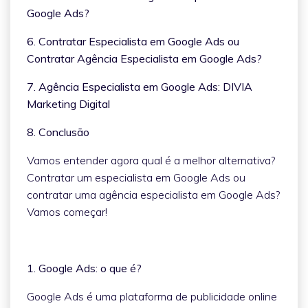
Google Ads?
6. Contratar Especialista em Google Ads ou
Contratar Agência Especialista em Google Ads?
7. Agência Especialista em Google Ads: DIVIA
Marketing Digital
8. Conclusão
Vamos entender agora qual é a melhor alternativa?
Contratar um especialista em Google Ads ou
contratar uma agência especialista em Google Ads?
Vamos começar!
1. Google Ads: o que é?
Google Ads é uma plataforma de publicidade online