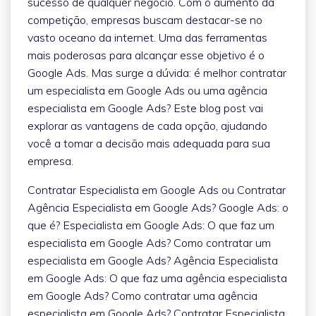
sucesso de qualquer negócio. Com o aumento da
competição, empresas buscam destacar-se no
vasto oceano da internet. Uma das ferramentas
mais poderosas para alcançar esse objetivo é o
Google Ads. Mas surge a dúvida: é melhor contratar
um especialista em Google Ads ou uma agência
especialista em Google Ads? Este blog post vai
explorar as vantagens de cada opção, ajudando
você a tomar a decisão mais adequada para sua
empresa.
Contratar Especialista em Google Ads ou Contratar
Agência Especialista em Google Ads? Google Ads: o
que é? Especialista em Google Ads: O que faz um
especialista em Google Ads? Como contratar um
especialista em Google Ads? Agência Especialista
em Google Ads: O que faz uma agência especialista
em Google Ads? Como contratar uma agência
especialista em Google Ads? Contratar Especialista