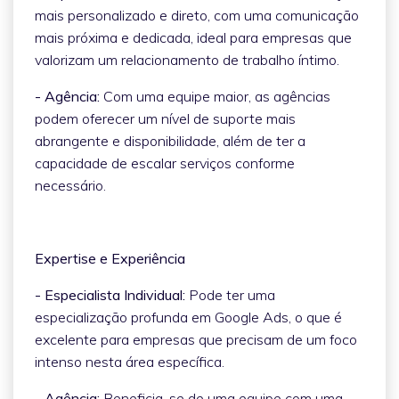
mais personalizado e direto, com uma comunicação
mais próxima e dedicada, ideal para empresas que
valorizam um relacionamento de trabalho íntimo.
- Agência:
Com uma equipe maior, as agências
podem oferecer um nível de suporte mais
abrangente e disponibilidade, além de ter a
capacidade de escalar serviços conforme
necessário.
Expertise e Experiência
- Especialista Individual:
Pode ter uma
especialização profunda em Google Ads, o que é
excelente para empresas que precisam de um foco
intenso nesta área específica.
- Agência:
Beneficia-se de uma equipe com uma