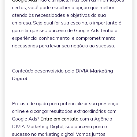
certas, você pode escolher a opção que melhor
atenda às necessidades e objetivos da sua
empresa. Seja qual for sua escolha, o importante é
garantir que seu parceiro de Google Ads tenha a
experiência, conhecimento, e comprometimento
necessários para levar seu negócio ao sucesso.
Conteúdo desenvolvido pela
DIVIA Marketing
Digital
Precisa de ajuda para potencializar sua presença
online e alcançar resultados extraordinários com
Google Ads?
Entre em contato
com a Agência
DIVIA Marketing Digital, sua parceira para o
sucesso no marketing digital. Vamos juntos