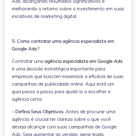
Ads, alcançando resultados significativos e
melhorando o retorno sobre o investimento em suas
iniciativas de marketing digital.
5. Como contratar uma agência especialista em
Google Ads?
Contratar uma
agência especialista em Google Ads
é uma decisão estratégica importante para
empresas que buscam maximizar a eficácia de suas
campanhas de publicidade online. Aqui está um
guia passo a passo para ajudá-lo a escolher a
agência certa:
- Defina Seus Objetivos:
Antes de procurar uma
agência, é crucial ter clareza sobre o que você
deseja alcançar com suas campanhas de Google
Ads. Seja aumentar as vendas, gerar leads,