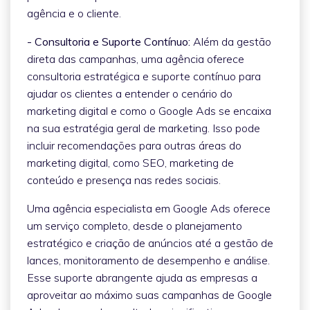
agência e o cliente.
- Consultoria e Suporte Contínuo:
Além da gestão
direta das campanhas, uma agência oferece
consultoria estratégica e suporte contínuo para
ajudar os clientes a entender o cenário do
marketing digital e como o Google Ads se encaixa
na sua estratégia geral de marketing. Isso pode
incluir recomendações para outras áreas do
marketing digital, como SEO, marketing de
conteúdo e presença nas redes sociais.
Uma agência especialista em Google Ads oferece
um serviço completo, desde o planejamento
estratégico e criação de anúncios até a gestão de
lances, monitoramento de desempenho e análise.
Esse suporte abrangente ajuda as empresas a
aproveitar ao máximo suas campanhas de Google