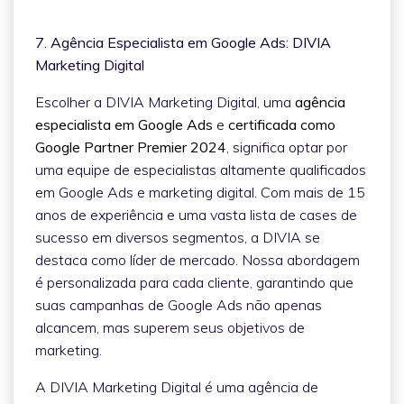
7. Agência Especialista em Google Ads: DIVIA
Marketing Digital
Escolher a DIVIA Marketing Digital, uma
agência
especialista em Google Ads
e
certificada como
Google Partner Premier 2024
, significa optar por
uma equipe de especialistas altamente qualificados
em Google Ads e marketing digital. Com mais de 15
anos de experiência e uma vasta lista de cases de
sucesso em diversos segmentos, a DIVIA se
destaca como líder de mercado. Nossa abordagem
é personalizada para cada cliente, garantindo que
suas campanhas de Google Ads não apenas
alcancem, mas superem seus objetivos de
marketing.
A DIVIA Marketing Digital é uma agência de