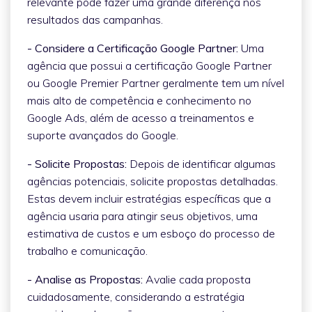
relevante pode fazer uma grande diferença nos
resultados das campanhas.
- Considere a Certificação Google Partner:
Uma
agência que possui a certificação Google Partner
ou Google Premier Partner geralmente tem um nível
mais alto de competência e conhecimento no
Google Ads, além de acesso a treinamentos e
suporte avançados do Google.
- Solicite Propostas:
Depois de identificar algumas
agências potenciais, solicite propostas detalhadas.
Estas devem incluir estratégias específicas que a
agência usaria para atingir seus objetivos, uma
estimativa de custos e um esboço do processo de
trabalho e comunicação.
- Analise as Propostas:
Avalie cada proposta
cuidadosamente, considerando a estratégia