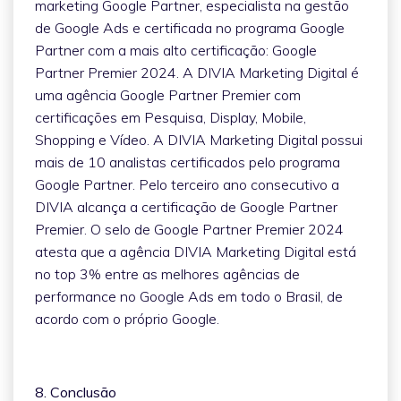
marketing Google Partner, especialista na gestão
de Google Ads e certificada no programa Google
Partner com a mais alto certificação: Google
Partner Premier 2024. A DIVIA Marketing Digital é
uma agência Google Partner Premier com
certificações em Pesquisa, Display, Mobile,
Shopping e Vídeo. A DIVIA Marketing Digital possui
mais de 10 analistas certificados pelo programa
Google Partner. Pelo terceiro ano consecutivo a
DIVIA alcança a certificação de Google Partner
Premier. O selo de Google Partner Premier 2024
atesta que a agência DIVIA Marketing Digital está
no top 3% entre as melhores agências de
performance no Google Ads em todo o Brasil, de
acordo com o próprio Google.
8. Conclusão