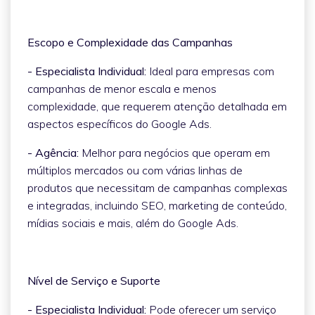
Escopo e Complexidade das Campanhas
- Especialista Individual:
Ideal para empresas com
campanhas de menor escala e menos
complexidade, que requerem atenção detalhada em
aspectos específicos do Google Ads.
- Agência:
Melhor para negócios que operam em
múltiplos mercados ou com várias linhas de
produtos que necessitam de campanhas complexas
e integradas, incluindo SEO, marketing de conteúdo,
mídias sociais e mais, além do Google Ads.
Nível de Serviço e Suporte
- Especialista Individual:
Pode oferecer um serviço