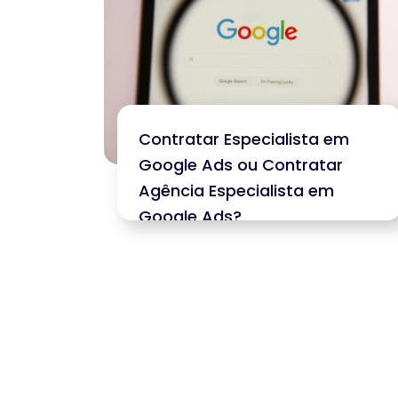
Contratar Especialista em
Google Ads ou Contratar
Agência Especialista em
Google Ads?