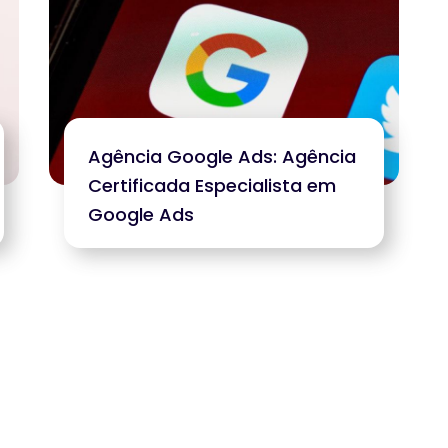
Agência Google Ads: Agência
Certificada Especialista em
Google Ads