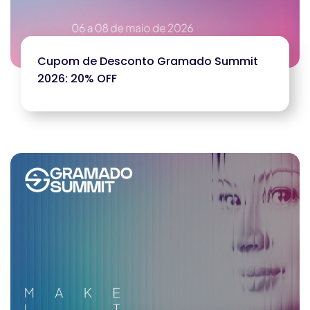
Cupom de Desconto Gramado Summit
2026: 20% OFF