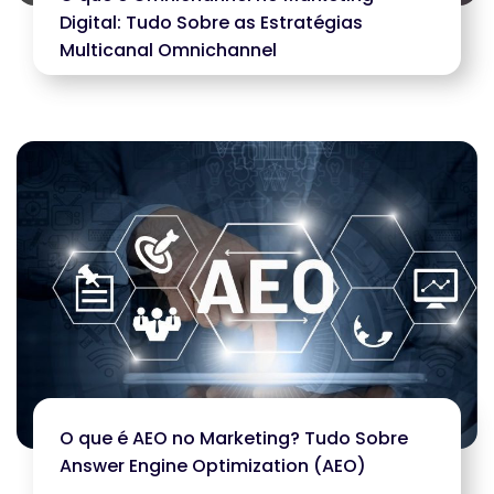
Digital: Tudo Sobre as Estratégias
Multicanal Omnichannel
O que é AEO no Marketing? Tudo Sobre
Answer Engine Optimization (AEO)