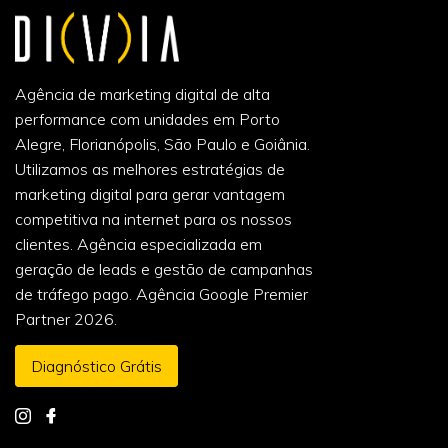
Agência de marketing digital de alta
performance com unidades em Porto
Alegre, Florianópolis, São Paulo e Goiânia.
Utilizamos as melhores estratégias de
marketing digital para gerar vantagem
competitiva na internet para os nossos
clientes. Agência especializada em
geração de leads e gestão de campanhas
de tráfego pago. Agência Google Premier
Partner 2026.
Diagnóstico Grátis