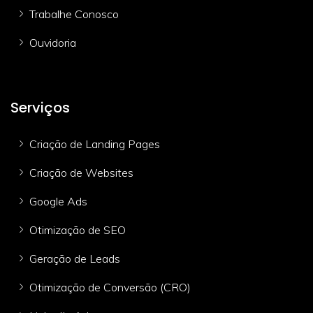
Trabalhe Conosco
Ouvidoria
Serviços
Criação de Landing Pages
Criação de Websites
Google Ads
Otimização de SEO
Geração de Leads
Otimização de Conversão (CRO)