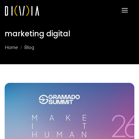
marketing digital
Home
Blog