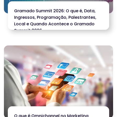
Gramado Summit 2026: O que é, Data,
Ingressos, Programação, Palestrantes,
Local e Quando Acontece o Gramado
Summit 2026
O que é Omnichannel no Marketing