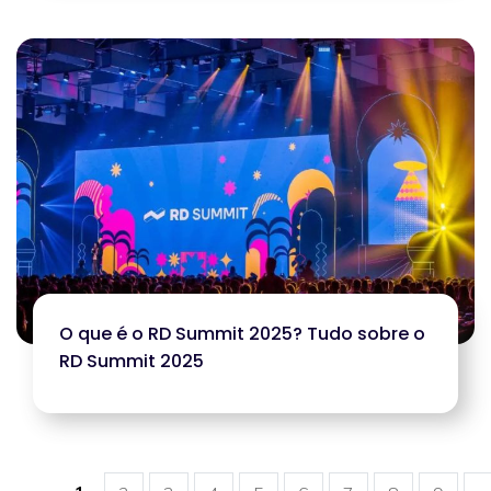
O que é o RD Summit 2025? Tudo sobre o
RD Summit 2025