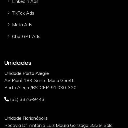
LinkedIn Ads
TikTok Ads
Meta Ads
ChatGPT Ads
Unidades
Unidade Porto Alegre
Av. Piauí, 183. Santa Maria Goretti.
Porto Alegre/RS. CEP: 91.030-320
(51) 3376-9443
Unidade Florianópolis
Rodovia Dr. Antônio Luiz Moura Gonzaga, 3339, Sala