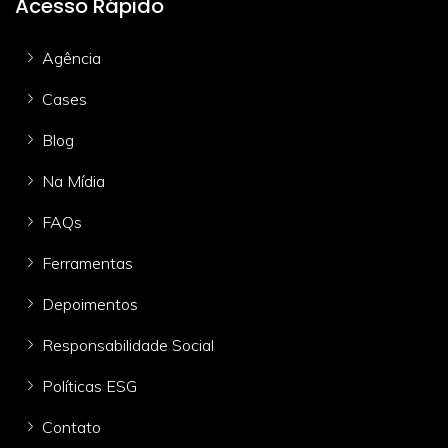
Acesso Rápido
Agência
Cases
Blog
Na Mídia
FAQs
Ferramentas
Depoimentos
Responsabilidade Social
Políticas ESG
Contato