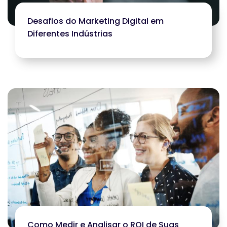
Desafios do Marketing Digital em
Diferentes Indústrias
Como Medir e Analisar o ROI de Suas