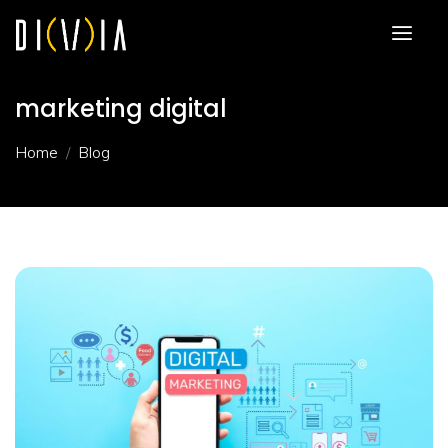
marketing digital
Home
Blog