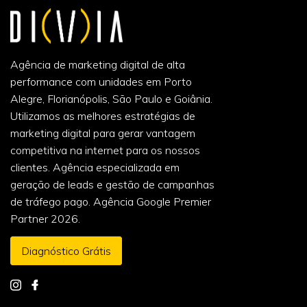
Agência de marketing digital de alta
performance com unidades em Porto
Alegre, Florianópolis, São Paulo e Goiânia.
Utilizamos as melhores estratégias de
marketing digital para gerar vantagem
competitiva na internet para os nossos
clientes. Agência especializada em
geração de leads e gestão de campanhas
de tráfego pago. Agência Google Premier
Partner 2026.
Diagnóstico Grátis