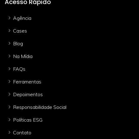
Acesso Rápido
Agência
Cases
Blog
Na Mídia
FAQs
Ferramentas
Depoimentos
Responsabilidade Social
Políticas ESG
Contato