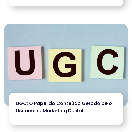
UGC: O Papel do Conteúdo Gerado pelo
Usuário no Marketing Digital