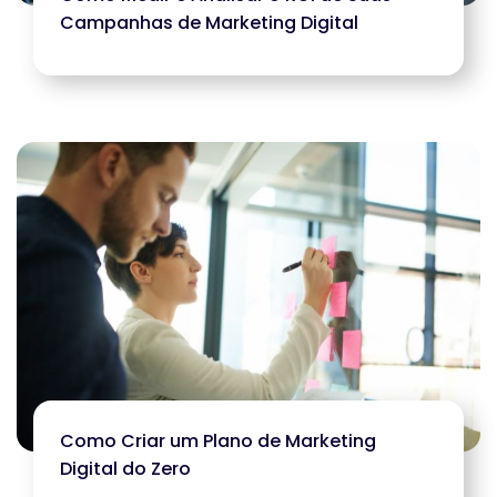
Campanhas de Marketing Digital
Como Criar um Plano de Marketing
Digital do Zero