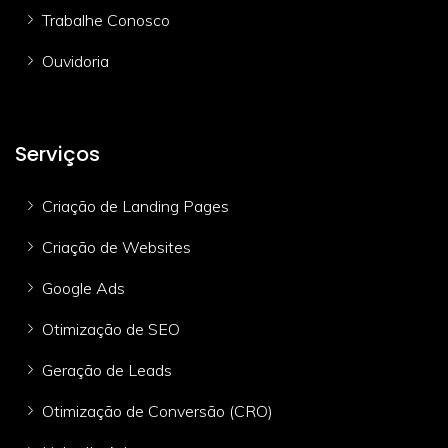
Trabalhe Conosco
Ouvidoria
Serviços
Criação de Landing Pages
Criação de Websites
Google Ads
Otimização de SEO
Geração de Leads
Otimização de Conversão (CRO)