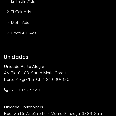
LinkedIn Ads
TikTok Ads
Meta Ads
ChatGPT Ads
Unidades
Unidade Porto Alegre
Av. Piauí, 183. Santa Maria Goretti.
Porto Alegre/RS. CEP: 91.030-320
(51) 3376-9443
Unidade Florianópolis
Rodovia Dr. Antônio Luiz Moura Gonzaga, 3339, Sala