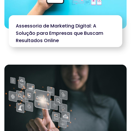
Assessoria de Marketing Digital: A
Solução para Empresas que Buscam
Resultados Online