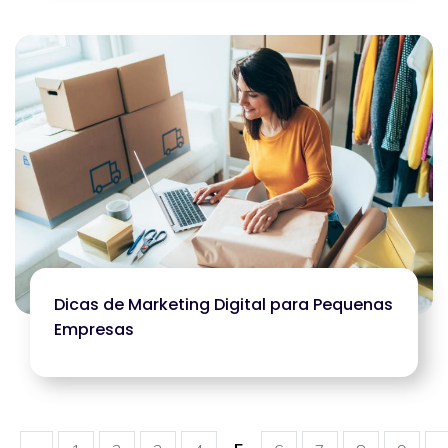
Dicas de Marketing Digital para Pequenas
Empresas