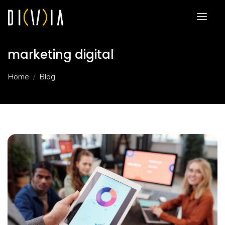
marketing digital
Home
Blog