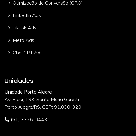
Otimização de Conversão (CRO)
LinkedIn Ads
TikTok Ads
Meta Ads
ChatGPT Ads
Unidades
Unidade Porto Alegre
Av. Piauí, 183. Santa Maria Goretti.
Porto Alegre/RS. CEP: 91.030-320
(51) 3376-9443