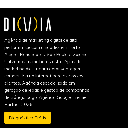
Agência de marketing digital de alta
performance com unidades em Porto
Alegre, Florianópolis, São Paulo e Goiânia.
Utilizamos as melhores estratégias de
marketing digital para gerar vantagem
competitiva na internet para os nossos
clientes. Agência especializada em
geração de leads e gestão de campanhas
de tráfego pago. Agência Google Premier
Partner 2026.
Diagnóstico Grátis