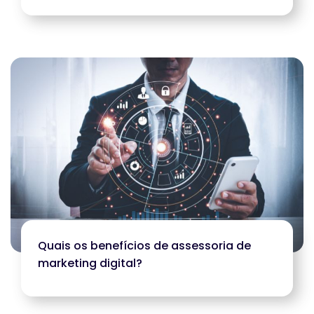
Quais os benefícios de assessoria de
marketing digital?