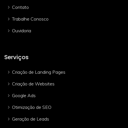
Contato
Trabalhe Conosco
Ouvidoria
Serviços
Criação de Landing Pages
Criação de Websites
Google Ads
Otimização de SEO
Geração de Leads