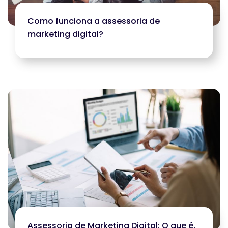
Como funciona a assessoria de
marketing digital?
Assessoria de Marketing Digital: O que é,