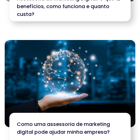
benefícios, como funciona e quanto
custa?
Como uma assessoria de marketing
digital pode ajudar minha empresa?