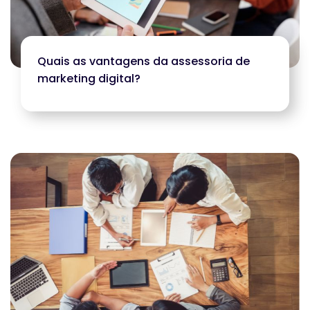
Quais as vantagens da assessoria de
marketing digital?