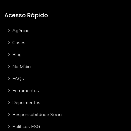
Acesso Rápido
Agência
Cases
Blog
Na Mídia
FAQs
Ferramentas
Depoimentos
Responsabilidade Social
Políticas ESG