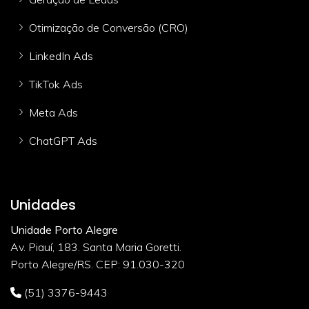
Otimização de Conversão (CRO)
LinkedIn Ads
TikTok Ads
Meta Ads
ChatGPT Ads
Unidades
Unidade Porto Alegre
Av. Piauí, 183. Santa Maria Goretti.
Porto Alegre/RS. CEP: 91.030-320
(51) 3376-9443