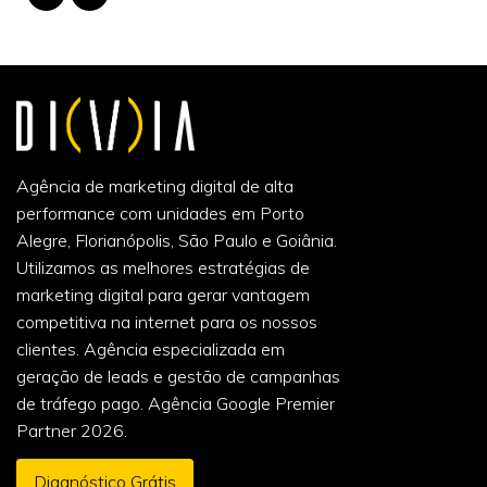
Agência de marketing digital de alta
performance com unidades em Porto
Alegre, Florianópolis, São Paulo e Goiânia.
Utilizamos as melhores estratégias de
marketing digital para gerar vantagem
competitiva na internet para os nossos
clientes. Agência especializada em
geração de leads e gestão de campanhas
de tráfego pago. Agência Google Premier
Partner 2026.
Diagnóstico Grátis