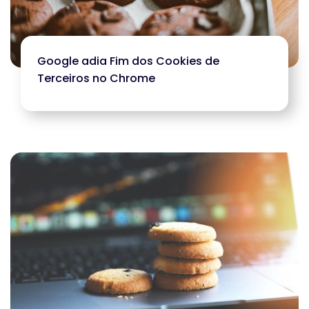
Google adia Fim dos Cookies de
Terceiros no Chrome