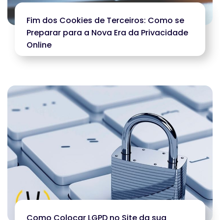
Fim dos Cookies de Terceiros: Como se
Preparar para a Nova Era da Privacidade
Online
Como Colocar LGPD no Site da sua