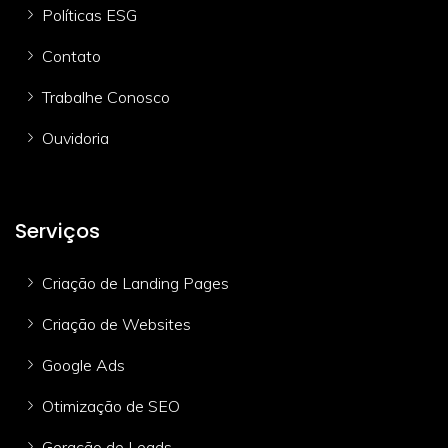
Políticas ESG
Contato
Trabalhe Conosco
Ouvidoria
Serviços
Criação de Landing Pages
Criação de Websites
Google Ads
Otimização de SEO
Geração de Leads