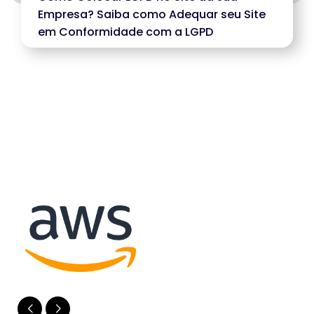
Empresa? Saiba como Adequar seu Site
em Conformidade com a LGPD