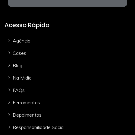
Acesso Rápido
Agência
Cases
Blog
Na Mídia
FAQs
Ferramentas
Depoimentos
Responsabilidade Social