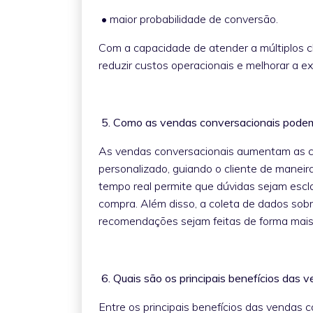
• maior probabilidade de conversão.
Com a capacidade de atender a múltiplos 
reduzir custos operacionais e melhorar a ex
5. Como as vendas conversacionais pod
As vendas conversacionais aumentam as c
personalizado, guiando o cliente de maneira
tempo real permite que dúvidas sejam escl
compra. Além disso, a coleta de dados sob
recomendações sejam feitas de forma mais
6. Quais são os principais benefícios das
Entre os principais benefícios das vendas 