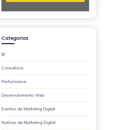
Categorias
BI
Consultoria
Performance
Desenvolvimento Web
Eventos de Marketing Digital
Notícias de Marketing Digital