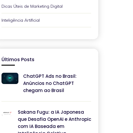
Dicas Úteis de Marketing Digital
Inteligência Artificial
Últimos Posts
ChatGPT Ads no Brasil:
Anúncios no ChatGPT
chegam ao Brasil
Sakana Fugu: a IA Japonesa
que Desafia OpenAI e Anthropic
com IA Baseada em