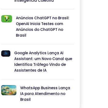
Inteligência Coletiva
Anúncios ChatGPT no Brasil:
OpenAI Inicia Testes com
Anúncios do ChatGPT no
Brasil
Google Analytics Lança AI
Assistant: um Novo Canal que
Identifica Tráfego Vindo de
Assistentes de IA
WhatsApp Business Lança
IA para Atendimento no
Brasil