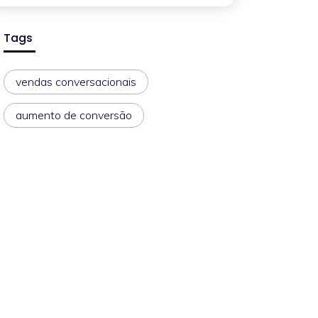
Tags
vendas conversacionais
aumento de conversão