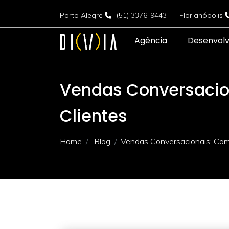
Porto Alegre
(51) 3376-9443
Florianópolis
Agência
Desenvol
Vendas Conversacio
Clientes
Home
Blog
Vendas Conversacionais: Com