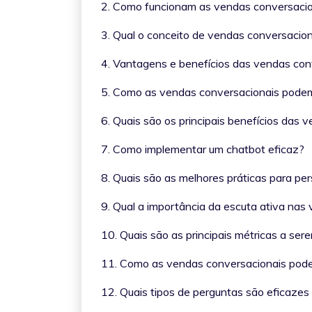
2. Como funcionam as vendas conversac
3. Qual o conceito de vendas conversaci
4. Vantagens e benefícios das vendas co
5. Como as vendas conversacionais pod
6. Quais são os principais benefícios das
7. Como implementar um chatbot eficaz?
8. Quais são as melhores práticas para per
9. Qual a importância da escuta ativa na
10. Quais são as principais métricas a s
11. Como as vendas conversacionais podem
12. Quais tipos de perguntas são eficaz