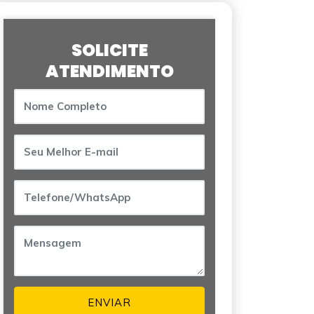
SOLICITE
ATENDIMENTO
ENVIAR