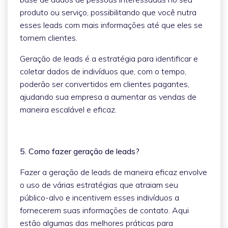
produto ou serviço, possibilitando que você nutra
esses leads com mais informações até que eles se
tornem clientes.
Geração de leads é a estratégia para identificar e
coletar dados de indivíduos que, com o tempo,
poderão ser convertidos em clientes pagantes,
ajudando sua empresa a aumentar as vendas de
maneira escalável e eficaz.
5. Como fazer geração de leads?
Fazer a geração de leads de maneira eficaz envolve
o uso de várias estratégias que atraiam seu
público-alvo e incentivem esses indivíduos a
fornecerem suas informações de contato. Aqui
estão algumas das melhores práticas para