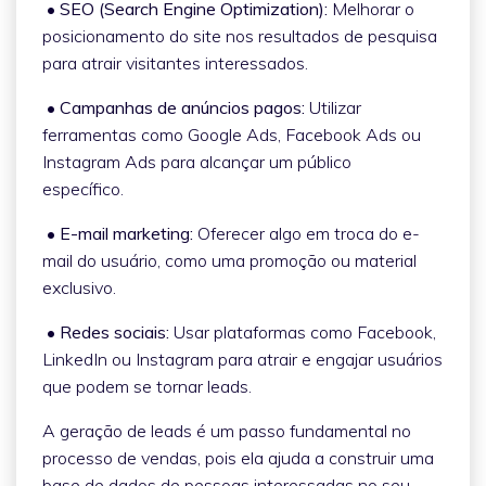
• SEO (Search Engine Optimization):
Melhorar o
posicionamento do site nos resultados de pesquisa
para atrair visitantes interessados.
• Campanhas de anúncios pagos:
Utilizar
ferramentas como Google Ads, Facebook Ads ou
Instagram Ads para alcançar um público
específico.
• E-mail marketing:
Oferecer algo em troca do e-
mail do usuário, como uma promoção ou material
exclusivo.
• Redes sociais:
Usar plataformas como Facebook,
LinkedIn ou Instagram para atrair e engajar usuários
que podem se tornar leads.
A geração de leads é um passo fundamental no
processo de vendas, pois ela ajuda a construir uma
base de dados de pessoas interessadas no seu