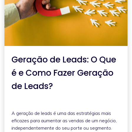
Geração de Leads: O Que
é e Como Fazer Geração
de Leads?
A geração de leads é uma das estratégias mais
eficazes para aumentar as vendas de um negócio,
independentemente do seu porte ou segmento.