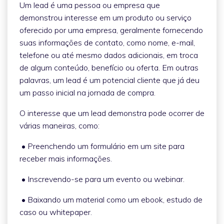
Um lead é uma pessoa ou empresa que
demonstrou interesse em um produto ou serviço
oferecido por uma empresa, geralmente fornecendo
suas informações de contato, como nome, e-mail,
telefone ou até mesmo dados adicionais, em troca
de algum conteúdo, benefício ou oferta. Em outras
palavras, um lead é um potencial cliente que já deu
um passo inicial na jornada de compra.
O interesse que um lead demonstra pode ocorrer de
várias maneiras, como:
• Preenchendo um formulário em um site para
receber mais informações.
• Inscrevendo-se para um evento ou webinar.
• Baixando um material como um ebook, estudo de
caso ou whitepaper.