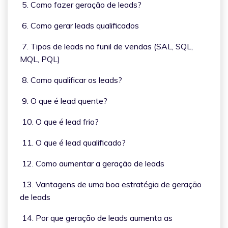
5. Como fazer geração de leads?
6. Como gerar leads qualificados
7. Tipos de leads no funil de vendas (SAL, SQL,
MQL, PQL)
8. Como qualificar os leads?
9. O que é lead quente?
10. O que é lead frio?
11. O que é lead qualificado?
12. Como aumentar a geração de leads
13. Vantagens de uma boa estratégia de geração
de leads
14. Por que geração de leads aumenta as