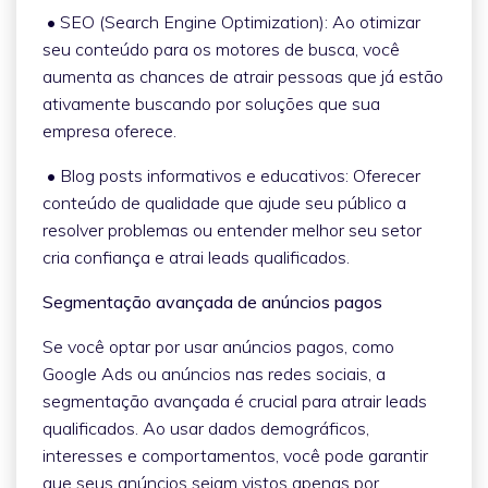
• SEO (Search Engine Optimization): Ao otimizar
seu conteúdo para os motores de busca, você
aumenta as chances de atrair pessoas que já estão
ativamente buscando por soluções que sua
empresa oferece.
• Blog posts informativos e educativos: Oferecer
conteúdo de qualidade que ajude seu público a
resolver problemas ou entender melhor seu setor
cria confiança e atrai leads qualificados.
Segmentação avançada de anúncios pagos
Se você optar por usar anúncios pagos, como
Google Ads ou anúncios nas redes sociais, a
segmentação avançada é crucial para atrair leads
qualificados. Ao usar dados demográficos,
interesses e comportamentos, você pode garantir
que seus anúncios sejam vistos apenas por