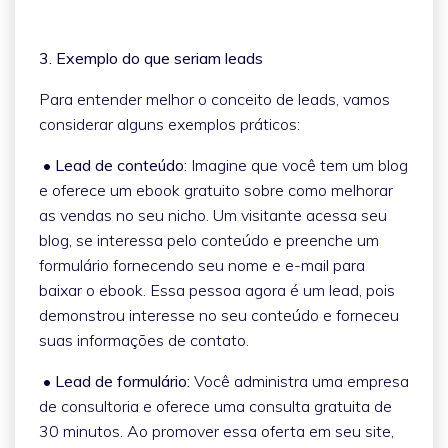
3. Exemplo do que seriam leads
Para entender melhor o conceito de leads, vamos
considerar alguns exemplos práticos:
• Lead de conteúdo:
Imagine que você tem um blog
e oferece um ebook gratuito sobre como melhorar
as vendas no seu nicho. Um visitante acessa seu
blog, se interessa pelo conteúdo e preenche um
formulário fornecendo seu nome e e-mail para
baixar o ebook. Essa pessoa agora é um lead, pois
demonstrou interesse no seu conteúdo e forneceu
suas informações de contato.
• Lead de formulário:
Você administra uma empresa
de consultoria e oferece uma consulta gratuita de
30 minutos. Ao promover essa oferta em seu site,