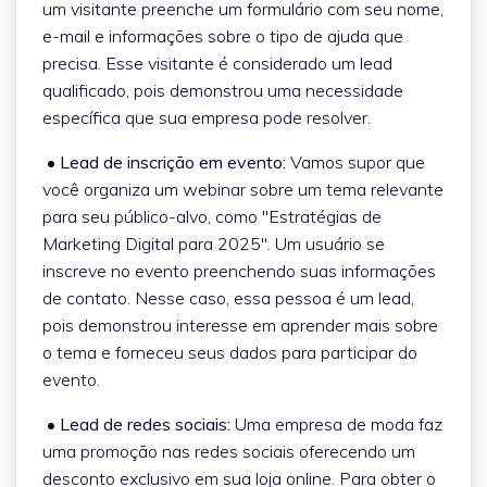
um visitante preenche um formulário com seu nome,
e-mail e informações sobre o tipo de ajuda que
precisa. Esse visitante é considerado um lead
qualificado, pois demonstrou uma necessidade
específica que sua empresa pode resolver.
• Lead de inscrição em evento:
Vamos supor que
você organiza um webinar sobre um tema relevante
para seu público-alvo, como "Estratégias de
Marketing Digital para 2025". Um usuário se
inscreve no evento preenchendo suas informações
de contato. Nesse caso, essa pessoa é um lead,
pois demonstrou interesse em aprender mais sobre
o tema e forneceu seus dados para participar do
evento.
• Lead de redes sociais:
Uma empresa de moda faz
uma promoção nas redes sociais oferecendo um
desconto exclusivo em sua loja online. Para obter o