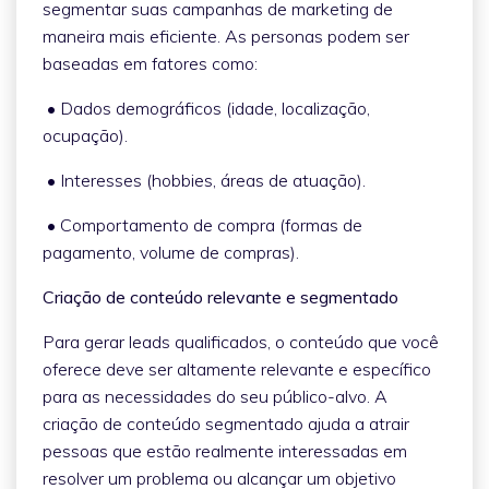
segmentar suas campanhas de marketing de
maneira mais eficiente. As personas podem ser
baseadas em fatores como:
• Dados demográficos (idade, localização,
ocupação).
• Interesses (hobbies, áreas de atuação).
• Comportamento de compra (formas de
pagamento, volume de compras).
Criação de conteúdo relevante e segmentado
Para gerar leads qualificados, o conteúdo que você
oferece deve ser altamente relevante e específico
para as necessidades do seu público-alvo. A
criação de conteúdo segmentado ajuda a atrair
pessoas que estão realmente interessadas em
resolver um problema ou alcançar um objetivo