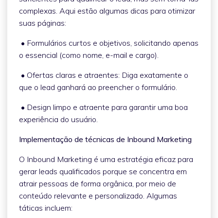
complexas. Aqui estão algumas dicas para otimizar
suas páginas:
• Formulários curtos e objetivos, solicitando apenas
o essencial (como nome, e-mail e cargo).
• Ofertas claras e atraentes: Diga exatamente o
que o lead ganhará ao preencher o formulário.
• Design limpo e atraente para garantir uma boa
experiência do usuário.
Implementação de técnicas de Inbound Marketing
O Inbound Marketing é uma estratégia eficaz para
gerar leads qualificados porque se concentra em
atrair pessoas de forma orgânica, por meio de
conteúdo relevante e personalizado. Algumas
táticas incluem: