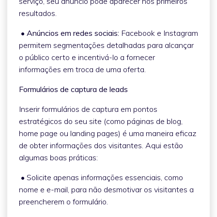
serviço, seu anúncio pode aparecer nos primeiros
resultados.
• Anúncios em redes sociais:
Facebook e Instagram
permitem segmentações detalhadas para alcançar
o público certo e incentivá-lo a fornecer
informações em troca de uma oferta.
Formulários de captura de leads
Inserir formulários de captura em pontos
estratégicos do seu site (como páginas de blog,
home page ou landing pages) é uma maneira eficaz
de obter informações dos visitantes. Aqui estão
algumas boas práticas:
• Solicite apenas informações essenciais, como
nome e e-mail, para não desmotivar os visitantes a
preencherem o formulário.