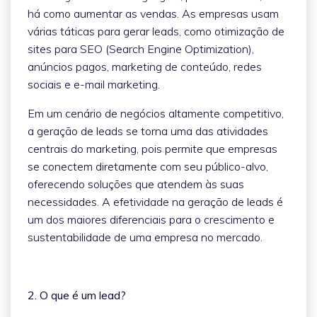
há como aumentar as vendas. As empresas usam
várias táticas para gerar leads, como otimização de
sites para SEO (Search Engine Optimization),
anúncios pagos, marketing de conteúdo, redes
sociais e e-mail marketing.
Em um cenário de negócios altamente competitivo,
a geração de leads se torna uma das atividades
centrais do marketing, pois permite que empresas
se conectem diretamente com seu público-alvo,
oferecendo soluções que atendem às suas
necessidades. A efetividade na geração de leads é
um dos maiores diferenciais para o crescimento e
sustentabilidade de uma empresa no mercado.
2. O que é um lead?