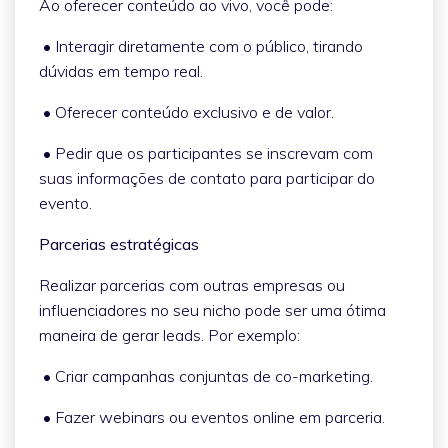
Ao oferecer conteúdo ao vivo, você pode:
• Interagir diretamente com o público, tirando
dúvidas em tempo real.
• Oferecer conteúdo exclusivo e de valor.
• Pedir que os participantes se inscrevam com
suas informações de contato para participar do
evento.
Parcerias estratégicas
Realizar parcerias com outras empresas ou
influenciadores no seu nicho pode ser uma ótima
maneira de gerar leads. Por exemplo:
• Criar campanhas conjuntas de co-marketing.
• Fazer webinars ou eventos online em parceria.