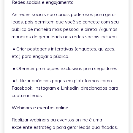
Redes sociais e engajamento
As redes sociais são canais poderosos para gerar
leads, pois permitem que você se conecte com seu
público de maneira mais pessoal e direta. Algumas
maneiras de gerar leads nas redes sociais incluem:
• Criar postagens interativas (enquetes, quizzes,
etc.) para engajar o público.
• Oferecer promoções exclusivas para seguidores.
• Utilizar anúncios pagos em plataformas como
Facebook, Instagram e LinkedIn, direcionados para
capturar leads.
Webinars e eventos online
Realizar webinars ou eventos online é uma
excelente estratégia para gerar leads qualificados.