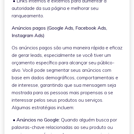
• Links internos e externos para aumentar a
autoridade da sua página e melhorar seu
ranqueamento.
Anúncios pagos (Google Ads, Facebook Ads,
Instagram Ads)
Os anúncios pagos são uma maneira rápida e eficaz
de gerar leads, especialmente se você tiver um
orçamento específico para alcançar seu público-
alvo. Você pode segmentar seus anúncios com
base em dados demográficos, comportamentais e
de interesse, garantindo que sua mensagem seja
mostrada para as pessoas mais propensas a se
interessar pelos seus produtos ou serviços.
Algumas estratégias incluem:
• Anúncios no Google:
Quando alguém busca por
palavras-chave relacionadas ao seu produto ou