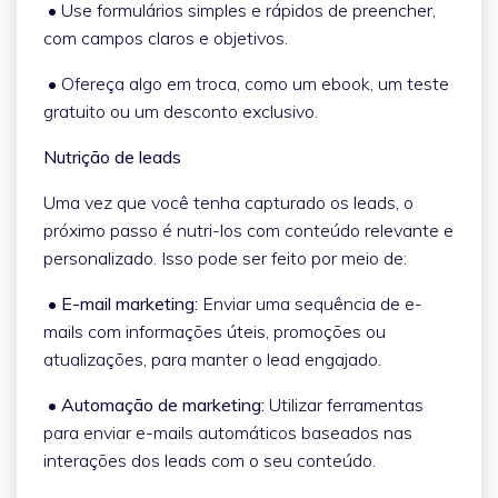
• Use formulários simples e rápidos de preencher,
com campos claros e objetivos.
• Ofereça algo em troca, como um ebook, um teste
gratuito ou um desconto exclusivo.
Nutrição de leads
Uma vez que você tenha capturado os leads, o
próximo passo é nutri-los com conteúdo relevante e
personalizado. Isso pode ser feito por meio de:
• E-mail marketing:
Enviar uma sequência de e-
mails com informações úteis, promoções ou
atualizações, para manter o lead engajado.
• Automação de marketing:
Utilizar ferramentas
para enviar e-mails automáticos baseados nas
interações dos leads com o seu conteúdo.