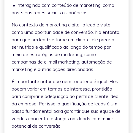
• Interagindo com conteúdo de marketing, como
posts nas redes sociais ou anúncios.
No contexto do marketing digital, o lead é visto
como uma oportunidade de conversão. No entanto,
para que um lead se torne um cliente, ele precisa
ser nutrido e qualificado ao longo do tempo por
meio de estratégias de marketing, como
campanhas de e-mail marketing, automação de
marketing e outras ações direcionadas.
É importante notar que nem todo lead é igual. Eles
podem variar em termos de interesse, prontidão
para comprar e adequação ao perfil de cliente ideal
da empresa. Por isso, a qualificação de leads é um
passo fundamental para garantir que sua equipe de
vendas concentre esforços nos leads com maior
potencial de conversão.