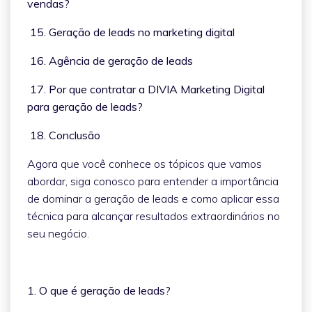
vendas?
15. Geração de leads no marketing digital
16. Agência de geração de leads
17. Por que contratar a DIVIA Marketing Digital
para geração de leads?
18. Conclusão
Agora que você conhece os tópicos que vamos
abordar, siga conosco para entender a importância
de dominar a geração de leads e como aplicar essa
técnica para alcançar resultados extraordinários no
seu negócio.
1. O que é geração de leads?