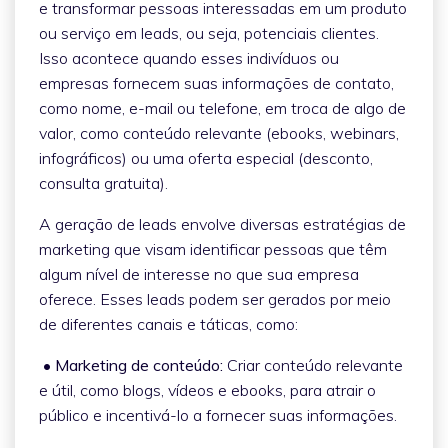
e transformar pessoas interessadas em um produto
ou serviço em leads, ou seja, potenciais clientes.
Isso acontece quando esses indivíduos ou
empresas fornecem suas informações de contato,
como nome, e-mail ou telefone, em troca de algo de
valor, como conteúdo relevante (ebooks, webinars,
infográficos) ou uma oferta especial (desconto,
consulta gratuita).
A geração de leads envolve diversas estratégias de
marketing que visam identificar pessoas que têm
algum nível de interesse no que sua empresa
oferece. Esses leads podem ser gerados por meio
de diferentes canais e táticas, como:
• Marketing de conteúdo:
Criar conteúdo relevante
e útil, como blogs, vídeos e ebooks, para atrair o
público e incentivá-lo a fornecer suas informações.