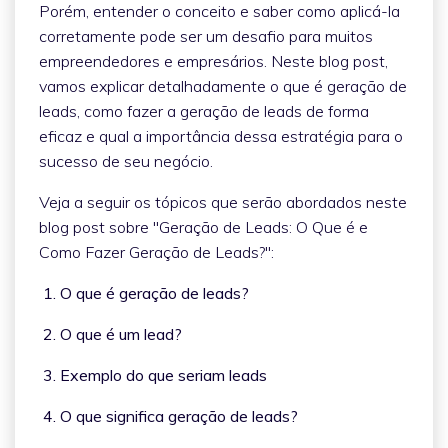
Porém, entender o conceito e saber como aplicá-la
corretamente pode ser um desafio para muitos
empreendedores e empresários. Neste blog post,
vamos explicar detalhadamente o que é geração de
leads, como fazer a geração de leads de forma
eficaz e qual a importância dessa estratégia para o
sucesso de seu negócio.
Veja a seguir os tópicos que serão abordados neste
blog post sobre "Geração de Leads: O Que é e
Como Fazer Geração de Leads?":
1. O que é geração de leads?
2. O que é um lead?
3. Exemplo do que seriam leads
4. O que significa geração de leads?