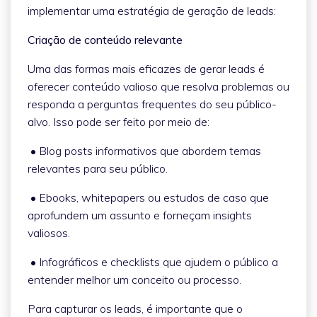
implementar uma estratégia de geração de leads:
Criação de conteúdo relevante
Uma das formas mais eficazes de gerar leads é
oferecer conteúdo valioso que resolva problemas ou
responda a perguntas frequentes do seu público-
alvo. Isso pode ser feito por meio de:
• Blog posts informativos que abordem temas
relevantes para seu público.
• Ebooks, whitepapers ou estudos de caso que
aprofundem um assunto e forneçam insights
valiosos.
• Infográficos e checklists que ajudem o público a
entender melhor um conceito ou processo.
Para capturar os leads, é importante que o