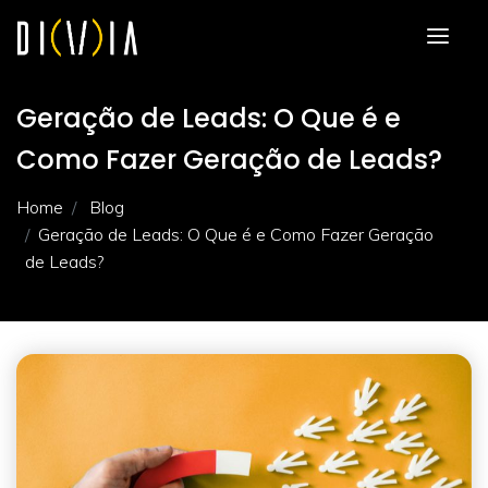
Geração de Leads: O Que é e
Como Fazer Geração de Leads?
Home
Blog
Geração de Leads: O Que é e Como Fazer Geração
de Leads?