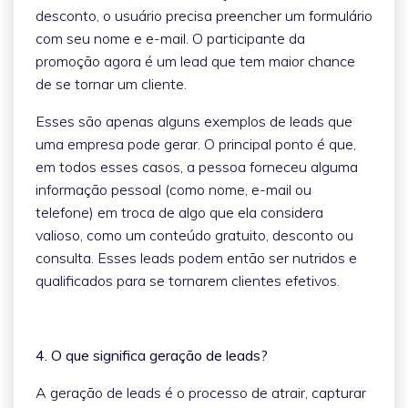
desconto, o usuário precisa preencher um formulário
com seu nome e e-mail. O participante da
promoção agora é um lead que tem maior chance
de se tornar um cliente.
Esses são apenas alguns exemplos de leads que
uma empresa pode gerar. O principal ponto é que,
em todos esses casos, a pessoa forneceu alguma
informação pessoal (como nome, e-mail ou
telefone) em troca de algo que ela considera
valioso, como um conteúdo gratuito, desconto ou
consulta. Esses leads podem então ser nutridos e
qualificados para se tornarem clientes efetivos.
4. O que significa geração de leads?
A geração de leads é o processo de atrair, capturar