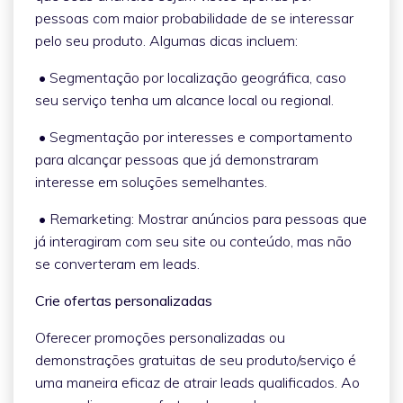
pessoas com maior probabilidade de se interessar
pelo seu produto. Algumas dicas incluem:
• Segmentação por localização geográfica, caso
seu serviço tenha um alcance local ou regional.
• Segmentação por interesses e comportamento
para alcançar pessoas que já demonstraram
interesse em soluções semelhantes.
• Remarketing: Mostrar anúncios para pessoas que
já interagiram com seu site ou conteúdo, mas não
se converteram em leads.
Crie ofertas personalizadas
Oferecer promoções personalizadas ou
demonstrações gratuitas de seu produto/serviço é
uma maneira eficaz de atrair leads qualificados. Ao