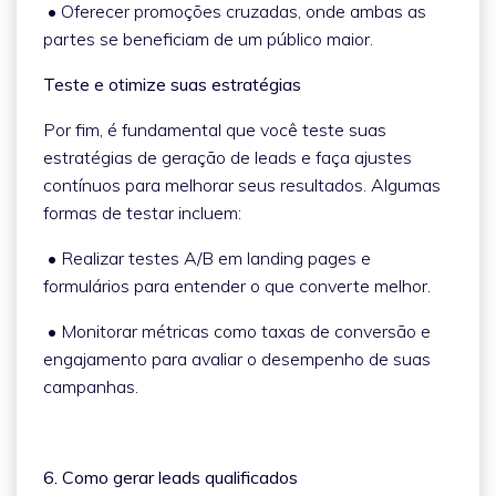
• Oferecer promoções cruzadas, onde ambas as
partes se beneficiam de um público maior.
Teste e otimize suas estratégias
Por fim, é fundamental que você teste suas
estratégias de geração de leads e faça ajustes
contínuos para melhorar seus resultados. Algumas
formas de testar incluem:
• Realizar testes A/B em landing pages e
formulários para entender o que converte melhor.
• Monitorar métricas como taxas de conversão e
engajamento para avaliar o desempenho de suas
campanhas.
6. Como gerar leads qualificados