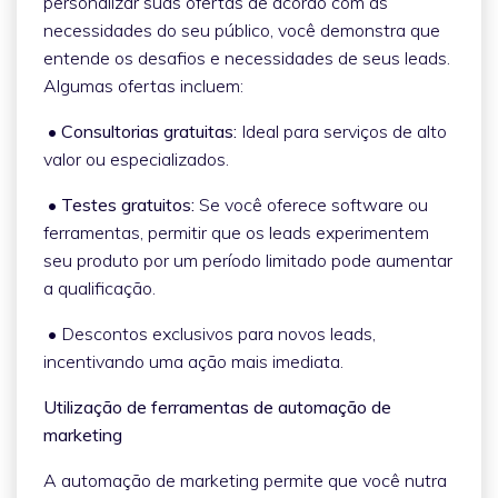
personalizar suas ofertas de acordo com as
necessidades do seu público, você demonstra que
entende os desafios e necessidades de seus leads.
Algumas ofertas incluem:
• Consultorias gratuitas:
Ideal para serviços de alto
valor ou especializados.
• Testes gratuitos:
Se você oferece software ou
ferramentas, permitir que os leads experimentem
seu produto por um período limitado pode aumentar
a qualificação.
• Descontos exclusivos para novos leads,
incentivando uma ação mais imediata.
Utilização de ferramentas de automação de
marketing
A automação de marketing permite que você nutra