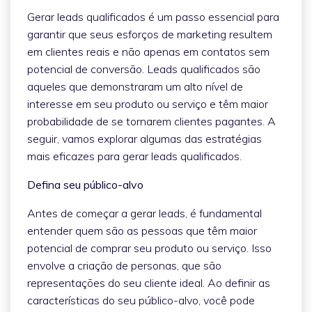
Gerar leads qualificados é um passo essencial para
garantir que seus esforços de marketing resultem
em clientes reais e não apenas em contatos sem
potencial de conversão. Leads qualificados são
aqueles que demonstraram um alto nível de
interesse em seu produto ou serviço e têm maior
probabilidade de se tornarem clientes pagantes. A
seguir, vamos explorar algumas das estratégias
mais eficazes para gerar leads qualificados.
Defina seu público-alvo
Antes de começar a gerar leads, é fundamental
entender quem são as pessoas que têm maior
potencial de comprar seu produto ou serviço. Isso
envolve a criação de personas, que são
representações do seu cliente ideal. Ao definir as
características do seu público-alvo, você pode