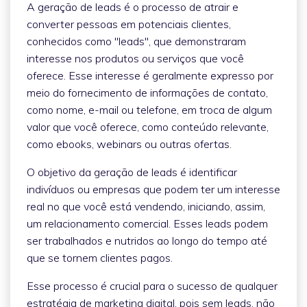
A geração de leads é o processo de atrair e
converter pessoas em potenciais clientes,
conhecidos como "leads", que demonstraram
interesse nos produtos ou serviços que você
oferece. Esse interesse é geralmente expresso por
meio do fornecimento de informações de contato,
como nome, e-mail ou telefone, em troca de algum
valor que você oferece, como conteúdo relevante,
como ebooks, webinars ou outras ofertas.
O objetivo da geração de leads é identificar
indivíduos ou empresas que podem ter um interesse
real no que você está vendendo, iniciando, assim,
um relacionamento comercial. Esses leads podem
ser trabalhados e nutridos ao longo do tempo até
que se tornem clientes pagos.
Esse processo é crucial para o sucesso de qualquer
estratégia de marketing digital, pois sem leads, não