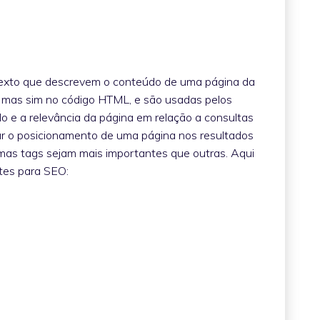
exto que descrevem o conteúdo de uma página da
, mas sim no código HTML, e são usadas pelos
 e a relevância da página em relação a consultas
ar o posicionamento de uma página nos resultados
mas tags sejam mais importantes que outras. Aqui
tes para SEO: