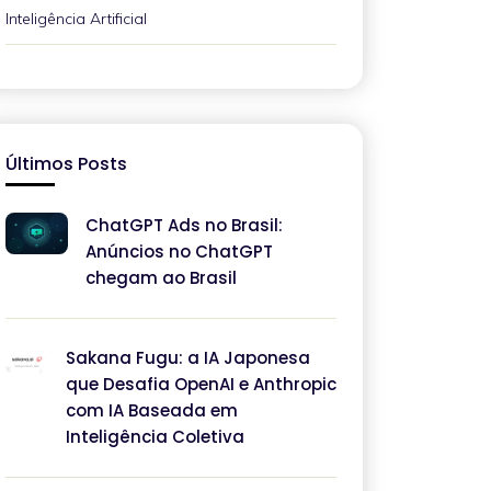
Inteligência Artificial
Últimos Posts
ChatGPT Ads no Brasil:
Anúncios no ChatGPT
chegam ao Brasil
Sakana Fugu: a IA Japonesa
que Desafia OpenAI e Anthropic
com IA Baseada em
Inteligência Coletiva