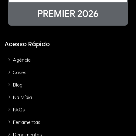
Acesso Rápido
Agência
Cases
Blog
Na Mídia
FAQs
Ferramentas
Depoimentos