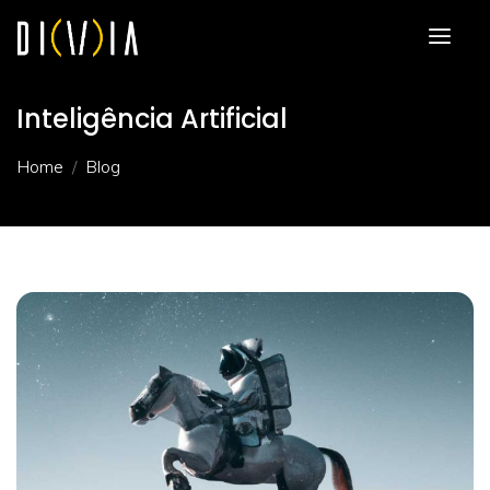
Inteligência Artificial
Home
Blog