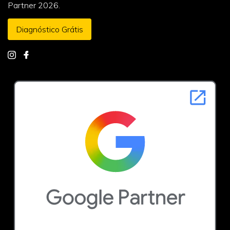
Partner 2026.
Diagnóstico Grátis