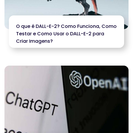
O que é DALL-E-2? Como Funciona, Como
Testar e Como Usar o DALL-E-2 para
Criar Imagens?