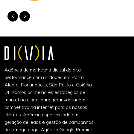
Agência de marketing digital de alta
performance com unidades em Porto
Alegre, Florianópolis, São Paulo e Goiânia.
Utilizamos as melhores estratégias de
marketing digital para gerar vantagem
competitiva na internet para os nossos
clientes. Agência especializada em
geração de leads e gestão de campanhas
de tráfego pago. Agência Google Premier