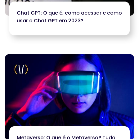
Chat GPT: O que é, como acessar e como
usar o Chat GPT em 2023?
Metaverso: O que é o Metaverso? Tudo