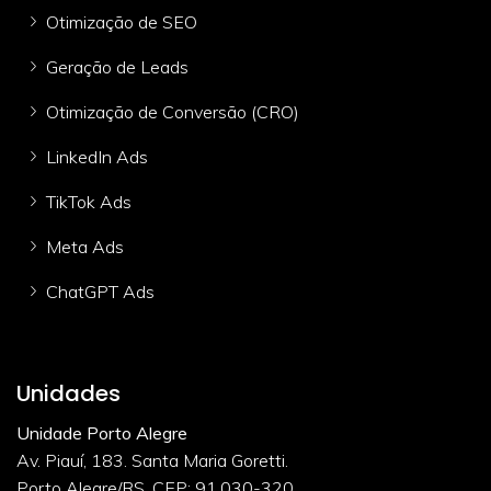
Otimização de SEO
Geração de Leads
Otimização de Conversão (CRO)
LinkedIn Ads
TikTok Ads
Meta Ads
ChatGPT Ads
Unidades
Unidade Porto Alegre
Av. Piauí, 183. Santa Maria Goretti.
Porto Alegre/RS. CEP: 91.030-320