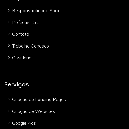
Responsabilidade Social
Políticas ESG
Contato
Trabalhe Conosco
Ouvidoria
Serviços
Criação de Landing Pages
Criação de Websites
Google Ads