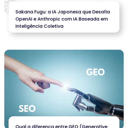
Sakana Fugu: a IA Japonesa que Desafia
OpenAI e Anthropic com IA Baseada em
Inteligência Coletiva
Qual a diferença entre GEO (Generative