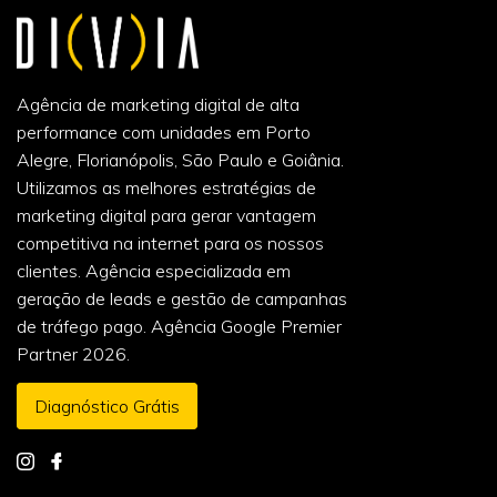
Agência de marketing digital de alta
performance com unidades em Porto
Alegre, Florianópolis, São Paulo e Goiânia.
Utilizamos as melhores estratégias de
marketing digital para gerar vantagem
competitiva na internet para os nossos
clientes. Agência especializada em
geração de leads e gestão de campanhas
de tráfego pago. Agência Google Premier
Partner 2026.
Diagnóstico Grátis