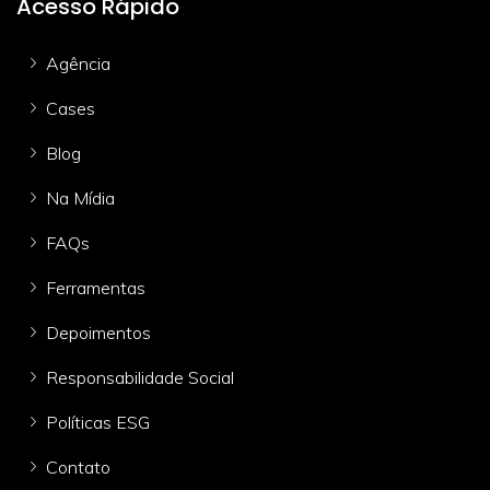
Acesso Rápido
Agência
Cases
Blog
Na Mídia
FAQs
Ferramentas
Depoimentos
Responsabilidade Social
Políticas ESG
Contato