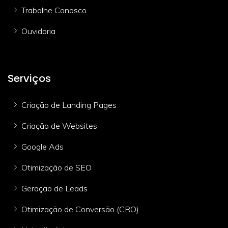
Trabalhe Conosco
Ouvidoria
Serviços
Criação de Landing Pages
Criação de Websites
Google Ads
Otimização de SEO
Geração de Leads
Otimização de Conversão (CRO)