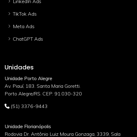
LinkedIn Ads
TikTok Ads
Meta Ads
ChatGPT Ads
Unidades
Unidade Porto Alegre
Av. Piauí, 183. Santa Maria Goretti.
Porto Alegre/RS. CEP: 91.030-320
(51) 3376-9443
Unidade Florianópolis
Rodovia Dr. Antônio Luiz Moura Gonzaga, 3339, Sala