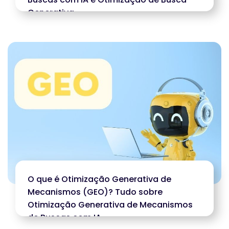
Generativa
O que é Otimização Generativa de
Mecanismos (GEO)? Tudo sobre
Otimização Generativa de Mecanismos
de Buscas com IA