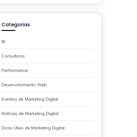
Categorias
BI
Consultoria
Performance
Desenvolvimento Web
Eventos de Marketing Digital
Notícias de Marketing Digital
Dicas Úteis de Marketing Digital