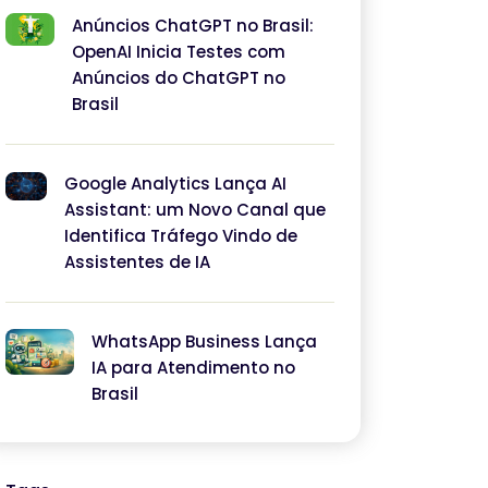
Anúncios ChatGPT no Brasil:
OpenAI Inicia Testes com
Anúncios do ChatGPT no
Brasil
Google Analytics Lança AI
Assistant: um Novo Canal que
Identifica Tráfego Vindo de
Assistentes de IA
WhatsApp Business Lança
IA para Atendimento no
Brasil