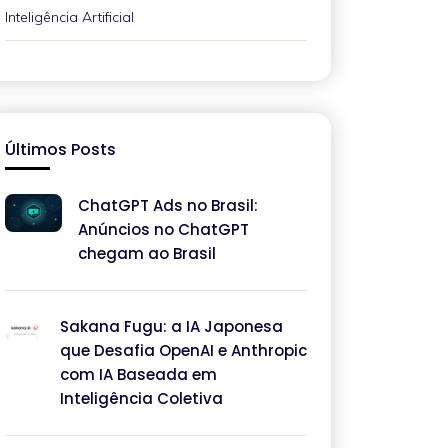
Inteligência Artificial
Últimos Posts
ChatGPT Ads no Brasil:
Anúncios no ChatGPT
chegam ao Brasil
Sakana Fugu: a IA Japonesa
que Desafia OpenAI e Anthropic
com IA Baseada em
Inteligência Coletiva