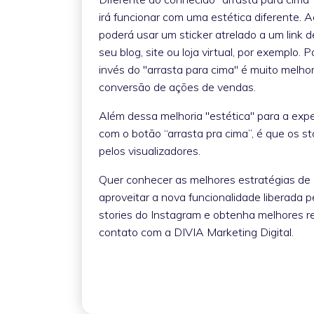
irá funcionar com uma estética diferente. A
poderá usar um sticker atrelado a um link 
seu blog, site ou loja virtual, por exemplo.
invés do "arrasta para cima" é muito melh
conversão de ações de vendas.
Além dessa melhoria "estética" para a expe
com o botão “arrasta pra cima”, é que os st
pelos visualizadores.
Quer conhecer as melhores estratégias de
aproveitar a nova funcionalidade liberada p
stories do Instagram e obtenha melhores r
contato com a DIVIA Marketing Digital.