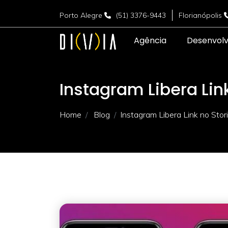
Porto Alegre
(51) 3376-9443
Florianópolis
Agência
Desenvol
Instagram Libera Lin
Home
Blog
Instagram Libera Link no Stor