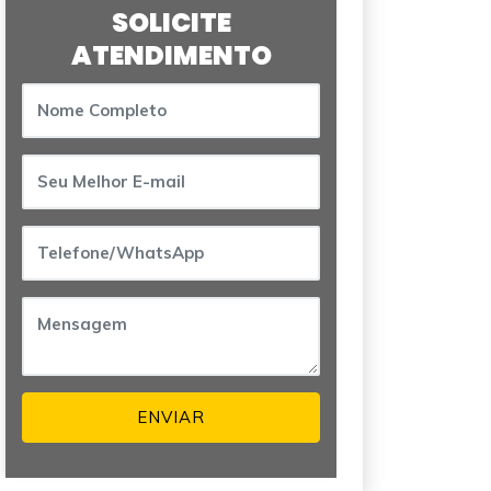
SOLICITE
ATENDIMENTO
ENVIAR