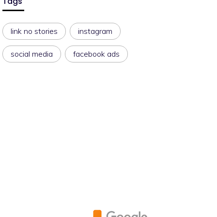
Tags
link no stories
instagram
social media
facebook ads