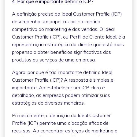
4. Por que é importante definir o ICP?
A definição precisa do Ideal Customer Profile (ICP)
desempenha um papel crucial no cenário
competitivo do marketing e das vendas. O Ideal
Customer Profile (ICP), ou Perfil de Cliente Ideal, é a
representação estratégica do cliente que está mais
propenso a obter benefícios significativos dos
produtos ou serviços de uma empresa.
Agora, por que é tão importante definir o Ideal
Customer Profile (ICP)? A resposta é simples e
impactante. Ao estabelecer um ICP claro e
detalhado, as empresas podem otimizar suas
estratégias de diversas maneiras.
Primeiramente, a definição do Ideal Customer
Profile (ICP) permite uma alocação eficaz de
recursos. Ao concentrar esforços de marketing e