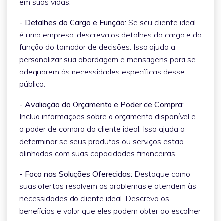
em suas vidas.
- Detalhes do Cargo e Função:
Se seu cliente ideal
é uma empresa, descreva os detalhes do cargo e da
função do tomador de decisões. Isso ajuda a
personalizar sua abordagem e mensagens para se
adequarem às necessidades específicas desse
público.
- Avaliação do Orçamento e Poder de Compra:
Inclua informações sobre o orçamento disponível e
o poder de compra do cliente ideal. Isso ajuda a
determinar se seus produtos ou serviços estão
alinhados com suas capacidades financeiras.
- Foco nas Soluções Oferecidas:
Destaque como
suas ofertas resolvem os problemas e atendem às
necessidades do cliente ideal. Descreva os
benefícios e valor que eles podem obter ao escolher