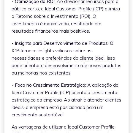
- Otimização do ROI:
Ao direcionar recursos para o
público certo, o Ideal Customer Profile (ICP) otimiza
o Retorno sobre o Investimento (ROI). O
investimento é maximizado, resultando em
resultados financeiros mais positivos.
- Insights para Desenvolvimento de Produtos: O
ICP fornece insights valiosos sobre as
necessidades e preferências do cliente ideal. Isso
pode orientar o desenvolvimento de novos produtos
ou melhorias nos existentes.
- Foco no Crescimento Estratégico:
A aplicação do
Ideal Customer Profile (ICP) orienta o crescimento
estratégico da empresa. Ao atrair e atender clientes
ideais, a empresa está posicionada para um
crescimento sustentável.
As vantagens de utilizar o Ideal Customer Profile