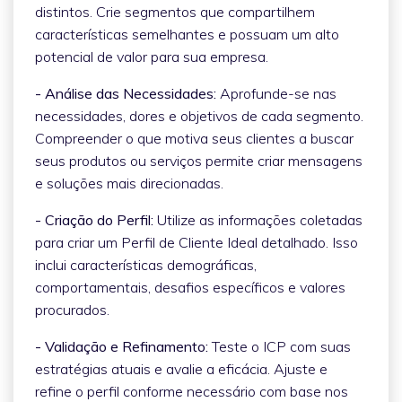
distintos. Crie segmentos que compartilhem
características semelhantes e possuam um alto
potencial de valor para sua empresa.
- Análise das Necessidades:
Aprofunde-se nas
necessidades, dores e objetivos de cada segmento.
Compreender o que motiva seus clientes a buscar
seus produtos ou serviços permite criar mensagens
e soluções mais direcionadas.
- Criação do Perfil:
Utilize as informações coletadas
para criar um Perfil de Cliente Ideal detalhado. Isso
inclui características demográficas,
comportamentais, desafios específicos e valores
procurados.
- Validação e Refinamento:
Teste o ICP com suas
estratégias atuais e avalie a eficácia. Ajuste e
refine o perfil conforme necessário com base nos