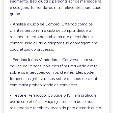
segmento. Isso ajuda a personalizar as mensagens
e soluções, tornando-as mais relevantes para cada
grupo.
- Analise o Ciclo de Compra:
Entenda como os
clientes percorrem o ciclo de compra, desde o
reconhecimento do problema até a decisão de
compra. Isso ajuda a adaptar sua abordagem em
cada etapa do processo.
- Feedback dos Vendedores:
Converse com sua
equipe de vendas, pois eles têm uma visão direta
sobre as interações com os clientes. Eles podem
fornecer insights valiosos sobre os tipos de clientes
com maior probabilidade de converter.
- Teste e Refinação:
Coloque o ICP em prática e
avalie sua eficácia. Faça ajustes com base nos
resultados e feedback recebido para garantir que o