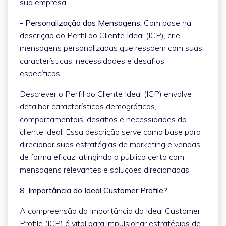
sua empresa.
- Personalização das Mensagens:
Com base na
descrição do Perfil do Cliente Ideal (ICP), crie
mensagens personalizadas que ressoem com suas
características, necessidades e desafios
específicos.
Descrever o Perfil do Cliente Ideal (ICP) envolve
detalhar características demográficas,
comportamentais, desafios e necessidades do
cliente ideal. Essa descrição serve como base para
direcionar suas estratégias de marketing e vendas
de forma eficaz, atingindo o público certo com
mensagens relevantes e soluções direcionadas.
8. Importância do Ideal Customer Profile?
A compreensão da Importância do Ideal Customer
Profile (ICP) é vital para impulsionar estratégias de