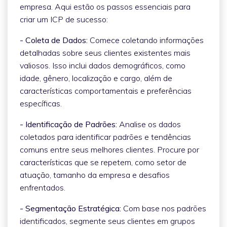
empresa. Aqui estão os passos essenciais para
criar um ICP de sucesso:
- Coleta de Dados:
Comece coletando informações
detalhadas sobre seus clientes existentes mais
valiosos. Isso inclui dados demográficos, como
idade, gênero, localização e cargo, além de
características comportamentais e preferências
específicas.
- Identificação de Padrões:
Analise os dados
coletados para identificar padrões e tendências
comuns entre seus melhores clientes. Procure por
características que se repetem, como setor de
atuação, tamanho da empresa e desafios
enfrentados.
- Segmentação Estratégica:
Com base nos padrões
identificados, segmente seus clientes em grupos