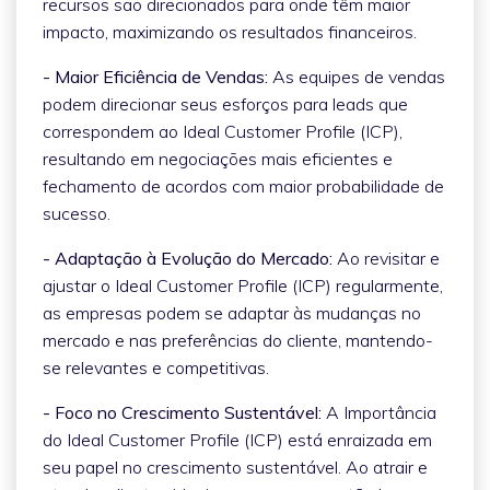
recursos são direcionados para onde têm maior
impacto, maximizando os resultados financeiros.
- Maior Eficiência de Vendas:
As equipes de vendas
podem direcionar seus esforços para leads que
correspondem ao Ideal Customer Profile (ICP),
resultando em negociações mais eficientes e
fechamento de acordos com maior probabilidade de
sucesso.
- Adaptação à Evolução do Mercado:
Ao revisitar e
ajustar o Ideal Customer Profile (ICP) regularmente,
as empresas podem se adaptar às mudanças no
mercado e nas preferências do cliente, mantendo-
se relevantes e competitivas.
- Foco no Crescimento Sustentável:
A Importância
do Ideal Customer Profile (ICP) está enraizada em
seu papel no crescimento sustentável. Ao atrair e