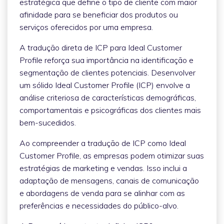
estratégica que define o tipo de cliente com maior
afinidade para se beneficiar dos produtos ou
serviços oferecidos por uma empresa.
A tradução direta de ICP para Ideal Customer
Profile reforça sua importância na identificação e
segmentação de clientes potenciais. Desenvolver
um sólido Ideal Customer Profile (ICP) envolve a
análise criteriosa de características demográficas,
comportamentais e psicográficas dos clientes mais
bem-sucedidos.
Ao compreender a tradução de ICP como Ideal
Customer Profile, as empresas podem otimizar suas
estratégias de marketing e vendas. Isso inclui a
adaptação de mensagens, canais de comunicação
e abordagens de venda para se alinhar com as
preferências e necessidades do público-alvo.