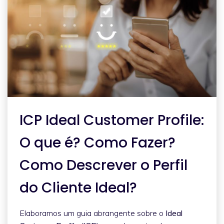
ICP Ideal Customer Profile:
O que é? Como Fazer?
Como Descrever o Perfil
do Cliente Ideal?
Elaboramos um guia abrangente sobre o
Ideal