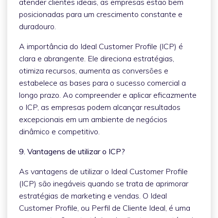
atender clientes ideais, as empresas estão bem
posicionadas para um crescimento constante e
duradouro.
A importância do Ideal Customer Profile (ICP) é
clara e abrangente. Ele direciona estratégias,
otimiza recursos, aumenta as conversões e
estabelece as bases para o sucesso comercial a
longo prazo. Ao compreender e aplicar eficazmente
o ICP, as empresas podem alcançar resultados
excepcionais em um ambiente de negócios
dinâmico e competitivo.
9. Vantagens de utilizar o ICP?
As vantagens de utilizar o Ideal Customer Profile
(ICP) são inegáveis quando se trata de aprimorar
estratégias de marketing e vendas. O Ideal
Customer Profile, ou Perfil de Cliente Ideal, é uma