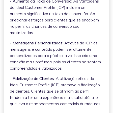
- Aumento da Taxa de Conversão:
As Vantagens
do Ideal Customer Profile (ICP) incluem um
aumento significativo na taxa de conversão. Ao
direcionar esforços para clientes que se encaixam
no perfil, as chances de conversão são
maximizadas.
- Mensagens Personalizadas:
Através do ICP, as
mensagens e conteúdo podem ser altamente
personalizados para o público-alvo. Isso cria uma
conexão mais profunda, pois os clientes se sentem
compreendidos e valorizados.
- Fidelização de Clientes:
A utilização eficaz do
Ideal Customer Profile (ICP) promove a fidelização
de clientes. Clientes que se alinham ao perfil
tendem a ter uma experiência mais satisfatória, o
que leva a relacionamentos comerciais duradouros.