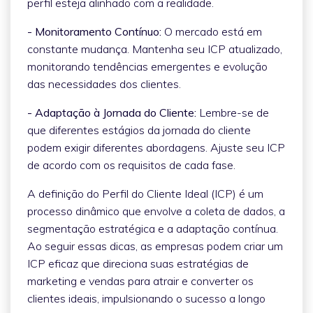
perfil esteja alinhado com a realidade.
- Monitoramento Contínuo:
O mercado está em
constante mudança. Mantenha seu ICP atualizado,
monitorando tendências emergentes e evolução
das necessidades dos clientes.
- Adaptação à Jornada do Cliente:
Lembre-se de
que diferentes estágios da jornada do cliente
podem exigir diferentes abordagens. Ajuste seu ICP
de acordo com os requisitos de cada fase.
A definição do Perfil do Cliente Ideal (ICP) é um
processo dinâmico que envolve a coleta de dados, a
segmentação estratégica e a adaptação contínua.
Ao seguir essas dicas, as empresas podem criar um
ICP eficaz que direciona suas estratégias de
marketing e vendas para atrair e converter os
clientes ideais, impulsionando o sucesso a longo