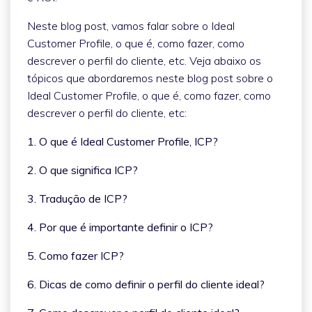
Neste blog post, vamos falar sobre o Ideal
Customer Profile, o que é, como fazer, como
descrever o perfil do cliente, etc. Veja abaixo os
tópicos que abordaremos neste blog post sobre o
Ideal Customer Profile, o que é, como fazer, como
descrever o perfil do cliente, etc:
1. O que é Ideal Customer Profile, ICP?
2. O que significa ICP?
3. Tradução de ICP?
4. Por que é importante definir o ICP?
5. Como fazer ICP?
6. Dicas de como definir o perfil do cliente ideal?