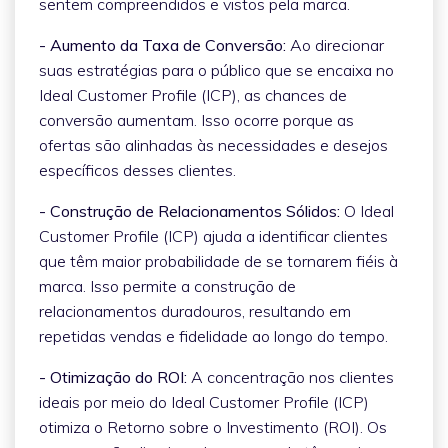
sentem compreendidos e vistos pela marca.
- Aumento da Taxa de Conversão:
Ao direcionar
suas estratégias para o público que se encaixa no
Ideal Customer Profile (ICP), as chances de
conversão aumentam. Isso ocorre porque as
ofertas são alinhadas às necessidades e desejos
específicos desses clientes.
- Construção de Relacionamentos Sólidos:
O Ideal
Customer Profile (ICP) ajuda a identificar clientes
que têm maior probabilidade de se tornarem fiéis à
marca. Isso permite a construção de
relacionamentos duradouros, resultando em
repetidas vendas e fidelidade ao longo do tempo.
- Otimização do ROI:
A concentração nos clientes
ideais por meio do Ideal Customer Profile (ICP)
otimiza o Retorno sobre o Investimento (ROI). Os