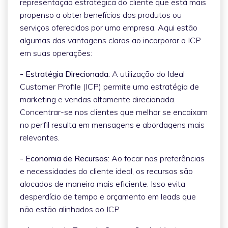
representação estratégica do cliente que está mais
propenso a obter benefícios dos produtos ou
serviços oferecidos por uma empresa. Aqui estão
algumas das vantagens claras ao incorporar o ICP
em suas operações:
- Estratégia Direcionada:
A utilização do Ideal
Customer Profile (ICP) permite uma estratégia de
marketing e vendas altamente direcionada.
Concentrar-se nos clientes que melhor se encaixam
no perfil resulta em mensagens e abordagens mais
relevantes.
- Economia de Recursos:
Ao focar nas preferências
e necessidades do cliente ideal, os recursos são
alocados de maneira mais eficiente. Isso evita
desperdício de tempo e orçamento em leads que
não estão alinhados ao ICP.