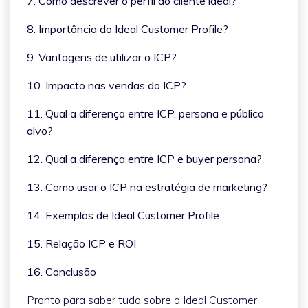
7. Como descrever o perfil do cliente ideal?
8. Importância do Ideal Customer Profile?
9. Vantagens de utilizar o ICP?
10. Impacto nas vendas do ICP?
11. Qual a diferença entre ICP, persona e público
alvo?
12. Qual a diferença entre ICP e buyer persona?
13. Como usar o ICP na estratégia de marketing?
14. Exemplos de Ideal Customer Profile
15. Relação ICP e ROI
16. Conclusão
Pronto para saber tudo sobre o Ideal Customer