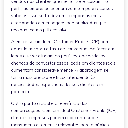
vendas nos clientes que melhor se encaixam no
perfil, as empresas economizam tempo e recursos
valiosos. Isso se traduz em campanhas mais
direcionadas e mensagens personalizadas que
ressoam com o público-alvo.
Além disso, um Ideal Customer Profile (ICP) bem
definido melhora a taxa de conversão. Ao focar em
leads que se alinham ao perfil estabelecido, as
chances de converter esses leads em clientes reais
aumentam consideravelmente. A abordagem se
torna mais precisa e eficaz, atendendo às
necessidades específicas desses clientes em
potencial.
Outro ponto crucial é a relevância das
comunicações. Com um Ideal Customer Profile (ICP)
claro, as empresas podem criar conteúdo e
mensagens altamente relevantes para o público