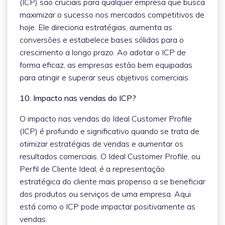
(ICP) são cruciais para qualquer empresa que busca
maximizar o sucesso nos mercados competitivos de
hoje. Ele direciona estratégias, aumenta as
conversões e estabelece bases sólidas para o
crescimento a longo prazo. Ao adotar o ICP de
forma eficaz, as empresas estão bem equipadas
para atingir e superar seus objetivos comerciais.
10. Impacto nas vendas do ICP?
O impacto nas vendas do Ideal Customer Profile
(ICP) é profundo e significativo quando se trata de
otimizar estratégias de vendas e aumentar os
resultados comerciais. O Ideal Customer Profile, ou
Perfil de Cliente Ideal, é a representação
estratégica do cliente mais propenso a se beneficiar
dos produtos ou serviços de uma empresa. Aqui
está como o ICP pode impactar positivamente as
vendas: