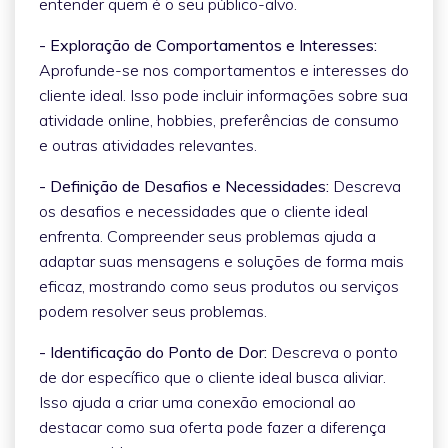
entender quem é o seu público-alvo.
- Exploração de Comportamentos e Interesses:
Aprofunde-se nos comportamentos e interesses do
cliente ideal. Isso pode incluir informações sobre sua
atividade online, hobbies, preferências de consumo
e outras atividades relevantes.
- Definição de Desafios e Necessidades:
Descreva
os desafios e necessidades que o cliente ideal
enfrenta. Compreender seus problemas ajuda a
adaptar suas mensagens e soluções de forma mais
eficaz, mostrando como seus produtos ou serviços
podem resolver seus problemas.
- Identificação do Ponto de Dor:
Descreva o ponto
de dor específico que o cliente ideal busca aliviar.
Isso ajuda a criar uma conexão emocional ao
destacar como sua oferta pode fazer a diferença