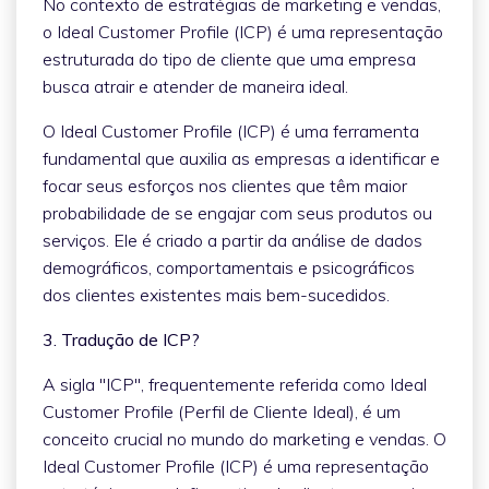
No contexto de estratégias de marketing e vendas,
o Ideal Customer Profile (ICP) é uma representação
estruturada do tipo de cliente que uma empresa
busca atrair e atender de maneira ideal.
O Ideal Customer Profile (ICP) é uma ferramenta
fundamental que auxilia as empresas a identificar e
focar seus esforços nos clientes que têm maior
probabilidade de se engajar com seus produtos ou
serviços. Ele é criado a partir da análise de dados
demográficos, comportamentais e psicográficos
dos clientes existentes mais bem-sucedidos.
3. Tradução de ICP?
A sigla "ICP", frequentemente referida como Ideal
Customer Profile (Perfil de Cliente Ideal), é um
conceito crucial no mundo do marketing e vendas. O
Ideal Customer Profile (ICP) é uma representação