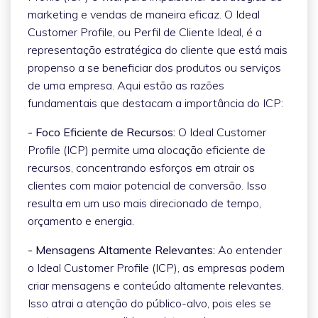
marketing e vendas de maneira eficaz. O Ideal
Customer Profile, ou Perfil de Cliente Ideal, é a
representação estratégica do cliente que está mais
propenso a se beneficiar dos produtos ou serviços
de uma empresa. Aqui estão as razões
fundamentais que destacam a importância do ICP:
- Foco Eficiente de Recursos:
O Ideal Customer
Profile (ICP) permite uma alocação eficiente de
recursos, concentrando esforços em atrair os
clientes com maior potencial de conversão. Isso
resulta em um uso mais direcionado de tempo,
orçamento e energia.
- Mensagens Altamente Relevantes:
Ao entender
o Ideal Customer Profile (ICP), as empresas podem
criar mensagens e conteúdo altamente relevantes.
Isso atrai a atenção do público-alvo, pois eles se