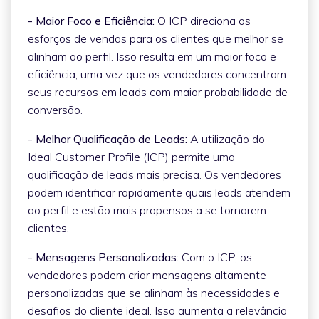
- Maior Foco e Eficiência:
O ICP direciona os
esforços de vendas para os clientes que melhor se
alinham ao perfil. Isso resulta em um maior foco e
eficiência, uma vez que os vendedores concentram
seus recursos em leads com maior probabilidade de
conversão.
- Melhor Qualificação de Leads:
A utilização do
Ideal Customer Profile (ICP) permite uma
qualificação de leads mais precisa. Os vendedores
podem identificar rapidamente quais leads atendem
ao perfil e estão mais propensos a se tornarem
clientes.
- Mensagens Personalizadas:
Com o ICP, os
vendedores podem criar mensagens altamente
personalizadas que se alinham às necessidades e
desafios do cliente ideal. Isso aumenta a relevância