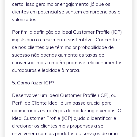
certo. Isso gera maior engajamento, já que os
clientes em potencial se sentem compreendidos e
valorizados.
Por fim, a definição do Ideal Customer Profile (ICP)
impulsiona o crescimento sustentável. Concentrar-
se nos clientes que têm maior probabilidade de
sucesso não apenas aumenta as taxas de
conversão, mas também promove relacionamentos
duradouros e lealdade à marca.
5. Como fazer ICP?
Desenvolver um Ideal Customer Profile (ICP), ou
Perfil de Cliente Ideal, é um passo crucial para
aprimorar as estratégias de marketing e vendas. O
Ideal Customer Profile (ICP) ajuda a identificar e
direcionar os clientes mais propensos a se
envolverem com os produtos ou serviços de uma