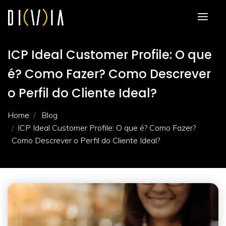
ICP Ideal Customer Profile: O que
é? Como Fazer? Como Descrever
o Perfil do Cliente Ideal?
Home
Blog
ICP Ideal Customer Profile: O que é? Como Fazer?
Como Descrever o Perfil do Cliente Ideal?