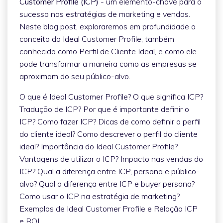
Customer Profile (ICP)
- um elemento-chave para o
sucesso nas estratégias de marketing e vendas.
Neste blog post, exploraremos em profundidade o
conceito do Ideal Customer Profile, também
conhecido como Perfil de Cliente Ideal, e como ele
pode transformar a maneira como as empresas se
aproximam do seu público-alvo.
O que é Ideal Customer Profile? O que significa ICP?
Tradução de ICP? Por que é importante definir o
ICP? Como fazer ICP? Dicas de como definir o perfil
do cliente ideal? Como descrever o perfil do cliente
ideal? Importância do Ideal Customer Profile?
Vantagens de utilizar o ICP? Impacto nas vendas do
ICP? Qual a diferença entre ICP, persona e público-
alvo? Qual a diferença entre ICP e buyer persona?
Como usar o ICP na estratégia de marketing?
Exemplos de Ideal Customer Profile e Relação ICP
e ROI.