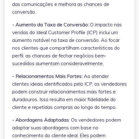
das comunicações e melhora as chances de
conversão.
- Aumento da Taxa de Conversão:
O impacto nas
vendas do Ideal Customer Profile (ICP) inclui um
aumento notável na taxa de conversão. Ao focar
nos clientes que compartilham características do
perfil, as chances de fechar negócios bem-
sucedidos aumentam consideravelmente.
- Relacionamentos Mais Fortes:
Ao atender
clientes ideais identificados pelo ICP, os vendedores
podem construir relacionamentos mais fortes e
duradouros. Isso resulta em maior fidelidade do
cliente e repetidas compras ao longo do tempo.
- Abordagens Adaptadas:
Os vendedores podem
adaptar suas abordagens com base no
conhecimento do cliente ideal. Eles podem