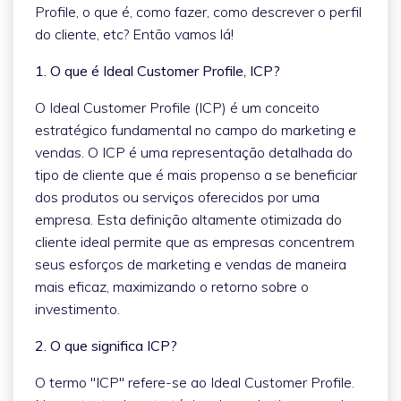
Profile, o que é, como fazer, como descrever o perfil
do cliente, etc? Então vamos lá!
1. O que é Ideal Customer Profile, ICP?
O Ideal Customer Profile (ICP) é um conceito
estratégico fundamental no campo do marketing e
vendas. O ICP é uma representação detalhada do
tipo de cliente que é mais propenso a se beneficiar
dos produtos ou serviços oferecidos por uma
empresa. Esta definição altamente otimizada do
cliente ideal permite que as empresas concentrem
seus esforços de marketing e vendas de maneira
mais eficaz, maximizando o retorno sobre o
investimento.
2. O que significa ICP?
O termo "ICP" refere-se ao Ideal Customer Profile.