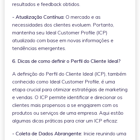
resultados e feedback obtidos.
- Atualização Contínua:
O mercado e as
necessidades dos clientes evoluem. Portanto,
mantenha seu Ideal Customer Profile (ICP)
atualizado com base em novas informações e
tendências emergentes.
6. Dicas de como definir o Perfil do Cliente Ideal?
A definição do Perfil do Cliente Ideal (ICP), também
conhecido como Ideal Customer Profile, é uma
etapa crucial para otimizar estratégias de marketing
e vendas. O ICP permite identificar e direcionar os
clientes mais propensos a se engajarem com os
produtos ou serviços de uma empresa. Aqui estão
algumas dicas práticas para criar um ICP eficaz:
- Coleta de Dados Abrangente:
Inicie reunindo uma