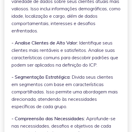
variedade de dados sobre seus clientes atuais mais
valiosos. Isso inclui informações demográficas, como
idade, localização e cargo, além de dados
comportamentais, interesses e desafios
enfrentados.
- Analise Clientes de Alto Valor:
Identifique seus
clientes mais rentáveis e satisfeitos. Analise suas
características comuns para descobrir padrões que
podem ser aplicados na definição do ICP.
- Segmentação Estratégica:
Divida seus clientes
em segmentos com base em características
compartilhadas. Isso permite uma abordagem mais
direcionada, atendendo às necessidades
específicas de cada grupo.
- Compreensão das Necessidades:
Aprofunde-se
nas necessidades, desafios e objetivos de cada