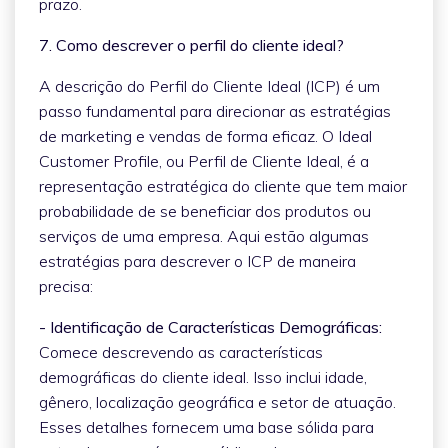
prazo.
7. Como descrever o perfil do cliente ideal?
A descrição do Perfil do Cliente Ideal (ICP) é um
passo fundamental para direcionar as estratégias
de marketing e vendas de forma eficaz. O Ideal
Customer Profile, ou Perfil de Cliente Ideal, é a
representação estratégica do cliente que tem maior
probabilidade de se beneficiar dos produtos ou
serviços de uma empresa. Aqui estão algumas
estratégias para descrever o ICP de maneira
precisa:
- Identificação de Características Demográficas:
Comece descrevendo as características
demográficas do cliente ideal. Isso inclui idade,
gênero, localização geográfica e setor de atuação.
Esses detalhes fornecem uma base sólida para