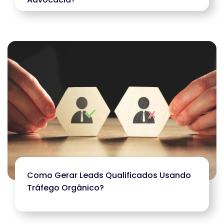
Como Gerar Leads Qualificados Usando
Tráfego Orgânico?