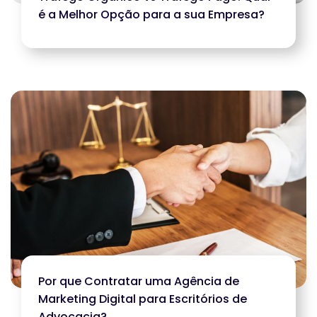
é a Melhor Opção para a sua Empresa?
Por que Contratar uma Agência de
Marketing Digital para Escritórios de
Advocacia?