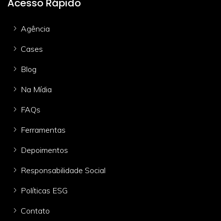
Acesso Rápido
Agência
Cases
Blog
Na Mídia
FAQs
Ferramentas
Depoimentos
Responsabilidade Social
Políticas ESG
Contato