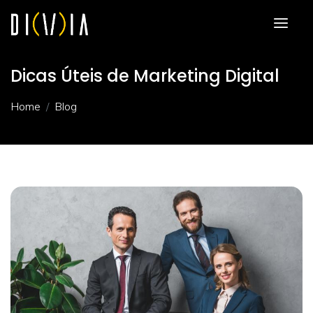
Dicas Úteis de Marketing Digital
Home
Blog