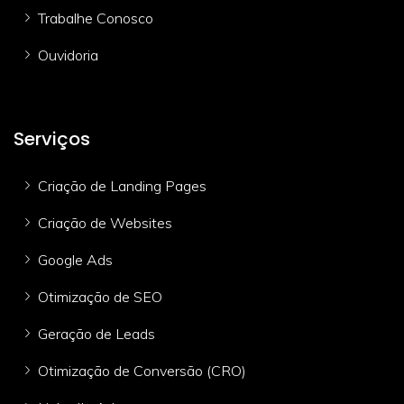
Trabalhe Conosco
Ouvidoria
Serviços
Criação de Landing Pages
Criação de Websites
Google Ads
Otimização de SEO
Geração de Leads
Otimização de Conversão (CRO)