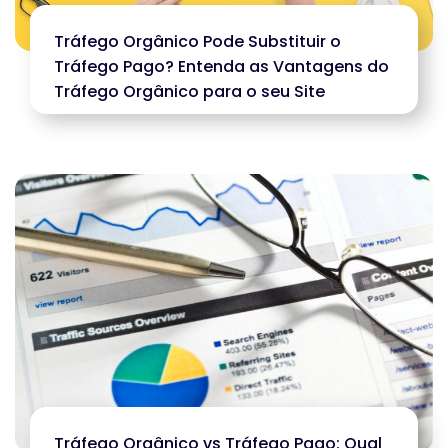
Tráfego Orgânico Pode Substituir o
Tráfego Pago? Entenda as Vantagens do
Tráfego Orgânico para o seu Site
Tráfego Orgânico vs Tráfego Pago: Qual