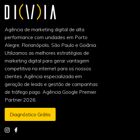
Agência de marketing digital de alta
performance com unidades em Porto
Alegre, Florianópolis, São Paulo e Goiânia.
Utilizamos as melhores estratégias de
marketing digital para gerar vantagem
competitiva na internet para os nossos
clientes. Agência especializada em
geração de leads e gestão de campanhas
de tráfego pago. Agência Google Premier
Partner 2026.
Diagnóstico Grátis