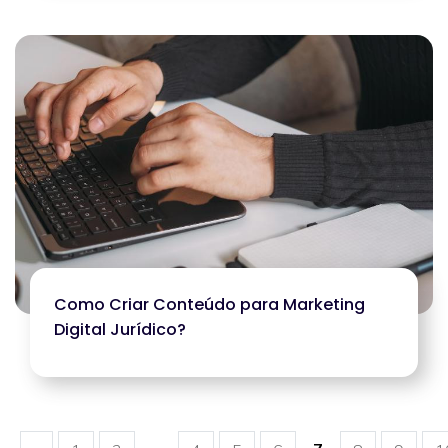
Como Criar Conteúdo para Marketing
Digital Jurídico?