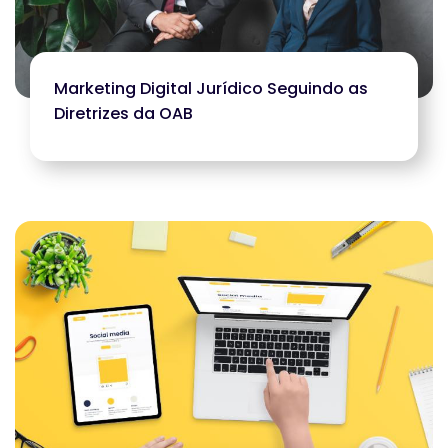
Marketing Digital Jurídico Seguindo as
Diretrizes da OAB