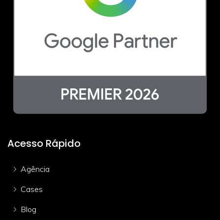
Acesso Rápido
Agência
Cases
Blog