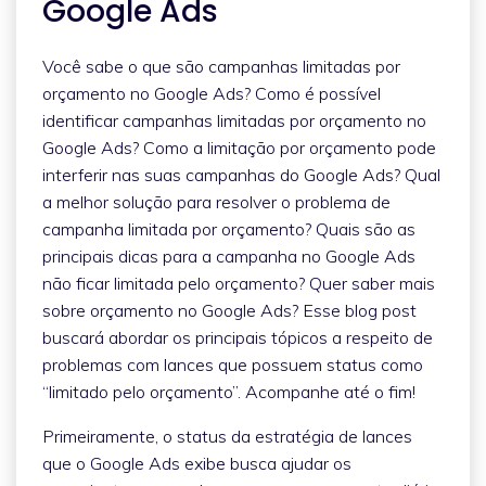
Google Ads
Você sabe o que são campanhas limitadas por
orçamento no Google Ads? Como é possível
identificar campanhas limitadas por orçamento no
Google Ads? Como a limitação por orçamento pode
interferir nas suas campanhas do Google Ads? Qual
a melhor solução para resolver o problema de
campanha limitada por orçamento? Quais são as
principais dicas para a campanha no Google Ads
não ficar limitada pelo orçamento? Quer saber mais
sobre orçamento no Google Ads? Esse blog post
buscará abordar os principais tópicos a respeito de
problemas com lances que possuem status como
“limitado pelo orçamento”. Acompanhe até o fim!
Primeiramente, o status da estratégia de lances
que o Google Ads exibe busca ajudar os