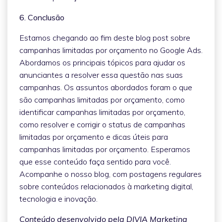
6. Conclusão
Estamos chegando ao fim deste blog post sobre
campanhas limitadas por orçamento no Google Ads.
Abordamos os principais tópicos para ajudar os
anunciantes a resolver essa questão nas suas
campanhas. Os assuntos abordados foram o que
são campanhas limitadas por orçamento, como
identificar campanhas limitadas por orçamento,
como resolver e corrigir o status de campanhas
limitadas por orçamento e dicas úteis para
campanhas limitadas por orçamento. Esperamos
que esse conteúdo faça sentido para você.
Acompanhe o nosso blog, com postagens regulares
sobre conteúdos relacionados à marketing digital,
tecnologia e inovação.
Conteúdo desenvolvido pela DIVIA Marketing