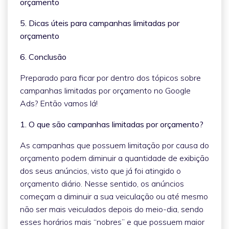
orçamento
5. Dicas úteis para campanhas limitadas por
orçamento
6. Conclusão
Preparado para ficar por dentro dos tópicos sobre
campanhas limitadas por orçamento no Google
Ads? Então vamos lá!
1. O que são campanhas limitadas por orçamento?
As campanhas que possuem limitação por causa do
orçamento podem diminuir a quantidade de exibição
dos seus anúncios, visto que já foi atingido o
orçamento diário. Nesse sentido, os anúncios
começam a diminuir a sua veiculação ou até mesmo
não ser mais veiculados depois do meio-dia, sendo
esses horários mais “nobres” e que possuem maior