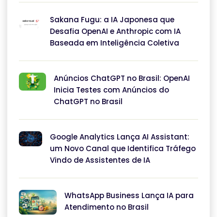
Sakana Fugu: a IA Japonesa que
Desafia OpenAI e Anthropic com IA
Baseada em Inteligência Coletiva
Anúncios ChatGPT no Brasil: OpenAI
Inicia Testes com Anúncios do
ChatGPT no Brasil
Google Analytics Lança AI Assistant:
um Novo Canal que Identifica Tráfego
Vindo de Assistentes de IA
WhatsApp Business Lança IA para
Atendimento no Brasil