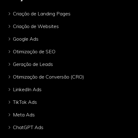
Criação de Landing Pages
Criação de Websites
Google Ads
Otimização de SEO
Geração de Leads
Otimização de Conversão (CRO)
LinkedIn Ads
TikTok Ads
Meta Ads
ChatGPT Ads