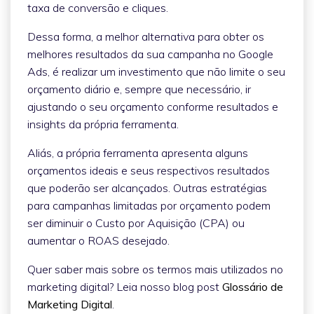
taxa de conversão e cliques.
Dessa forma, a melhor alternativa para obter os
melhores resultados da sua campanha no Google
Ads, é realizar um investimento que não limite o seu
orçamento diário e, sempre que necessário, ir
ajustando o seu orçamento conforme resultados e
insights da própria ferramenta.
Aliás, a própria ferramenta apresenta alguns
orçamentos ideais e seus respectivos resultados
que poderão ser alcançados. Outras estratégias
para campanhas limitadas por orçamento podem
ser diminuir o Custo por Aquisição (CPA) ou
aumentar o ROAS desejado.
Quer saber mais sobre os termos mais utilizados no
marketing digital? Leia nosso blog post
Glossário de
Marketing Digital
.