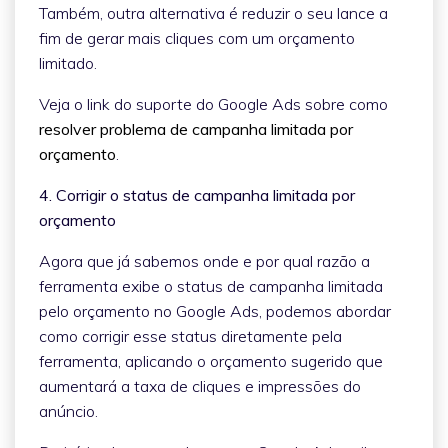
Também, outra alternativa é reduzir o seu lance a
fim de gerar mais cliques com um orçamento
limitado.
Veja o link do suporte do Google Ads sobre como
resolver problema de campanha limitada por
orçamento
.
4. Corrigir o status de campanha limitada por
orçamento
Agora que já sabemos onde e por qual razão a
ferramenta exibe o status de campanha limitada
pelo orçamento no Google Ads, podemos abordar
como corrigir esse status diretamente pela
ferramenta, aplicando o orçamento sugerido que
aumentará a taxa de cliques e impressões do
anúncio.