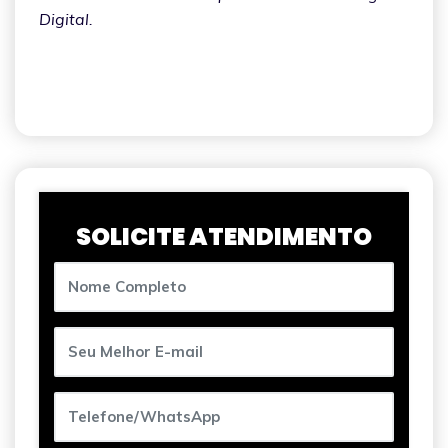
Digital.
SOLICITE ATENDIMENTO