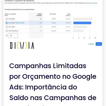
Campanhas Limitadas
por Orçamento no Google
Ads: Importância do
Saldo nas Campanhas de