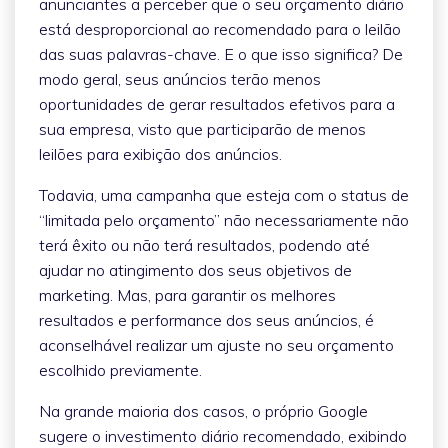
anunciantes a perceber que o seu orçamento diário
está desproporcional ao recomendado para o leilão
das suas palavras-chave. E o que isso significa? De
modo geral, seus anúncios terão menos
oportunidades de gerar resultados efetivos para a
sua empresa, visto que participarão de menos
leilões para exibição dos anúncios.
Todavia, uma campanha que esteja com o status de
“limitada pelo orçamento” não necessariamente não
terá êxito ou não terá resultados, podendo até
ajudar no atingimento dos seus objetivos de
marketing. Mas, para garantir os melhores
resultados e performance dos seus anúncios, é
aconselhável realizar um ajuste no seu orçamento
escolhido previamente.
Na grande maioria dos casos, o próprio Google
sugere o investimento diário recomendado, exibindo