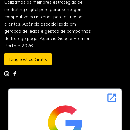
Utilizamos as melhores estratégias de
marketing digital para gerar vantagem
competitiva na internet para os nossos
clientes. Agência especializada em
geração de leads e gestão de campanhas
de tráfego pago. Agência Google Premier
Partner 2026.
Diagnóstico Grátis