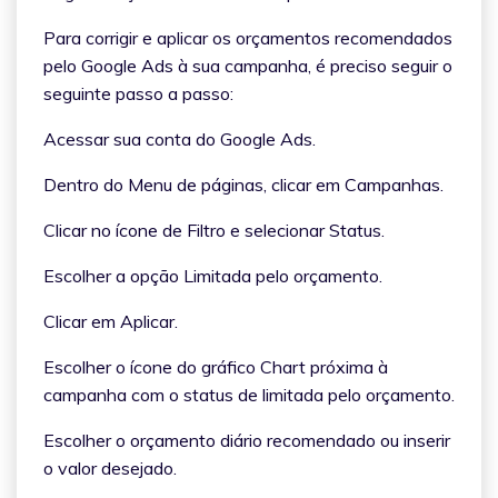
Para corrigir e aplicar os orçamentos recomendados
pelo Google Ads à sua campanha, é preciso seguir o
seguinte passo a passo:
Acessar sua conta do Google Ads.
Dentro do Menu de páginas, clicar em Campanhas.
Clicar no ícone de Filtro e selecionar Status.
Escolher a opção Limitada pelo orçamento.
Clicar em Aplicar.
Escolher o ícone do gráfico Chart próxima à
campanha com o status de limitada pelo orçamento.
Escolher o orçamento diário recomendado ou inserir
o valor desejado.