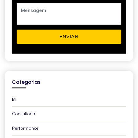
ENVIAR
Categorias
BI
Consultoria
Performance