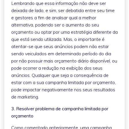
Lembrando que essa informação não deve ser
deixada de lado, e sim, ser debatida entre seu time
e gestores a fim de analisar qual a melhor
alternativa, podendo ser o aumento do seu
orçamento ou optar por uma estratégia diferente da
que está sendo utilizada. Mas, o importante é
atentar-se que seus anúncios podem não estar
sendo veiculados em determinado período do dia
por não possuir mais orçamento diário disponível, ou
pode ocorrer a redução na exibição dos seus
anúncios. Qualquer que seja a consequência de
estar com a sua campanha limitada por orçamento,
pode impactar negativamente nos seus resultados
de marketing.
3. Resolver problema de campanha limitada por
orçamento
Como comentado anteriormente, uma campanha