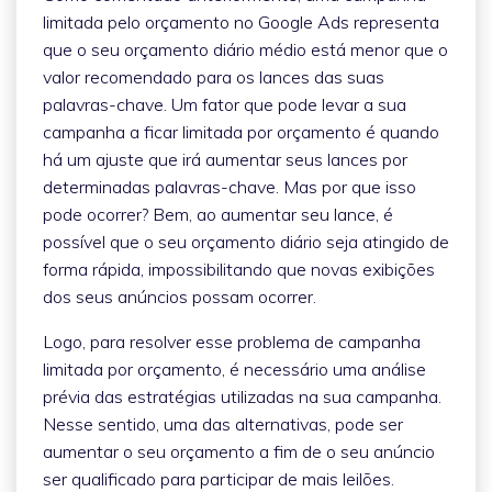
limitada pelo orçamento no Google Ads representa
que o seu orçamento diário médio está menor que o
valor recomendado para os lances das suas
palavras-chave. Um fator que pode levar a sua
campanha a ficar limitada por orçamento é quando
há um ajuste que irá aumentar seus lances por
determinadas palavras-chave. Mas por que isso
pode ocorrer? Bem, ao aumentar seu lance, é
possível que o seu orçamento diário seja atingido de
forma rápida, impossibilitando que novas exibições
dos seus anúncios possam ocorrer.
Logo, para resolver esse problema de campanha
limitada por orçamento, é necessário uma análise
prévia das estratégias utilizadas na sua campanha.
Nesse sentido, uma das alternativas, pode ser
aumentar o seu orçamento a fim de o seu anúncio
ser qualificado para participar de mais leilões.