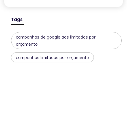
Tags
campanhas de google ads limitadas por
orçamento
campanhas limitadas por orçamento