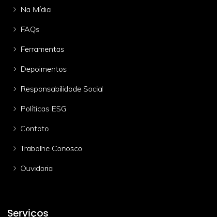
Na Mídia
FAQs
Ferramentas
Depoimentos
Responsabilidade Social
Políticas ESG
Contato
Trabalhe Conosco
Ouvidoria
Serviços