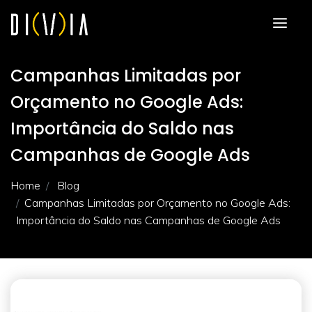
Campanhas Limitadas por
Orçamento no Google Ads:
Importância do Saldo nas
Campanhas de Google Ads
Home
Blog
Campanhas Limitadas por Orçamento no Google Ads:
Importância do Saldo nas Campanhas de Google Ads