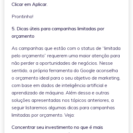
Clicar em Aplicar.
Prontinho!
5. Dicas úteis para campanhas limitadas por
orçamento
As campanhas que estão com o status de “limitada
pelo orçamento” requerem uma maior atenção para
não perder a oportunidades de negócios. Nesse
sentido, a própria ferramenta do Google aconselha
o orçamento ideal para o seu objetivo de marketing,
com base em dados de inteligência artificial e
aprendizado de máquina. Além dessa e outras
soluções apresentadas nos tópicos anteriores, a
seguir listaremos algumas dicas para campanhas
limitadas por orçamento. Veja:
Concentrar seu investimento no que é mais