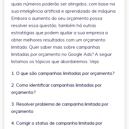
quais números poderão ser atingidos, com base na
sua inteligência artificial e aprendizado de máquina.
Embora o aumento do seu orçamento possa
resolver essa questão, também há outras
estratégias que podem ajudar a sua empresa a
obter melhores resultados com um orçamento
limitado. Quer saber mais sobre campanhas
limitadas por orçamento no Google Ads? A seguir
listamos os tópicos que abordaremos. Veja:
1. O que são campanhas limitadas por orçamento?
2. Como identificar campanhas limitadas por
orçamento?
3. Resolver problema de campanha limitada por
orçamento
4. Corrigir o status de campanha limitada por