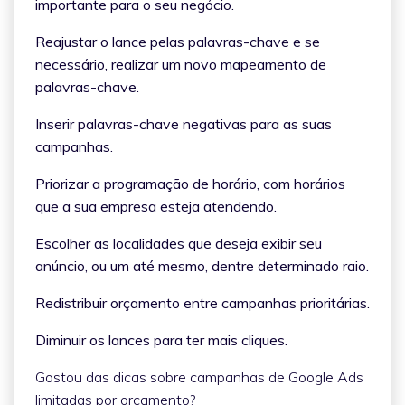
importante para o seu negócio.
Reajustar o lance pelas palavras-chave e se
necessário, realizar um novo mapeamento de
palavras-chave.
Inserir palavras-chave negativas para as suas
campanhas.
Priorizar a programação de horário, com horários
que a sua empresa esteja atendendo.
Escolher as localidades que deseja exibir seu
anúncio, ou um até mesmo, dentre determinado raio.
Redistribuir orçamento entre campanhas prioritárias.
Diminuir os lances para ter mais cliques.
Gostou das dicas sobre campanhas de Google Ads
limitadas por orçamento?