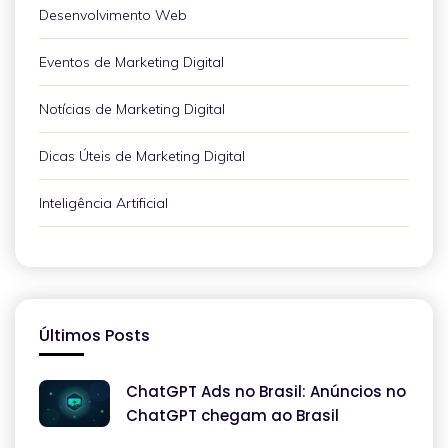
Desenvolvimento Web
Eventos de Marketing Digital
Notícias de Marketing Digital
Dicas Úteis de Marketing Digital
Inteligência Artificial
Últimos Posts
ChatGPT Ads no Brasil: Anúncios no
ChatGPT chegam ao Brasil