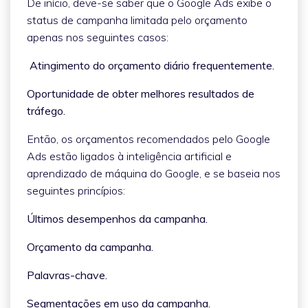
De início, deve-se saber que o Google Ads exibe o
status de campanha limitada pelo orçamento
apenas nos seguintes casos:
Atingimento do orçamento diário frequentemente.
Oportunidade de obter melhores resultados de
tráfego.
Então, os orçamentos recomendados pelo Google
Ads estão ligados à inteligência artificial e
aprendizado de máquina do Google, e se baseia nos
seguintes princípios:
Últimos desempenhos da campanha.
Orçamento da campanha.
Palavras-chave.
Segmentações em uso da campanha.