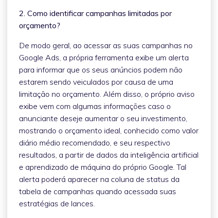
2. Como identificar campanhas limitadas por
orçamento?
De modo geral, ao acessar as suas campanhas no
Google Ads, a própria ferramenta exibe um alerta
para informar que os seus anúncios podem não
estarem sendo veiculados por causa de uma
limitação no orçamento. Além disso, o próprio aviso
exibe vem com algumas informações caso o
anunciante deseje aumentar o seu investimento,
mostrando o orçamento ideal, conhecido como valor
diário médio recomendado, e seu respectivo
resultados, a partir de dados da inteligência artificial
e aprendizado de máquina do próprio Google. Tal
alerta poderá aparecer na coluna de status da
tabela de campanhas quando acessada suas
estratégias de lances.