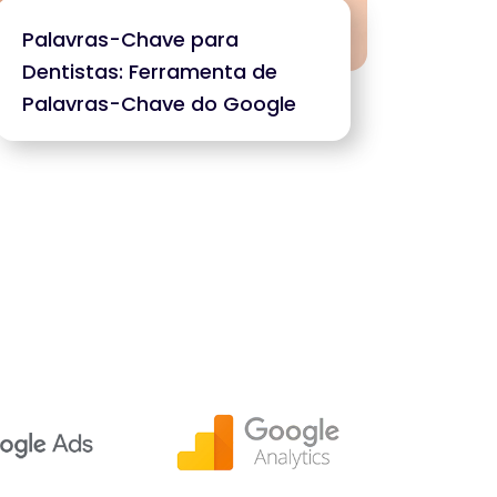
Palavras-Chave para
Dentistas: Ferramenta de
Palavras-Chave do Google