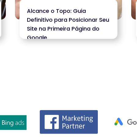
Alcance o Topo: Guia
Definitivo para Posicionar Seu
Site na Primeira Página do
Google