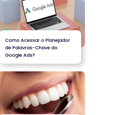
Como Acessar o Planejador
de Palavras-Chave do
Google Ads?