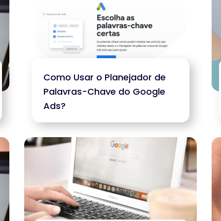
Como Usar o Planejador de
Palavras-Chave do Google
Ads?