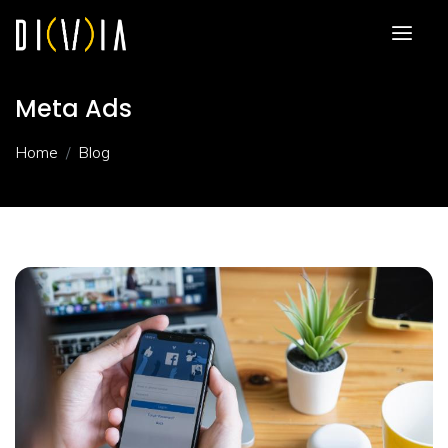
Meta Ads
Home
Blog