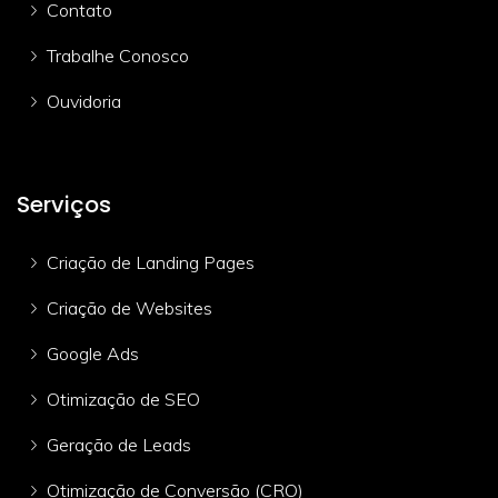
Contato
Trabalhe Conosco
Ouvidoria
Serviços
Criação de Landing Pages
Criação de Websites
Google Ads
Otimização de SEO
Geração de Leads
Otimização de Conversão (CRO)