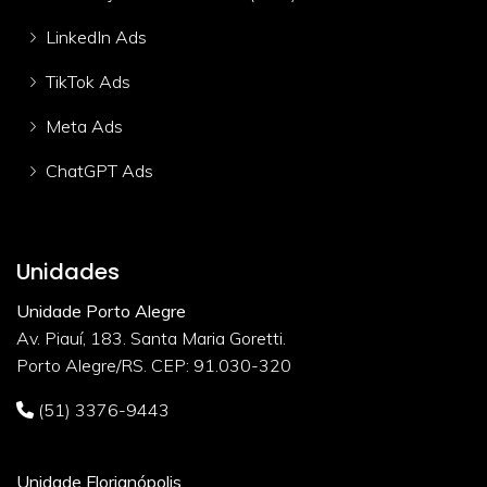
LinkedIn Ads
TikTok Ads
Meta Ads
ChatGPT Ads
Unidades
Unidade Porto Alegre
Av. Piauí, 183. Santa Maria Goretti.
Porto Alegre/RS. CEP: 91.030-320
(51) 3376-9443
Unidade Florianópolis