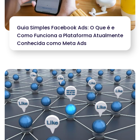
Guia Simples Facebook Ads: O Que é e
Como Funciona a Plataforma Atualmente
Conhecida como Meta Ads