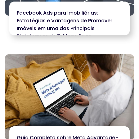
Facebook Ads para Imobiliárias:
Estratégias e Vantagens de Promover
Imóveis em uma das Principais
Plataformas de Tráfego Pago
Guia Completo sobre Meta Advantage+