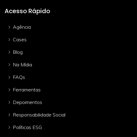
Acesso Rápido
Agência
Cases
Blog
Na Mídia
FAQs
Ferramentas
Depoimentos
Responsabilidade Social
Políticas ESG