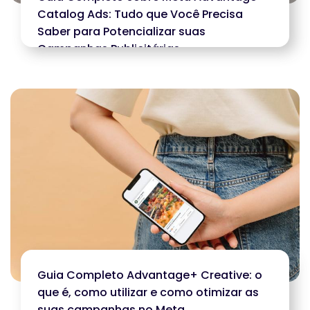
Catalog Ads: Tudo que Você Precisa
Saber para Potencializar suas
Campanhas Publicitárias
Guia Completo Advantage+ Creative: o
que é, como utilizar e como otimizar as
suas campanhas no Meta