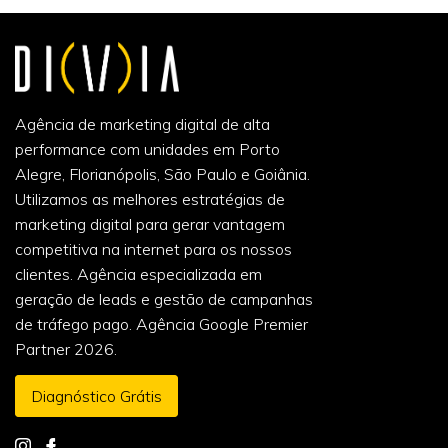
Agência de marketing digital de alta
performance com unidades em Porto
Alegre, Florianópolis, São Paulo e Goiânia.
Utilizamos as melhores estratégias de
marketing digital para gerar vantagem
competitiva na internet para os nossos
clientes. Agência especializada em
geração de leads e gestão de campanhas
de tráfego pago. Agência Google Premier
Partner 2026.
Diagnóstico Grátis