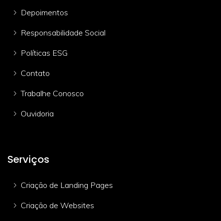
Depoimentos
Responsabilidade Social
Políticas ESG
Contato
Trabalhe Conosco
Ouvidoria
Serviços
Criação de Landing Pages
Criação de Websites