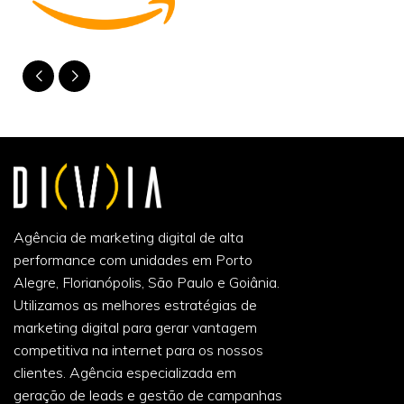
Agência de marketing digital de alta
performance com unidades em Porto
Alegre, Florianópolis, São Paulo e Goiânia.
Utilizamos as melhores estratégias de
marketing digital para gerar vantagem
competitiva na internet para os nossos
clientes. Agência especializada em
geração de leads e gestão de campanhas