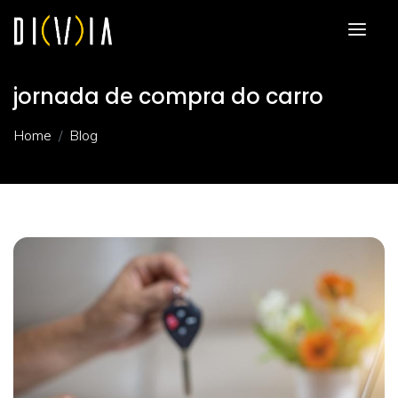
jornada de compra do carro
Home
Blog