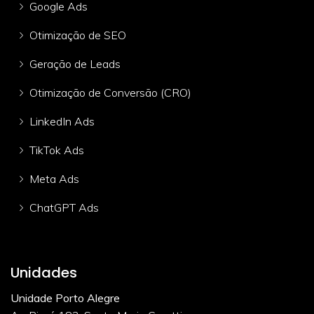
Google Ads
Otimização de SEO
Geração de Leads
Otimização de Conversão (CRO)
LinkedIn Ads
TikTok Ads
Meta Ads
ChatGPT Ads
Unidades
Unidade Porto Alegre