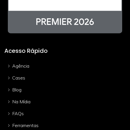
Acesso Rápido
Agência
Cases
Blog
Na Mídia
FAQs
Ferramentas