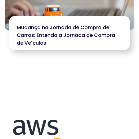
Mudança na Jornada de Compra de
Carros: Entenda a Jornada de Compra
de Veículos