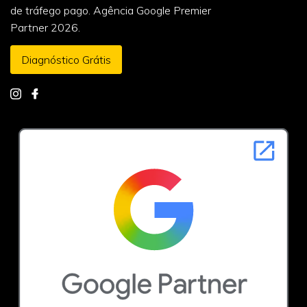
de tráfego pago. Agência Google Premier
Partner 2026.
Diagnóstico Grátis