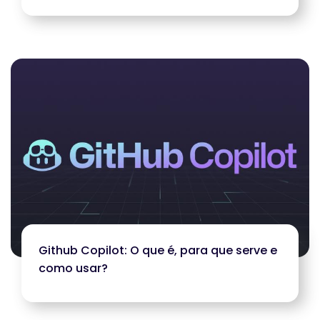
Github Copilot: O que é, para que serve e
como usar?