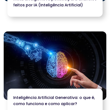
feitos por IA (Inteligência Artificial)
Inteligência Artificial Generativa: o que é,
como funciona e como aplicar?