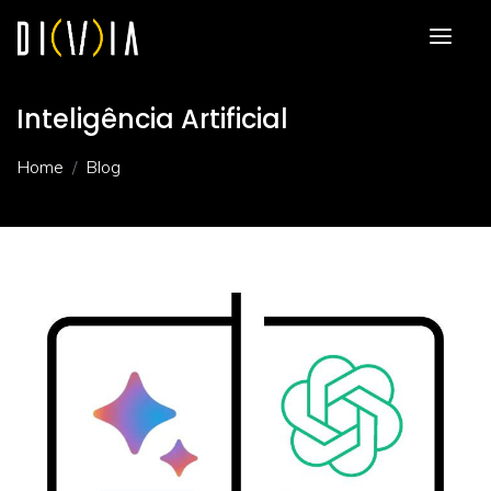
Inteligência Artificial
Home
Blog