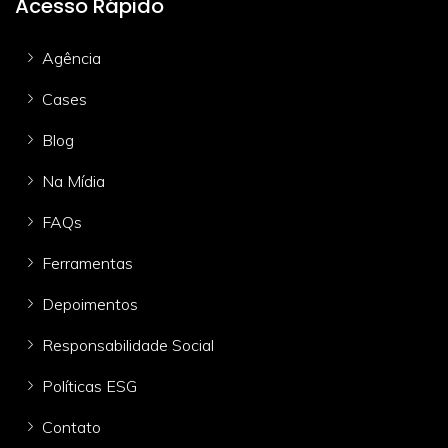
Acesso Rápido
Agência
Cases
Blog
Na Mídia
FAQs
Ferramentas
Depoimentos
Responsabilidade Social
Políticas ESG
Contato