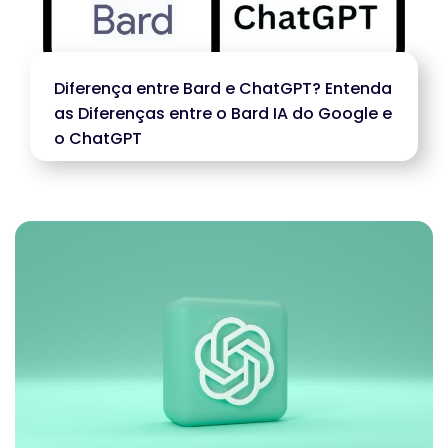
Diferença entre Bard e ChatGPT? Entenda
as Diferenças entre o Bard IA do Google e
o ChatGPT