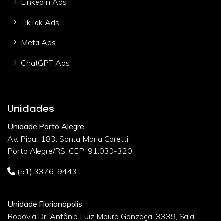
LinkedIn Ads
TikTok Ads
Meta Ads
ChatGPT Ads
Unidades
Unidade Porto Alegre
Av. Piauí, 183. Santa Maria Goretti.
Porto Alegre/RS. CEP: 91.030-320
(51) 3376-9443
Unidade Florianópolis
Rodovia Dr. Antônio Luiz Moura Gonzaga, 3339, Sala