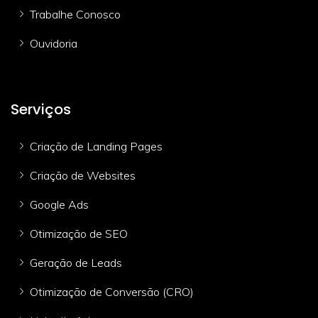
Trabalhe Conosco
Ouvidoria
Serviços
Criação de Landing Pages
Criação de Websites
Google Ads
Otimização de SEO
Geração de Leads
Otimização de Conversão (CRO)