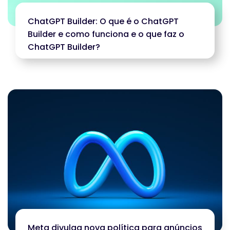
ChatGPT Builder: O que é o ChatGPT
Builder e como funciona e o que faz o
ChatGPT Builder?
Meta divulga nova política para anúncios