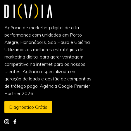
Agência de marketing digital de alta
performance com unidades em Porto
Alegre, Florianópolis, São Paulo e Goiânia.
Utilizamos as melhores estratégias de
marketing digital para gerar vantagem
competitiva na internet para os nossos
clientes. Agência especializada em
geração de leads e gestão de campanhas
de tráfego pago. Agência Google Premier
Partner 2026.
Diagnóstico Grátis