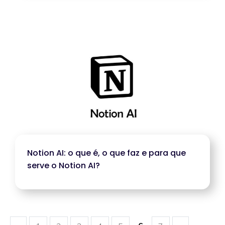
Notion AI: o que é, o que faz e para que
serve o Notion AI?