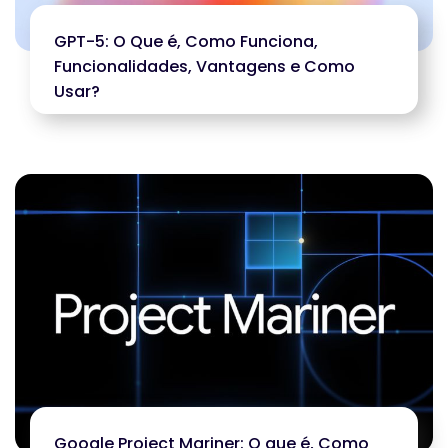
GPT-5: O Que é, Como Funciona,
Funcionalidades, Vantagens e Como
Usar?
Google Project Mariner: O que é, Como