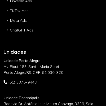
LinkedIn Ads
TikTok Ads
Meta Ads
ChatGPT Ads
Unidades
Unidade Porto Alegre
Av. Piauí, 183. Santa Maria Goretti.
Porto Alegre/RS. CEP: 91.030-320
(51) 3376-9443
Unidade Florianópolis
Rodovia Dr. Antônio Luiz Moura Gonzaga, 3339, Sala