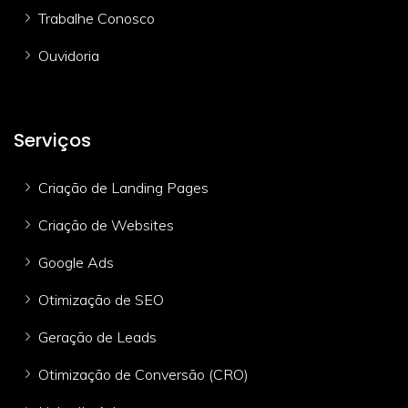
Trabalhe Conosco
Ouvidoria
Serviços
Criação de Landing Pages
Criação de Websites
Google Ads
Otimização de SEO
Geração de Leads
Otimização de Conversão (CRO)