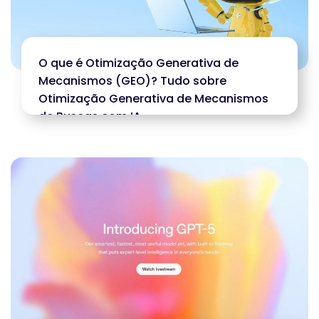
O que é Otimização Generativa de
Mecanismos (GEO)? Tudo sobre
Otimização Generativa de Mecanismos
de Buscas com IA