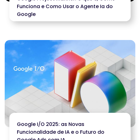
Funciona e Como Usar o Agente Ia do
Google
Google I/O 2025: as Novas
Funcionalidade de IA e o Futuro do
Google Ads com IA