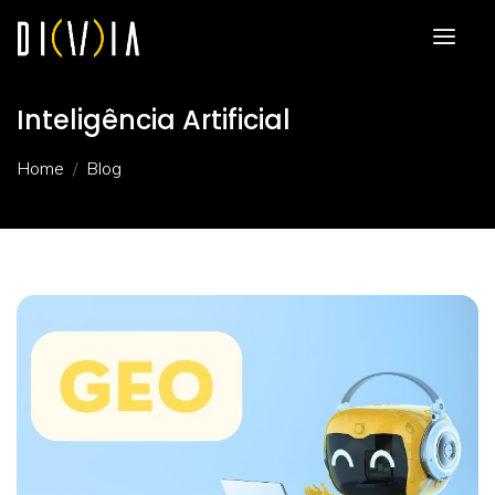
Inteligência Artificial
Home
Blog