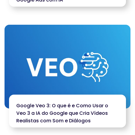
Google Veo 3: O que é e Como Usar o
Veo 3 a IA do Google que Cria Vídeos
Realistas com Som e Diálogos