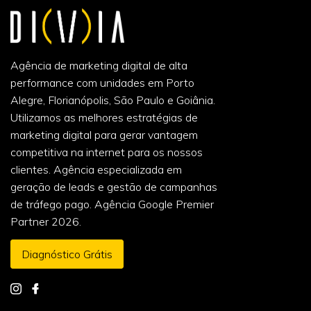
Agência de marketing digital de alta
performance com unidades em Porto
Alegre, Florianópolis, São Paulo e Goiânia.
Utilizamos as melhores estratégias de
marketing digital para gerar vantagem
competitiva na internet para os nossos
clientes. Agência especializada em
geração de leads e gestão de campanhas
de tráfego pago. Agência Google Premier
Partner 2026.
Diagnóstico Grátis