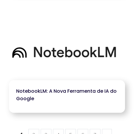
NotebookLM: A Nova Ferramenta de IA do
Google