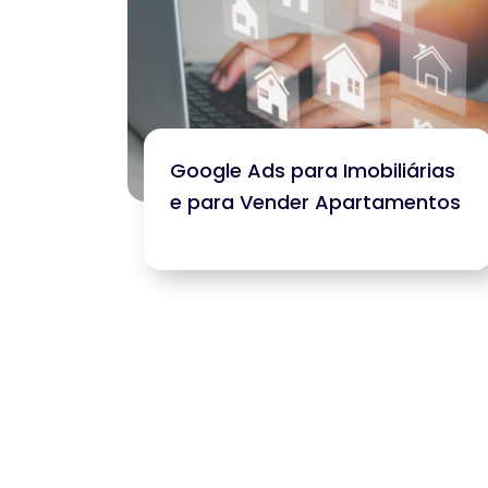
Google Ads para Imobiliárias
e para Vender Apartamentos