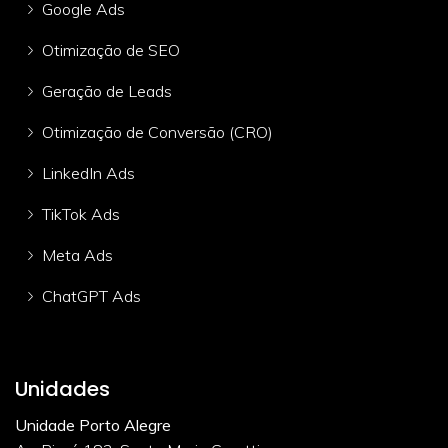
Google Ads
Otimização de SEO
Geração de Leads
Otimização de Conversão (CRO)
LinkedIn Ads
TikTok Ads
Meta Ads
ChatGPT Ads
Unidades
Unidade Porto Alegre