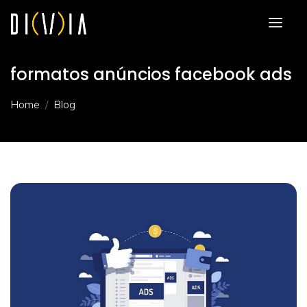
formatos anúncios facebook ads
Home
Blog