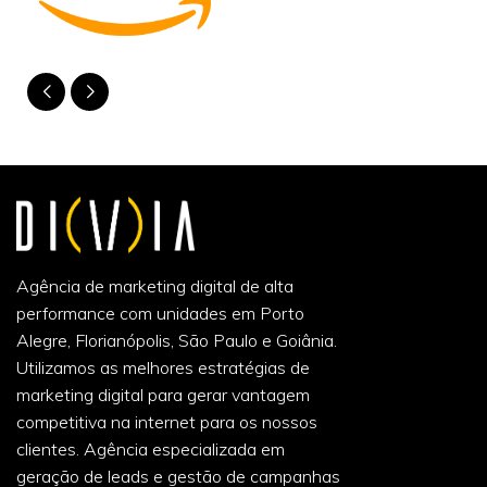
Agência de marketing digital de alta
performance com unidades em Porto
Alegre, Florianópolis, São Paulo e Goiânia.
Utilizamos as melhores estratégias de
marketing digital para gerar vantagem
competitiva na internet para os nossos
clientes. Agência especializada em
geração de leads e gestão de campanhas