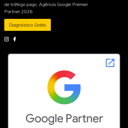
de tráfego pago. Agência Google Premier
Partner 2026.
Diagnóstico Grátis