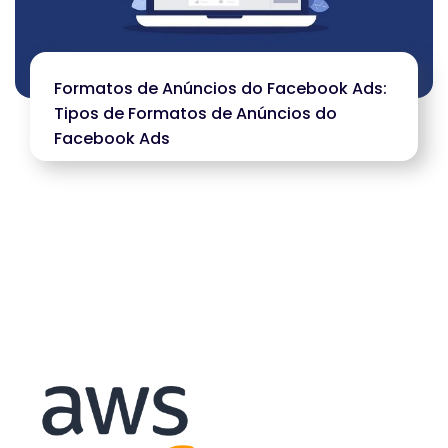
Formatos de Anúncios do Facebook Ads:
Tipos de Formatos de Anúncios do
Facebook Ads