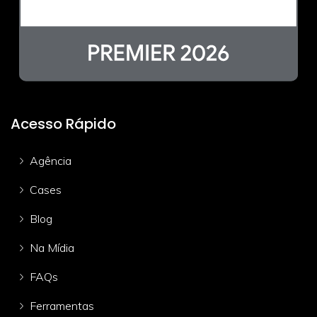
Acesso Rápido
Agência
Cases
Blog
Na Mídia
FAQs
Ferramentas