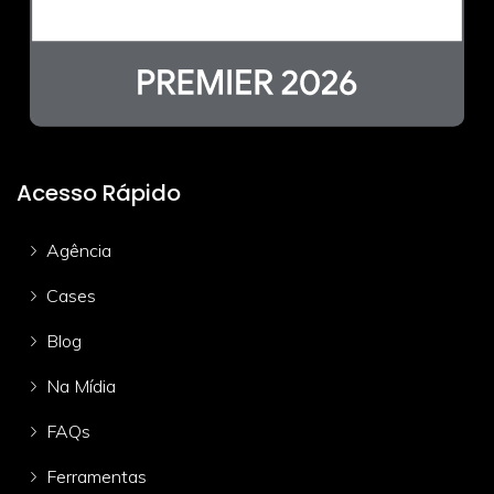
Acesso Rápido
Agência
Cases
Blog
Na Mídia
FAQs
Ferramentas