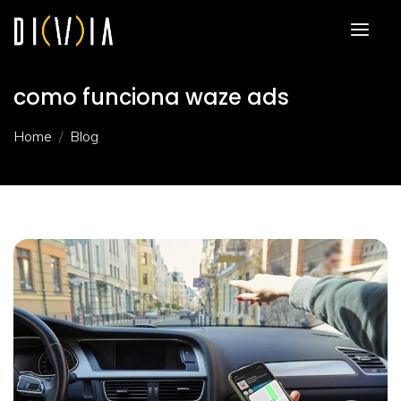
como funciona waze ads
Home
Blog