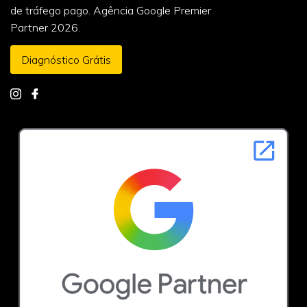
de tráfego pago. Agência Google Premier
Partner 2026.
Diagnóstico Grátis