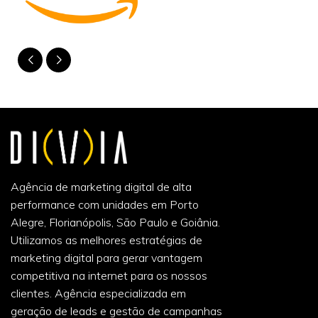
Agência de marketing digital de alta
performance com unidades em Porto
Alegre, Florianópolis, São Paulo e Goiânia.
Utilizamos as melhores estratégias de
marketing digital para gerar vantagem
competitiva na internet para os nossos
clientes. Agência especializada em
geração de leads e gestão de campanhas