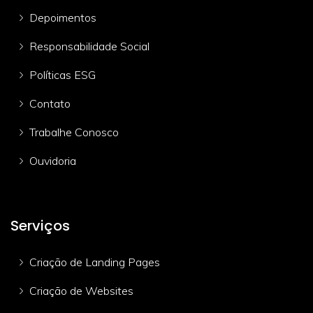
Depoimentos
Responsabilidade Social
Políticas ESG
Contato
Trabalhe Conosco
Ouvidoria
Serviços
Criação de Landing Pages
Criação de Websites