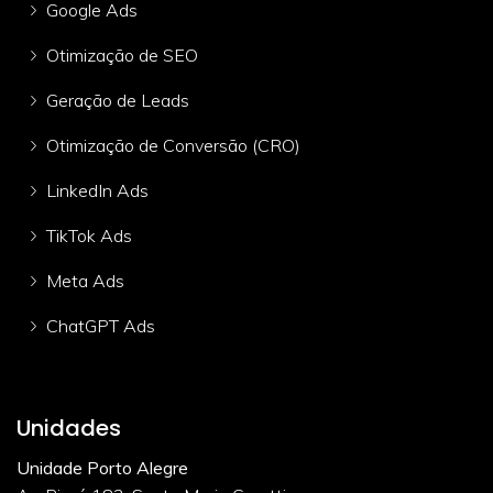
Google Ads
Otimização de SEO
Geração de Leads
Otimização de Conversão (CRO)
LinkedIn Ads
TikTok Ads
Meta Ads
ChatGPT Ads
Unidades
Unidade Porto Alegre