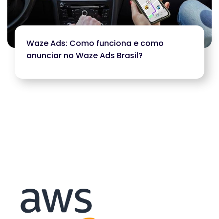
Waze Ads: Como funciona e como
anunciar no Waze Ads Brasil?