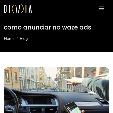
como anunciar no waze ads
Home
Blog