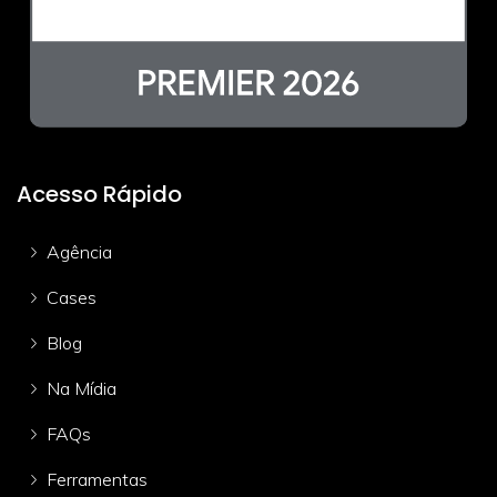
Acesso Rápido
Agência
Cases
Blog
Na Mídia
FAQs
Ferramentas