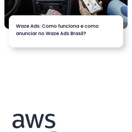
Waze Ads: Como funciona e como
anunciar no Waze Ads Brasil?