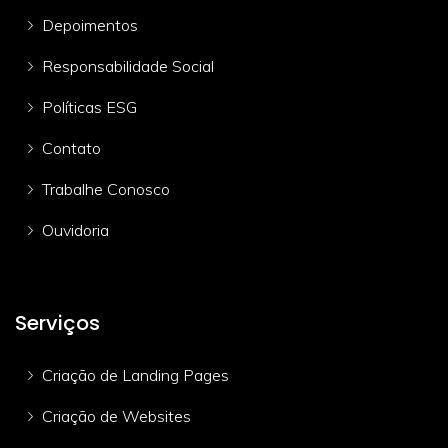
Depoimentos
Responsabilidade Social
Políticas ESG
Contato
Trabalhe Conosco
Ouvidoria
Serviços
Criação de Landing Pages
Criação de Websites