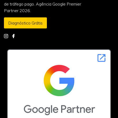
de tráfego pago. Agência Google Premier
Partner 2026.
Diagnóstico Grátis