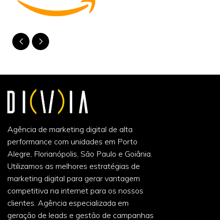
Agência de marketing digital de alta
performance com unidades em Porto
Alegre, Florianópolis, São Paulo e Goiânia.
Utilizamos as melhores estratégias de
marketing digital para gerar vantagem
competitiva na internet para os nossos
clientes. Agência especializada em
geração de leads e gestão de campanhas