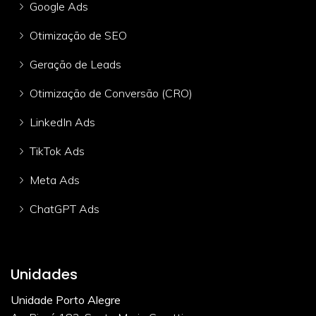
Google Ads
Otimização de SEO
Geração de Leads
Otimização de Conversão (CRO)
LinkedIn Ads
TikTok Ads
Meta Ads
ChatGPT Ads
Unidades
Unidade Porto Alegre