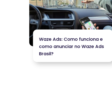
Waze Ads: Como funciona e
como anunciar no Waze Ads
Brasil?