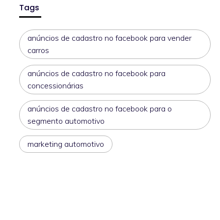
Tags
anúncios de cadastro no facebook para vender
carros
anúncios de cadastro no facebook para
concessionárias
anúncios de cadastro no facebook para o
segmento automotivo
marketing automotivo