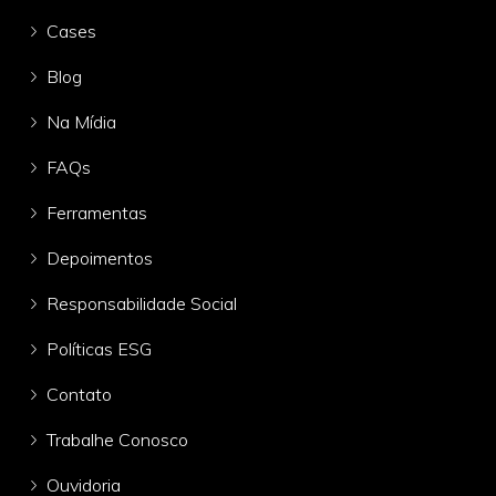
Cases
Blog
Na Mídia
FAQs
Ferramentas
Depoimentos
Responsabilidade Social
Políticas ESG
Contato
Trabalhe Conosco
Ouvidoria