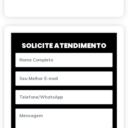
SOLICITE ATENDIMENTO