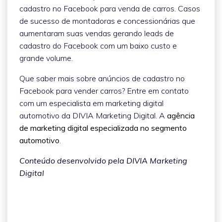
cadastro no Facebook para venda de carros. Casos
de sucesso de montadoras e concessionárias que
aumentaram suas vendas gerando leads de
cadastro do Facebook com um baixo custo e
grande volume.
Que saber mais sobre anúncios de cadastro no
Facebook para vender carros? Entre em contato
com um especialista em marketing digital
automotivo da DIVIA Marketing Digital. A
agência
de marketing digital especializada no segmento
automotivo
.
Conteúdo desenvolvido pela DIVIA Marketing
Digital