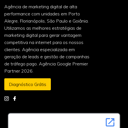
Agência de marketing digital de alta
performance com unidades em Porto
Alegre, Florianópolis, São Paulo e Goiânia.
Utilizamos as melhores estratégias de
marketing digital para gerar vantagem
competitiva na internet para os nossos
clientes. Agência especializada em
geração de leads e gestão de campanhas
de tráfego pago. Agência Google Premier
Partner 2026.
Diagnóstico Grátis