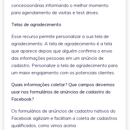
concessionárias informando o melhor momento
para agendamento de visitas e test drives.
Telas de agradecimento
Esse recurso permite personalizar a sua tela de
agradecimento. A tela de agradecimento é a tela
que aparece depois que alguém confirma o envio
das informações pessoais em um anúncio de
cadastro. Personalize a tela de agradecimento para
um maior engajamento com os potenciais clientes.
Quais informações coletar? Que campos devemos
usar nos formulários de anúncios de cadastro do
Facebook?
Os formulários de anúncios de cadastro nativos do
Facebook agilizam e facilitam a coleta de cadastros
qualificados, como vimos acima.