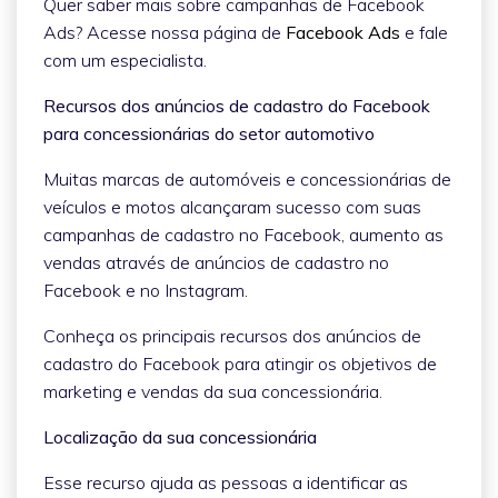
Quer saber mais sobre campanhas de Facebook
Ads? Acesse nossa página de
Facebook Ads
e fale
com um especialista.
Recursos dos anúncios de cadastro do Facebook
para concessionárias do setor automotivo
Muitas marcas de automóveis e concessionárias de
veículos e motos alcançaram sucesso com suas
campanhas de cadastro no Facebook, aumento as
vendas através de anúncios de cadastro no
Facebook e no Instagram.
Conheça os principais recursos dos anúncios de
cadastro do Facebook para atingir os objetivos de
marketing e vendas da sua concessionária.
Localização da sua concessionária
Esse recurso ajuda as pessoas a identificar as