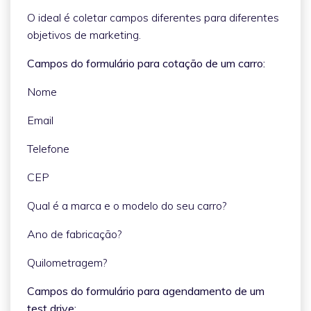
O ideal é coletar campos diferentes para diferentes
objetivos de marketing.
Campos do formulário para cotação de um carro:
Nome
Email
Telefone
CEP
Qual é a marca e o modelo do seu carro?
Ano de fabricação?
Quilometragem?
Campos do formulário para agendamento de um
test drive: