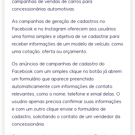
campanhas de vendas de carros para
concessionárias automotivas.
As campanhas de geração de cadastros no
Facebook e no Instagram oferecem aos usuários
uma forma simples e objetiva de se cadastrar para
receber informações de um modelo de veículo, como
uma cotação, oferta ou orçamento.
Os anúncios de campanhas de cadastro do
Facebook com um simples clique no botão já abrem
um formulário que aparece preenchido
automaticamente com informações de contato
relevantes, como o nome, telefone e email delas. O
usuário apenas precisa confirmar suas informações
e com um outro clique enviar o formulário de
cadastro, solicitando o contato de um vendedor da
concessionária.