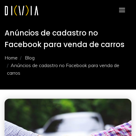
Anúncios de cadastro no
Facebook para venda de carros
Home
Blog
Anúncios de cadastro no Facebook para venda de
carros