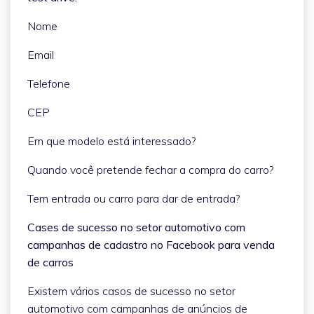
Nome
Email
Telefone
CEP
Em que modelo está interessado?
Quando você pretende fechar a compra do carro?
Tem entrada ou carro para dar de entrada?
Cases de sucesso no setor automotivo com
campanhas de cadastro no Facebook para venda
de carros
Existem vários casos de sucesso no setor
automotivo com campanhas de anúncios de