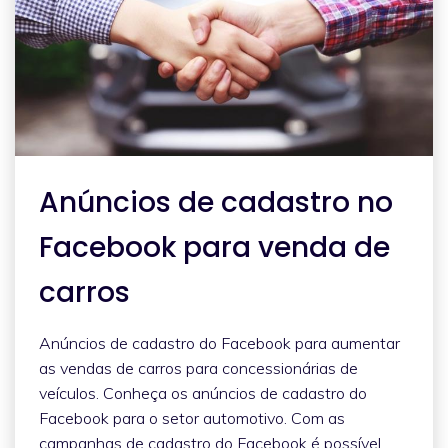
Anúncios de cadastro no
Facebook para venda de
carros
Anúncios de cadastro do Facebook para aumentar
as vendas de carros para concessionárias de
veículos. Conheça os anúncios de cadastro do
Facebook para o setor automotivo. Com as
campanhas de cadastro do Facebook é possível