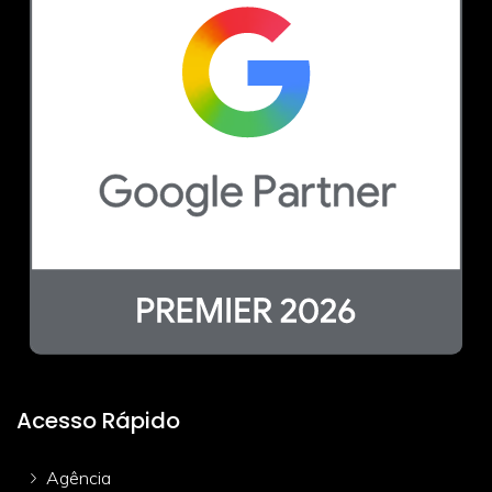
Acesso Rápido
Agência