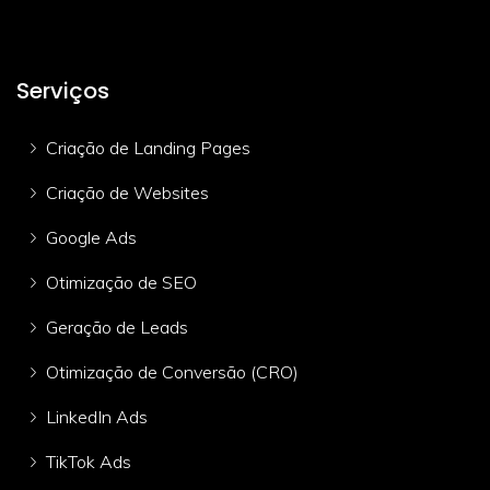
Serviços
Criação de Landing Pages
Criação de Websites
Google Ads
Otimização de SEO
Geração de Leads
Otimização de Conversão (CRO)
LinkedIn Ads
TikTok Ads