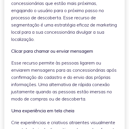
concessionárias que estão mais próximas,
engajando o usuário para o próximo passo no
processo de descoberta. Esse recurso de
segmentação é uma estratégia eficaz de marketing
local para a sua concessionária divulgar a sua
localização.
Clicar para chamar ou enviar mensagem
Esse recurso permite às pessoas ligarem ou
enviarem mensagens para as concessionárias após
confirmação do cadastro e do envio das próprias
informações. Uma alternativa de rápida conexão
justamente quando as pessoas estão imersas no
modo de compras ou de descoberta.
Uma experiência em tela cheia
Crie experiências e criativos atraentes visualmente