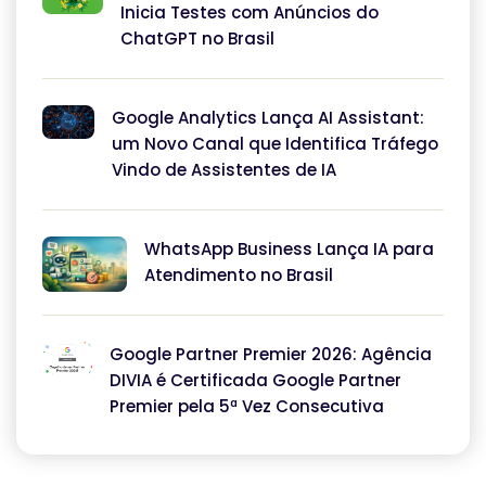
Inicia Testes com Anúncios do
ChatGPT no Brasil
Google Analytics Lança AI Assistant:
um Novo Canal que Identifica Tráfego
Vindo de Assistentes de IA
WhatsApp Business Lança IA para
Atendimento no Brasil
Google Partner Premier 2026: Agência
DIVIA é Certificada Google Partner
Premier pela 5ª Vez Consecutiva