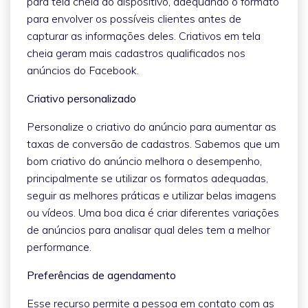
para tela cheia do dispositivo, adequando o formato
para envolver os possíveis clientes antes de
capturar as informações deles. Criativos em tela
cheia geram mais cadastros qualificados nos
anúncios do Facebook.
Criativo personalizado
Personalize o criativo do anúncio para aumentar as
taxas de conversão de cadastros. Sabemos que um
bom criativo do anúncio melhora o desempenho,
principalmente se utilizar os formatos adequadas,
seguir as melhores práticas e utilizar belas imagens
ou vídeos. Uma boa dica é criar diferentes variações
de anúncios para analisar qual deles tem a melhor
performance.
Preferências de agendamento
Esse recurso permite a pessoa em contato com as