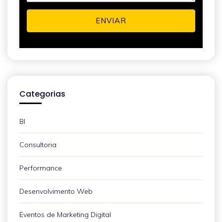
ENVIAR
Categorias
BI
Consultoria
Performance
Desenvolvimento Web
Eventos de Marketing Digital