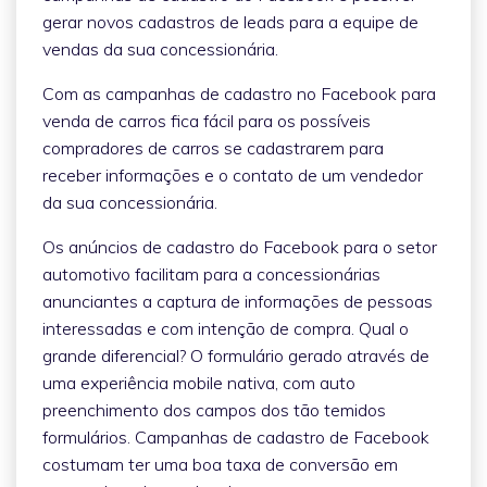
gerar novos cadastros de leads para a equipe de
vendas da sua concessionária.
Com as campanhas de cadastro no Facebook para
venda de carros fica fácil para os possíveis
compradores de carros se cadastrarem para
receber informações e o contato de um vendedor
da sua concessionária.
Os anúncios de cadastro do Facebook para o setor
automotivo facilitam para a concessionárias
anunciantes a captura de informações de pessoas
interessadas e com intenção de compra. Qual o
grande diferencial? O formulário gerado através de
uma experiência mobile nativa, com auto
preenchimento dos campos dos tão temidos
formulários. Campanhas de cadastro de Facebook
costumam ter uma boa taxa de conversão em