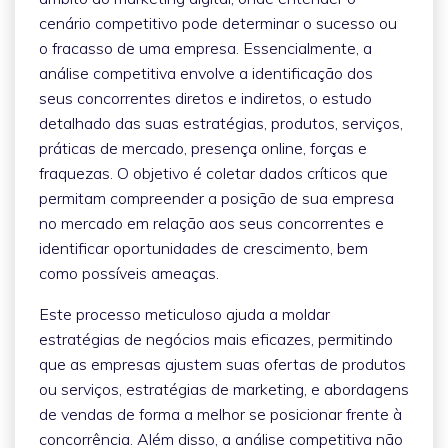
cenário competitivo pode determinar o sucesso ou
o fracasso de uma empresa. Essencialmente, a
análise competitiva envolve a identificação dos
seus concorrentes diretos e indiretos, o estudo
detalhado das suas estratégias, produtos, serviços,
práticas de mercado, presença online, forças e
fraquezas. O objetivo é coletar dados críticos que
permitam compreender a posição de sua empresa
no mercado em relação aos seus concorrentes e
identificar oportunidades de crescimento, bem
como possíveis ameaças.
Este processo meticuloso ajuda a moldar
estratégias de negócios mais eficazes, permitindo
que as empresas ajustem suas ofertas de produtos
ou serviços, estratégias de marketing, e abordagens
de vendas de forma a melhor se posicionar frente à
concorrência. Além disso, a análise competitiva não