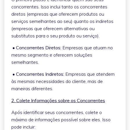
concorrentes. Isso inclui tanto os concorrentes
diretos (empresas que oferecem produtos ou
serviços semelhantes ao seu) quanto os indiretos
(empresas que oferecem alternativas ou
substitutos para o seu produto ou serviço).
• Concorrentes Diretos:
Empresas que atuam no
mesmo segmento e oferecem soluções
semelhantes.
• Concorrentes Indiretos:
Empresas que atendem
às mesmas necessidades do cliente, mas de
maneiras diferentes.
2. Colete Informações sobre os Concorrentes
Após identificar seus concorrentes, colete o
máximo de informações possível sobre eles. Isso
pode incluir: