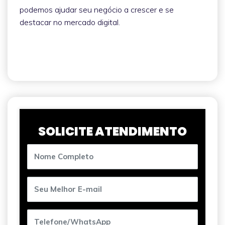
podemos ajudar seu negócio a crescer e se
destacar no mercado digital.
SOLICITE ATENDIMENTO