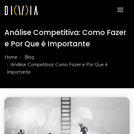
Análise Competitiva: Como Fazer
e Por Que é Importante
Home
Blog
Análise Competitiva: Como Fazer e Por Que é
Importante