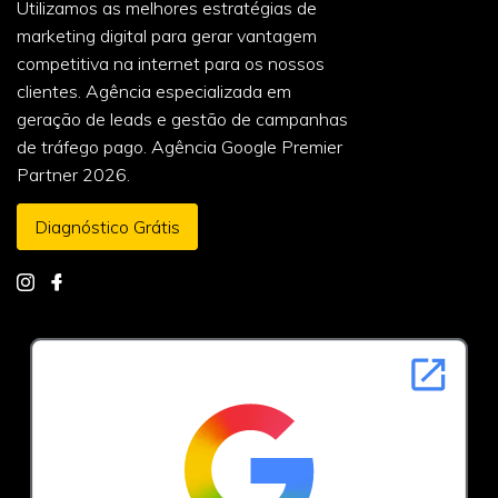
Utilizamos as melhores estratégias de
marketing digital para gerar vantagem
competitiva na internet para os nossos
clientes. Agência especializada em
geração de leads e gestão de campanhas
de tráfego pago. Agência Google Premier
Partner 2026.
Diagnóstico Grátis