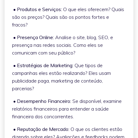
• Produtos e Serviços:
O que eles oferecem? Quais
são os preços? Quais são os pontos fortes e
fracos?
• Presença Online:
Analise o site, blog, SEO, e
presença nas redes sociais. Como eles se
comunicam com seu público?
• Estratégias de Marketing:
Que tipos de
campanhas eles estão realizando? Eles usam
publicidade paga, marketing de conteúdo,
parcerias?
• Desempenho Financeiro:
Se disponível, examine
relatórios financeiros para entender a saúde
financeira dos concorrentes.
• Reputação de Mercado:
O que os clientes estão
dizendo sobre eles? Avaliações e feedbacks podem