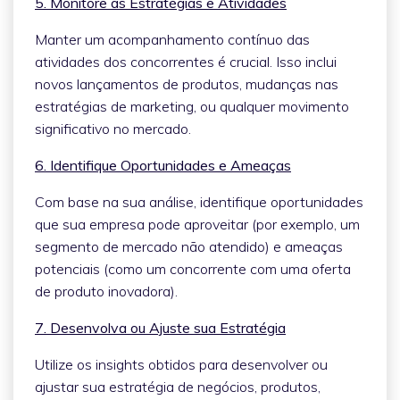
5. Monitore as Estratégias e Atividades
Manter um acompanhamento contínuo das
atividades dos concorrentes é crucial. Isso inclui
novos lançamentos de produtos, mudanças nas
estratégias de marketing, ou qualquer movimento
significativo no mercado.
6. Identifique Oportunidades e Ameaças
Com base na sua análise, identifique oportunidades
que sua empresa pode aproveitar (por exemplo, um
segmento de mercado não atendido) e ameaças
potenciais (como um concorrente com uma oferta
de produto inovadora).
7. Desenvolva ou Ajuste sua Estratégia
Utilize os insights obtidos para desenvolver ou
ajustar sua estratégia de negócios, produtos,