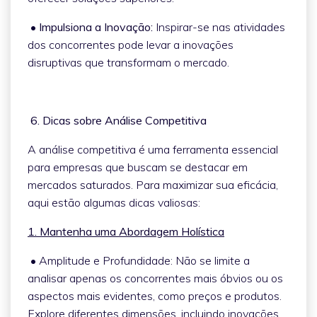
• Impulsiona a Inovação:
Inspirar-se nas atividades
dos concorrentes pode levar a inovações
disruptivas que transformam o mercado.
6. Dicas sobre Análise Competitiva
A análise competitiva é uma ferramenta essencial
para empresas que buscam se destacar em
mercados saturados. Para maximizar sua eficácia,
aqui estão algumas dicas valiosas:
1. Mantenha uma Abordagem Holística
• Amplitude e Profundidade: Não se limite a
analisar apenas os concorrentes mais óbvios ou os
aspectos mais evidentes, como preços e produtos.
Explore diferentes dimensões, incluindo inovações