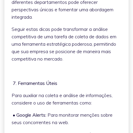
diferentes departamentos pode oferecer
perspectivas únicas e fomentar uma abordagem
integrada.
Seguir estas dicas pode transformar a análise
competitiva de uma tarefa de coleta de dados em
uma ferramenta estratégica poderosa, permitindo
que sua empresa se posicione de maneira mais
competitiva no mercado.
7. Ferramentas Úteis
Para auxiliar na coleta e análise de informações,
considere o uso de ferramentas como:
• Google Alerts:
Para monitorar menções sobre
seus concorrentes na web.