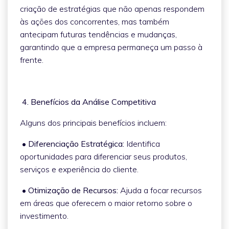
criação de estratégias que não apenas respondem
às ações dos concorrentes, mas também
antecipam futuras tendências e mudanças,
garantindo que a empresa permaneça um passo à
frente.
4. Benefícios da Análise Competitiva
Alguns dos principais benefícios incluem:
• Diferenciação Estratégica:
Identifica
oportunidades para diferenciar seus produtos,
serviços e experiência do cliente.
• Otimização de Recursos:
Ajuda a focar recursos
em áreas que oferecem o maior retorno sobre o
investimento.