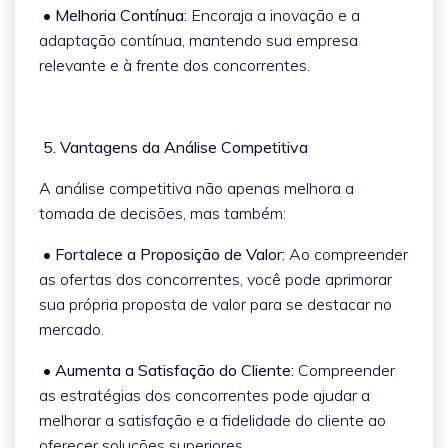
• Melhoria Contínua:
Encoraja a inovação e a
adaptação contínua, mantendo sua empresa
relevante e à frente dos concorrentes.
5. Vantagens da Análise Competitiva
A análise competitiva não apenas melhora a
tomada de decisões, mas também:
• Fortalece a Proposição de Valor:
Ao compreender
as ofertas dos concorrentes, você pode aprimorar
sua própria proposta de valor para se destacar no
mercado.
• Aumenta a Satisfação do Cliente:
Compreender
as estratégias dos concorrentes pode ajudar a
melhorar a satisfação e a fidelidade do cliente ao
oferecer soluções superiores.