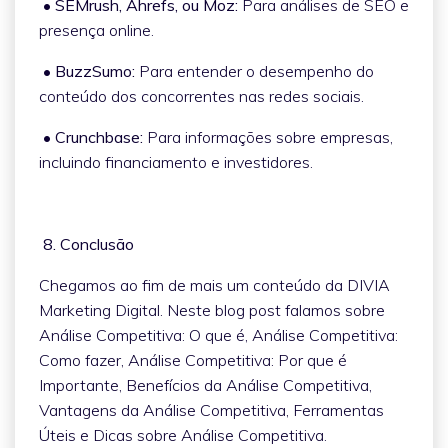
• SEMrush, Ahrefs, ou Moz:
Para análises de SEO e
presença online.
• BuzzSumo:
Para entender o desempenho do
conteúdo dos concorrentes nas redes sociais.
• Crunchbase:
Para informações sobre empresas,
incluindo financiamento e investidores.
8. Conclusão
Chegamos ao fim de mais um conteúdo da DIVIA
Marketing Digital. Neste blog post falamos sobre
Análise Competitiva: O que é, Análise Competitiva:
Como fazer, Análise Competitiva: Por que é
Importante, Benefícios da Análise Competitiva,
Vantagens da Análise Competitiva, Ferramentas
Úteis e Dicas sobre Análise Competitiva.