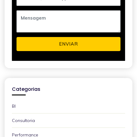
ENVIAR
Categorias
BI
Consultoria
Performance