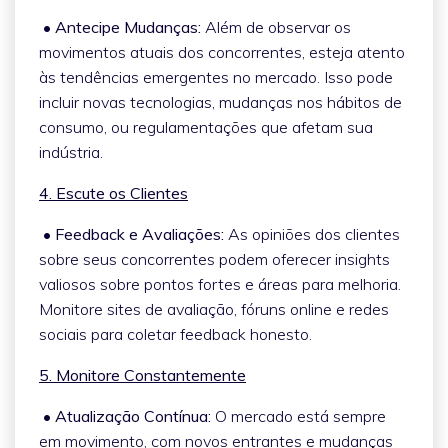
• Antecipe Mudanças:
Além de observar os
movimentos atuais dos concorrentes, esteja atento
às tendências emergentes no mercado. Isso pode
incluir novas tecnologias, mudanças nos hábitos de
consumo, ou regulamentações que afetam sua
indústria.
4. Escute os Clientes
• Feedback e Avaliações:
As opiniões dos clientes
sobre seus concorrentes podem oferecer insights
valiosos sobre pontos fortes e áreas para melhoria.
Monitore sites de avaliação, fóruns online e redes
sociais para coletar feedback honesto.
5. Monitore Constantemente
• Atualização Contínua:
O mercado está sempre
em movimento, com novos entrantes e mudanças