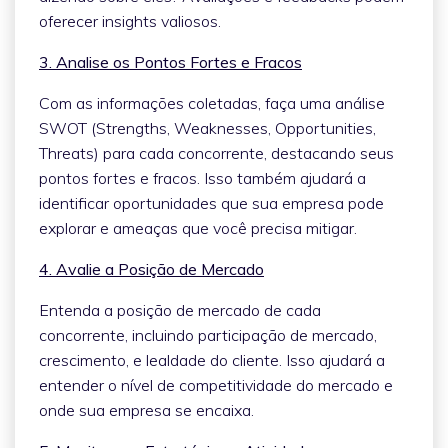
oferecer insights valiosos.
3. Analise os Pontos Fortes e Fracos
Com as informações coletadas, faça uma análise
SWOT (Strengths, Weaknesses, Opportunities,
Threats) para cada concorrente, destacando seus
pontos fortes e fracos. Isso também ajudará a
identificar oportunidades que sua empresa pode
explorar e ameaças que você precisa mitigar.
4. Avalie a Posição de Mercado
Entenda a posição de mercado de cada
concorrente, incluindo participação de mercado,
crescimento, e lealdade do cliente. Isso ajudará a
entender o nível de competitividade do mercado e
onde sua empresa se encaixa.