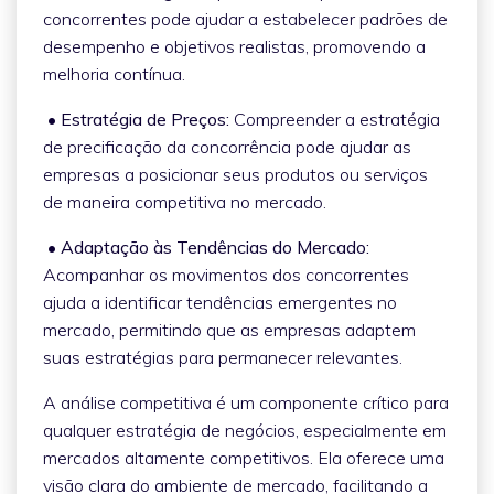
concorrentes pode ajudar a estabelecer padrões de
desempenho e objetivos realistas, promovendo a
melhoria contínua.
• Estratégia de Preços:
Compreender a estratégia
de precificação da concorrência pode ajudar as
empresas a posicionar seus produtos ou serviços
de maneira competitiva no mercado.
• Adaptação às Tendências do Mercado:
Acompanhar os movimentos dos concorrentes
ajuda a identificar tendências emergentes no
mercado, permitindo que as empresas adaptem
suas estratégias para permanecer relevantes.
A análise competitiva é um componente crítico para
qualquer estratégia de negócios, especialmente em
mercados altamente competitivos. Ela oferece uma
visão clara do ambiente de mercado, facilitando a