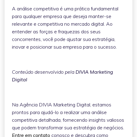
A análise competitiva é uma prática fundamental
para qualquer empresa que deseja manter-se
relevante e competitiva no mercado digital. Ao
entender as forças e fraquezas dos seus
concorrentes, você pode ajustar sua estratégia,
inovar e posicionar sua empresa para o sucesso.
Conteúdo desenvolvido pela
DIVIA Marketing
Digital
Na Agência DIVIA Marketing Digital, estamos
prontos para ajudá-lo a realizar uma análise
competitiva detalhada, fornecendo insights valiosos
que podem transformar sua estratégia de negócios.
Entre em contato
conosco e descubra como