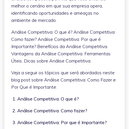
melhor o cenário em que sua empresa opera,
identificando oportunidades e ameaças no
ambiente de mercado.
Análise Competitiva: O que é? Análise Competitiva:
Como fazer? Análise Competitiva: Por que é
Importante? Benefícios da Análise Competitiva.
Vantagens da Análise Competitiva. Ferramentas
Úteis. Dicas sobre Análise Competitiva.
Veja a seguir os tópicos que será abordados neste
blog post sobre Análise Competitiva: Como Fazer e
Por Que é Importante:
1. Análise Competitiva: O que é?
2. Análise Competitiva: Como fazer?
3. Análise Competitiva: Por que é Importante?