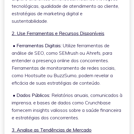
tecnológicas, qualidade de atendimento ao cliente,
estratégias de marketing digital e
sustentabilidade.
2. Use Ferramentas e Recursos Disponíveis
• Ferramentas Digitais:
Utilize ferramentas de
análise de SEO, como SEMrush ou Ahrefs, para
entender a presença online dos concorrentes.
Ferramentas de monitoramento de redes sociais,
como Hootsuite ou BuzzSumo, podem revelar a
eficácia de suas estratégias de conteúdo.
• Dados Públicos:
Relatórios anuais, comunicados à
imprensa, e bases de dados como Crunchbase
fornecem insights valiosos sobre a saúde financeira
e estratégias dos concorrentes.
3. Analise as Tendências de Mercado