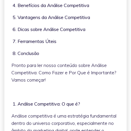
4. Benefícios da Análise Competitiva
5. Vantagens da Análise Competitiva
6. Dicas sobre Análise Competitiva
7. Ferramentas Úteis
8. Conclusão
Pronto para ler nosso conteúdo sobre Análise
Competitiva: Como Fazer e Por Que é Importante?
Vamos começar!
1. Análise Competitiva: O que é?
Análise competitiva é uma estratégia fundamental
dentro do universo corporativo, especialmente no
âmbito do marketing digital, onde entender o