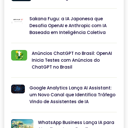
Sakana Fugu: a IA Japonesa que
Desafia OpenAI e Anthropic com IA
Baseada em Inteligência Coletiva
Anúncios ChatGPT no Brasil: OpenAI
Inicia Testes com Anúncios do
ChatGPT no Brasil
Google Analytics Lança AI Assistant:
um Novo Canal que Identifica Tráfego
Vindo de Assistentes de IA
WhatsApp Business Lança IA para