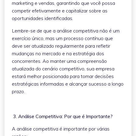
marketing e vendas, garantindo que você possa
competir efetivamente e capitalizar sobre as
oportunidades identificadas.
Lembre-se de que a análise competitiva não é um
exercício único, mas um processo contínuo que
deve ser atualizado regularmente para refletir
mudanças no mercado e na estratégia dos
concorrentes. Ao manter uma compreensão
atualizada do cenário competitivo, sua empresa
estará melhor posicionada para tomar decisões
estratégicas informadas e alcançar sucesso a longo
prazo.
3. Análise Competitiva: Por que é Importante?
A análise competitiva é importante por várias