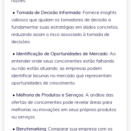
razões:
• Tomada de Decisão Informada:
Fornece insights
valiosos que ajudam os tomadores de decisão a
fundamentar suas estratégias em dados concretos,
reduzindo assim o risco associado à tomada de
decisões.
• Identificação de Oportunidades de Mercado:
Ao
entender onde seus concorrentes estão falhando
ou não estão atuando, as empresas podem
identificar lacunas no mercado que representam
oportunidades de crescimento.
• Melhoria de Produtos e Serviços:
A análise das
ofertas de concorrentes pode revelar áreas para
melhorias ou inovações em seus próprios produtos
ou serviços.
• Benchmarking:
Comparar sua empresa com os