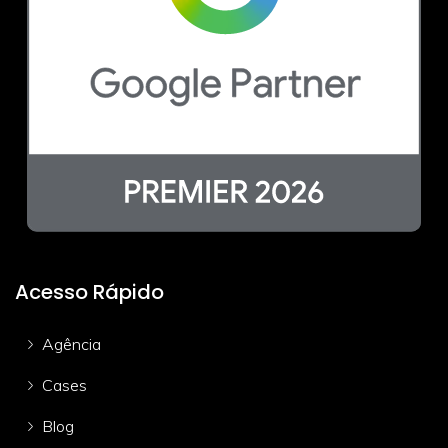
Acesso Rápido
Agência
Cases
Blog