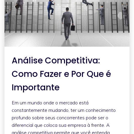
Análise Competitiva:
Como Fazer e Por Que é
Importante
Em um mundo onde o mercado está
constantemente mudando, ter um conhecimento
profundo sobre seus concorrentes pode ser o
diferencial que coloca sua empresa à frente. A
análise competitiva permite que você entenda