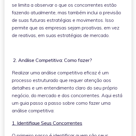
se limita a observar o que os concorrentes estão
fazendo atualmente, mas também inclui a previsão
de suas futuras estratégias e movimentos. Isso
permite que as empresas sejam proativas, em vez
de reativas, em suas estratégias de mercado.
2. Análise Competitiva: Como fazer?
Realizar uma análise competitiva eficaz é um
processo estruturado que requer atenção aos
detalhes e um entendimento claro do seu próprio
negócio, do mercado e dos concorrentes. Aqui está
um guia passo a passo sobre como fazer uma
análise competitiva:
1. Identifique Seus Concorrentes
O primeiro passo é identificar quem são seus