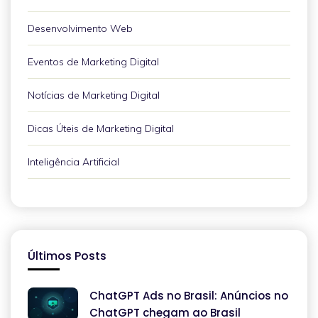
Desenvolvimento Web
Eventos de Marketing Digital
Notícias de Marketing Digital
Dicas Úteis de Marketing Digital
Inteligência Artificial
Últimos Posts
ChatGPT Ads no Brasil: Anúncios no
ChatGPT chegam ao Brasil