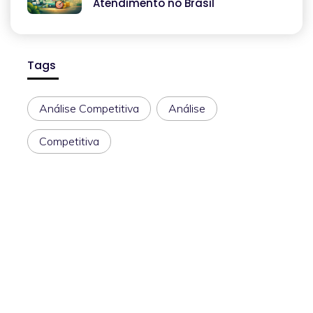
Atendimento no Brasil
Tags
Análise Competitiva
Análise
Competitiva