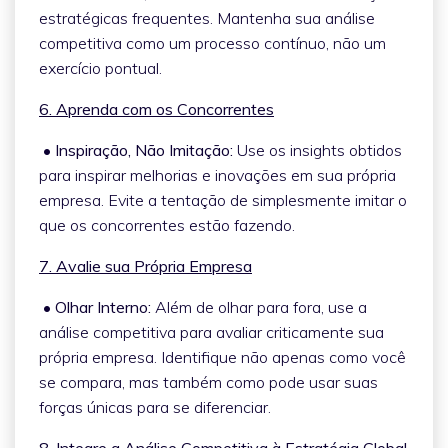
estratégicas frequentes. Mantenha sua análise
competitiva como um processo contínuo, não um
exercício pontual.
6. Aprenda com os Concorrentes
• Inspiração, Não Imitação:
Use os insights obtidos
para inspirar melhorias e inovações em sua própria
empresa. Evite a tentação de simplesmente imitar o
que os concorrentes estão fazendo.
7. Avalie sua Própria Empresa
• Olhar Interno:
Além de olhar para fora, use a
análise competitiva para avaliar criticamente sua
própria empresa. Identifique não apenas como você
se compara, mas também como pode usar suas
forças únicas para se diferenciar.
8. Integre a Análise Competitiva à Estratégia Global