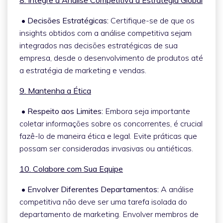
• Decisões Estratégicas:
Certifique-se de que os
insights obtidos com a análise competitiva sejam
integrados nas decisões estratégicas de sua
empresa, desde o desenvolvimento de produtos até
a estratégia de marketing e vendas.
9. Mantenha a Ética
• Respeito aos Limites:
Embora seja importante
coletar informações sobre os concorrentes, é crucial
fazê-lo de maneira ética e legal. Evite práticas que
possam ser consideradas invasivas ou antiéticas.
10. Colabore com Sua Equipe
• Envolver Diferentes Departamentos:
A análise
competitiva não deve ser uma tarefa isolada do
departamento de marketing. Envolver membros de