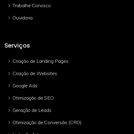
Trabalhe Conosco
Ouvidoria
Serviços
Criação de Landing Pages
Criação de Websites
Google Ads
Otimização de SEO
Geração de Leads
Otimização de Conversão (CRO)