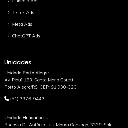
LinkedIn Ads
TikTok Ads
Meta Ads
ChatGPT Ads
Unidades
Unidade Porto Alegre
Av. Piauí, 183. Santa Maria Goretti.
Porto Alegre/RS. CEP: 91.030-320
(51) 3376-9443
Unidade Florianópolis
Rodovia Dr. Antônio Luiz Moura Gonzaga, 3339, Sala