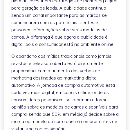
além de investir em estratégias de marketing digital
para geração de leads. A publicidade continua
sendo um canal importante para as marcas se
comunicarem com os potenciais clientes e
passarem informações sobre seus modelos de
carros. A diferença é que agora a publicidade é
digital, pois o consumidor está no ambiente online.
O abandono das mídias tradicionais como jornais,
revistas e televisão aberta está diretamente
proporcional com o aumento das verbas de
marketing destinadas ao marketing digital
automotivo. A jornada de compra automotiva está
cada vez mais digital, em canais online, onde os
consumidores pesquisam, se informam e forma
opinião sobre os modelos de carros disponíveis para
compra, sendo que 50% em média já decide sobre a
marca ou modelo do carro que irá comprar antes de
visitar uma concessionária.