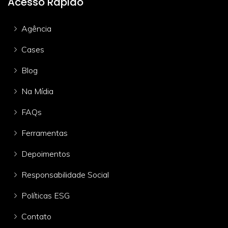
Acesso Rápido
Agência
Cases
Blog
Na Mídia
FAQs
Ferramentas
Depoimentos
Responsabilidade Social
Políticas ESG
Contato