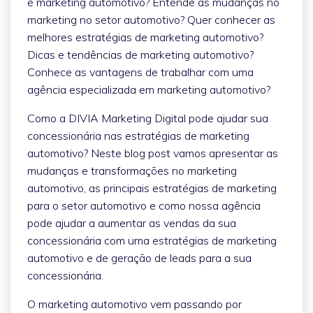
é marketing automotivo? Entende as mudanças no
marketing no setor automotivo? Quer conhecer as
melhores estratégias de marketing automotivo?
Dicas e tendências de marketing automotivo?
Conhece as vantagens de trabalhar com uma
agência especializada em marketing automotivo?
Como a DIVIA Marketing Digital pode ajudar sua
concessionária nas estratégias de marketing
automotivo? Neste blog post vamos apresentar as
mudanças e transformações no marketing
automotivo, as principais estratégias de marketing
para o setor automotivo e como nossa agência
pode ajudar a aumentar as vendas da sua
concessionária com uma estratégias de marketing
automotivo e de geração de leads para a sua
concessionária.
O marketing automotivo vem passando por