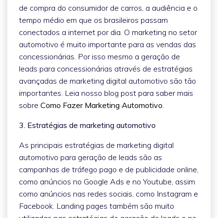
de compra do consumidor de carros, a audiência e o
tempo médio em que os brasileiros passam
conectados a internet por dia. O marketing no setor
automotivo é muito importante para as vendas das
concessionárias. Por isso mesmo a geração de
leads para concessionárias através de estratégias
avançadas de marketing digital automotivo são tão
importantes. Leia nosso blog post para saber mais
sobre
Como Fazer Marketing Automotivo
.
3. Estratégias de marketing automotivo
As principais estratégias de marketing digital
automotivo para geração de leads são as
campanhas de tráfego pago e de publicidade online,
como anúncios no Google Ads e no Youtube, assim
como anúncios nas redes sociais, como Instagram e
Facebook. Landing pages também são muito
utilizadas nas estratégias de geração de leads e no