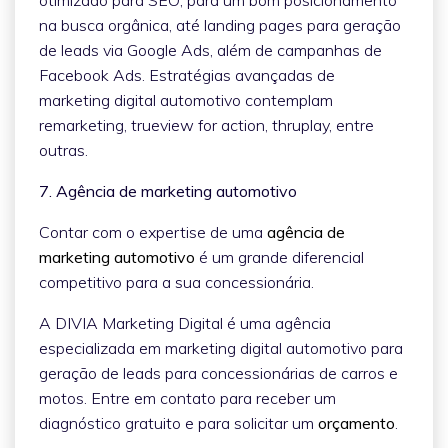
na busca orgânica, até landing pages para geração
de leads via Google Ads, além de campanhas de
Facebook Ads. Estratégias avançadas de
marketing digital automotivo contemplam
remarketing, trueview for action, thruplay, entre
outras.
7. Agência de marketing automotivo
Contar com o expertise de uma
agência de
marketing automotivo
é um grande diferencial
competitivo para a sua concessionária.
A DIVIA Marketing Digital é uma agência
especializada em marketing digital automotivo para
geração de leads para concessionárias de carros e
motos. Entre em contato para receber um
diagnóstico gratuito e para solicitar um
orçamento
.