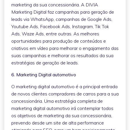
marketing da sua concessionária. A DIVIA
Marketing Digital faz campanhas para geração de
leads via WhatsApp, campanhas de Google Ads,
Youtube Ads, Facebook Ads, Instagram, Tik Tok
Ads, Waze Ads, entre outras. As melhores
oportunidades para produção de conteúdos e
criativos em vídeo para melhorar o engajamento das
suas campanhas e melhorar os resultados da sua
estratégias de geração de leads.
6. Marketing Digital automotivo
O marketing digital automotivo é a principal entrada
de novos clientes compradores de carros para a sua
concessionária. Uma estratégia completa de
marketing digital automotivo irá contemplar todos
os objetivos de marketing da sua concessionária,
prevendo desde um site de alta performance
otimizado para SEO, para um bom posicionamento