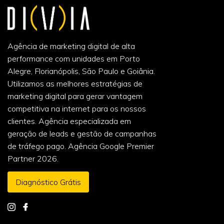
Agência de marketing digital de alta
performance com unidades em Porto
Alegre, Florianópolis, São Paulo e Goiânia.
Utilizamos as melhores estratégias de
marketing digital para gerar vantagem
competitiva na internet para os nossos
clientes. Agência especializada em
geração de leads e gestão de campanhas
de tráfego pago. Agência Google Premier
Partner 2026.
Diagnóstico Grátis