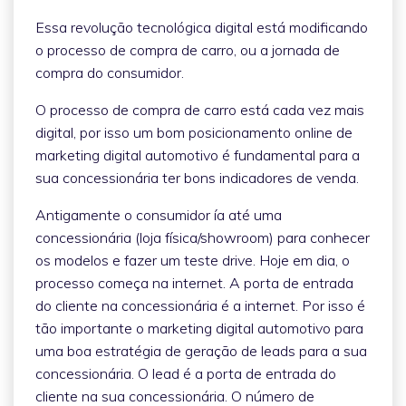
Essa revolução tecnológica digital está modificando
o processo de compra de carro, ou a jornada de
compra do consumidor.
O processo de compra de carro está cada vez mais
digital, por isso um bom posicionamento online de
marketing digital automotivo é fundamental para a
sua concessionária ter bons indicadores de venda.
Antigamente o consumidor ía até uma
concessionária (loja física/showroom) para conhecer
os modelos e fazer um teste drive. Hoje em dia, o
processo começa na internet. A porta de entrada
do cliente na concessionária é a internet. Por isso é
tão importante o marketing digital automotivo para
uma boa estratégia de geração de leads para a sua
concessionária. O lead é a porta de entrada do
cliente na sua concessionária. O número de