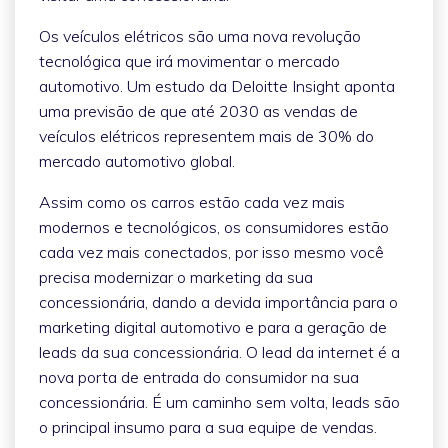
Os veículos elétricos são uma nova revolução
tecnológica que irá movimentar o mercado
automotivo. Um estudo da Deloitte Insight aponta
uma previsão de que até 2030 as vendas de
veículos elétricos representem mais de 30% do
mercado automotivo global.
Assim como os carros estão cada vez mais
modernos e tecnológicos, os consumidores estão
cada vez mais conectados, por isso mesmo você
precisa modernizar o marketing da sua
concessionária, dando a devida importância para o
marketing digital automotivo e para a geração de
leads da sua concessionária. O lead da internet é a
nova porta de entrada do consumidor na sua
concessionária. É um caminho sem volta, leads são
o principal insumo para a sua equipe de vendas.