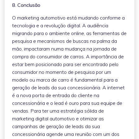
8. Conclusão
O marketing automotivo está mudando conforme a
tecnologia e a revolução digital. A audiência
migrando para o ambiente online, as ferramentas de
pesquisa e mecanismos de buscas na palma da
mão, impactaram numa mudança na jornada de
compra do consumidor de carros. A importância de
estar bem posicionado para ser encontrado pelo
consumidor no momento de pesquisa por um
modelo ou marca de carro é fundamental para a
geração de leads da sua concessionária. A internet
é a nova porta de entrada do cliente na
concessionária e o lead é ouro para sua equipe de
vendas. Para ter uma estratégia sólida de
marketing digital automotivo e otimizar as
campanhas de geração de leads da sua
concessionária agende uma reunião com um dos