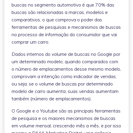
buscas no segmento automotivo é que 70% das
buscas são relacionadas a marcas, modelos e
comparativos, o que comprova o poder das
ferramentas de pesquisas e mecanismos de buscas
no processo de informação do consumidor que vai
comprar um carro.
Dados internos do volume de buscas no Google por
um determinado modelo, quando comparados com
o número de emplacamentos desse mesmo modelo,
comprovam a intenção como indicador de vendas,
ou seja, se o volume de buscas por determinado
modelo de carro aumenta, suas vendas aumentam
também (número de emplacamentos).
O Google e o Youtube são as principais ferramentas
de pesquisa e os maiores mecanismos de buscas
em volume mensal, crescendo mês a mês, e por isso
mesmo a DIVIA Marketing Digital, uma agência