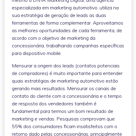
especializada em marketing automotivo, utiliza na
sua estratégia de geração de leads as duas
ferramentas de forma complementar. Aproveitamos
as melhores oportunidades de cada ferramenta, de
acordo com o objetivo de marketing da
concessionária, trabalhando campanhas específicas
para dispositivo mobile.
Mensurar a origem dos leads (contatos potenciais
de compradores) é muito importante para entender
quais estratégias de marketing automotivo estão
gerando mais resultados. Mensurar os canais de
contato do cliente com a concessionária e o tempo
de resposta dos vendedores também é
fundamental para termos um bom resultado de
marketing e vendas. Pesquisas comprovam que
55% dos consumidores ficam insatisfeitos com o
retorno dado pelas concessionárias, principalmente