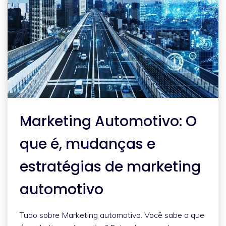
Marketing Automotivo: O
que é, mudanças e
estratégias de marketing
automotivo
Tudo sobre Marketing automotivo. Você sabe o que