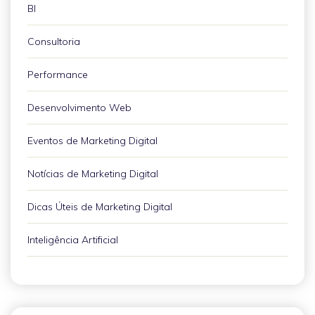
BI
Consultoria
Performance
Desenvolvimento Web
Eventos de Marketing Digital
Notícias de Marketing Digital
Dicas Úteis de Marketing Digital
Inteligência Artificial