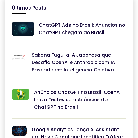
Últimos Posts
ChatGPT Ads no Brasil: Anúncios no
ChatGPT chegam ao Brasil
Sakana Fugu: a IA Japonesa que
Desafia OpenAI e Anthropic com IA
Baseada em Inteligência Coletiva
Anúncios ChatGPT no Brasil: OpenAI
Inicia Testes com Anúncios do
ChatGPT no Brasil
Google Analytics Lança AI Assistant:
um Novo Canal que Identifica Tráfego