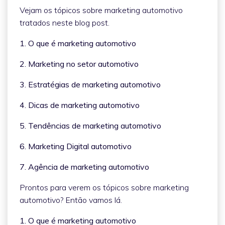
Vejam os tópicos sobre marketing automotivo
tratados neste blog post.
1. O que é marketing automotivo
2. Marketing no setor automotivo
3. Estratégias de marketing automotivo
4. Dicas de marketing automotivo
5. Tendências de marketing automotivo
6. Marketing Digital automotivo
7. Agência de marketing automotivo
Prontos para verem os tópicos sobre marketing
automotivo? Então vamos lá.
1. O que é marketing automotivo