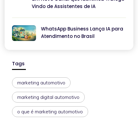
Vindo de Assistentes de IA
WhatsApp Business Lança IA para
Atendimento no Brasil
Tags
marketing automotivo
marketing digital automotivo
o que é marketing automotivo