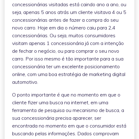
concessionárias visitadas está caindo ano a ano, ou
seja, apenas 5 anos atrás um cliente visitava 4 ou 5
concessionárias antes de fazer a compra do seu
novo carro. Hoje em dia o número caiu para 2,4
concessionárias. Ou seja, muitos consumidores
visitam apenas 1 concessionária já com a intenção
de fechar o negócio, ou para comprar o seu novo
carro. Por isso mesmo é tão importante para a sua
concessionária ter um excelente posicionamento
online, com uma boa estratégia de marketing digital
automotivo.
O ponto importante é que no momento em que o
cliente fizer uma busca na internet, em uma
ferramenta de pesquisa ou mecanismo de busca, a
sua concessionária precisa aparecer, ser
encontrada no momento em que o consumidor está
buscando pelas informações. Dados comprovam