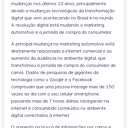
mudanças nos últimos 10 anos, principalmente
devido a mudanças tecnológicas da transformação
digital que vem acontecendo no Brasil e no mundo.
A revolução digital está mudando o marketing
automotivo e a jornada de compra do consumidor.
A principal mudança no marketing automotivo está
diretamente relacionada a internet comercial e ao
aumento da audiência no ambiente digital, que
transformou a jornada de compra do consumidor de
carros. Dados de pesquisas de gigantes da
tecnologia como o Google e o Facebook
comprovam que uma pessoa interage mais de 150
vezes ao dia com o seu celular smartphone,
passando mais de 7 horas diárias navegando na
internet e consumindo conteúdos no ambiente
digital conectados à internet.
O aumento na busca de informações por carros e