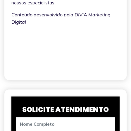
nossos especialistas.
Conteúdo desenvolvido pela DIVIA Marketing
Digital
SOLICITE ATENDIMENTO