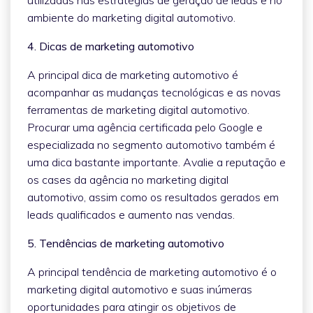
ambiente do marketing digital automotivo.
4. Dicas de marketing automotivo
A principal dica de marketing automotivo é
acompanhar as mudanças tecnológicas e as novas
ferramentas de marketing digital automotivo.
Procurar uma agência certificada pelo Google e
especializada no segmento automotivo também é
uma dica bastante importante. Avalie a reputação e
os cases da agência no marketing digital
automotivo, assim como os resultados gerados em
leads qualificados e aumento nas vendas.
5. Tendências de marketing automotivo
A principal tendência de marketing automotivo é o
marketing digital automotivo e suas inúmeras
oportunidades para atingir os objetivos de