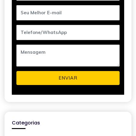
ENVIAR
Categorias