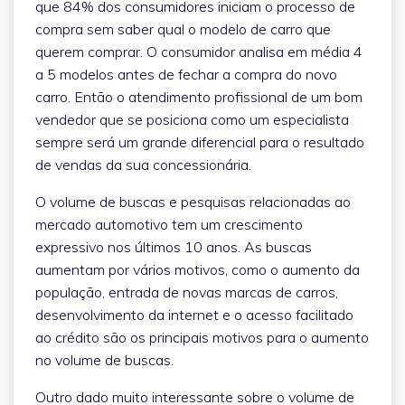
que 84% dos consumidores iniciam o processo de
compra sem saber qual o modelo de carro que
querem comprar. O consumidor analisa em média 4
a 5 modelos antes de fechar a compra do novo
carro. Então o atendimento profissional de um bom
vendedor que se posiciona como um especialista
sempre será um grande diferencial para o resultado
de vendas da sua concessionária.
O volume de buscas e pesquisas relacionadas ao
mercado automotivo tem um crescimento
expressivo nos últimos 10 anos. As buscas
aumentam por vários motivos, como o aumento da
população, entrada de novas marcas de carros,
desenvolvimento da internet e o acesso facilitado
ao crédito são os principais motivos para o aumento
no volume de buscas.
Outro dado muito interessante sobre o volume de