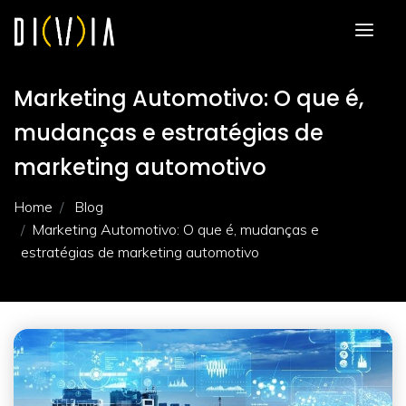
Marketing Automotivo: O que é,
mudanças e estratégias de
marketing automotivo
Home
Blog
Marketing Automotivo: O que é, mudanças e
estratégias de marketing automotivo