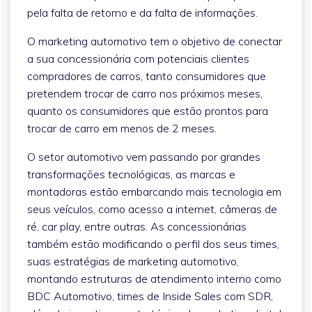
pela falta de retorno e da falta de informações.
O marketing automotivo tem o objetivo de conectar
a sua concessionária com potenciais clientes
compradores de carros, tanto consumidores que
pretendem trocar de carro nos próximos meses,
quanto os consumidores que estão prontos para
trocar de carro em menos de 2 meses.
O setor automotivo vem passando por grandes
transformações tecnológicas, as marcas e
montadoras estão embarcando mais tecnologia em
seus veículos, como acesso a internet, câmeras de
ré, car play, entre outras. As concessionárias
também estão modificando o perfil dos seus times,
suas estratégias de marketing automotivo,
montando estruturas de atendimento interno como
BDC Automotivo, times de Inside Sales com SDR,