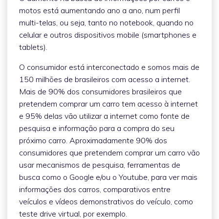
motos está aumentando ano a ano, num perfil
multi-telas, ou seja, tanto no notebook, quando no
celular e outros dispositivos mobile (smartphones e
tablets).
O consumidor está interconectado e somos mais de
150 milhões de brasileiros com acesso a internet.
Mais de 90% dos consumidores brasileiros que
pretendem comprar um carro tem acesso à internet
e 95% delas vão utilizar a internet como fonte de
pesquisa e informação para a compra do seu
próximo carro. Aproximadamente 90% dos
consumidores que pretendem comprar um carro vão
usar mecanismos de pesquisa, ferramentas de
busca como o Google e/ou o Youtube, para ver mais
informações dos carros, comparativos entre
veículos e vídeos demonstrativos do veículo, como
teste drive virtual, por exemplo.