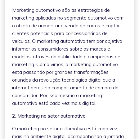
Marketing automotivo são as estratégias de
marketing aplicadas no segmento automotivo com
o objeto de aumentar a venda de carros e captar
clientes potenciais para concessionárias de
veículos. O marketing automotivo tem por objetivo
informar os consumidores sobre as marcas e
modelos, através da publicidade e campanhas de
marketing. Como vimos, o marketing automotivo
está passando por grandes transformações
oriundas da revolução tecnológica digital que a
internet gerou no comportamento de compra do
consumidor. Por isso mesmo o marketing
automotivo está cada vez mais digital.
2. Marketing no setor automotivo
O marketing no setor automotivo está cada vez
mais no ambiente digital, acompanhando a jornada