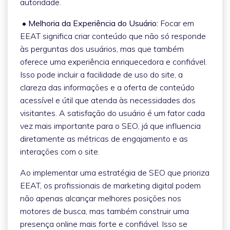
autoridade.
• Melhoria da Experiência do Usuário:
Focar em
EEAT significa criar conteúdo que não só responde
às perguntas dos usuários, mas que também
oferece uma experiência enriquecedora e confiável.
Isso pode incluir a facilidade de uso do site, a
clareza das informações e a oferta de conteúdo
acessível e útil que atenda às necessidades dos
visitantes. A satisfação do usuário é um fator cada
vez mais importante para o SEO, já que influencia
diretamente as métricas de engajamento e as
interações com o site.
Ao implementar uma estratégia de SEO que prioriza
EEAT, os profissionais de marketing digital podem
não apenas alcançar melhores posições nos
motores de busca, mas também construir uma
presença online mais forte e confiável. Isso se