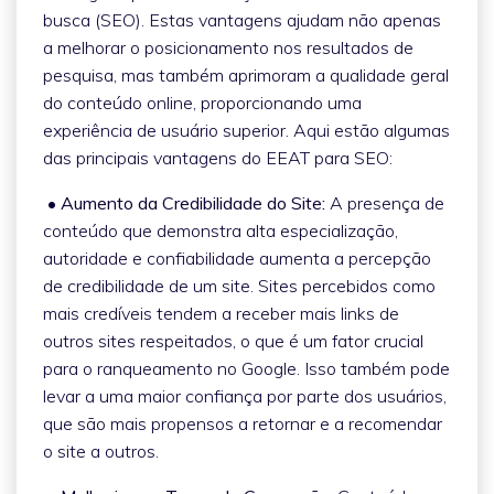
busca (SEO). Estas vantagens ajudam não apenas
a melhorar o posicionamento nos resultados de
pesquisa, mas também aprimoram a qualidade geral
do conteúdo online, proporcionando uma
experiência de usuário superior. Aqui estão algumas
das principais vantagens do EEAT para SEO:
• Aumento da Credibilidade do Site:
A presença de
conteúdo que demonstra alta especialização,
autoridade e confiabilidade aumenta a percepção
de credibilidade de um site. Sites percebidos como
mais credíveis tendem a receber mais links de
outros sites respeitados, o que é um fator crucial
para o ranqueamento no Google. Isso também pode
levar a uma maior confiança por parte dos usuários,
que são mais propensos a retornar e a recomendar
o site a outros.