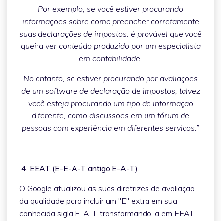
Por exemplo, se você estiver procurando
informações sobre como preencher corretamente
suas declarações de impostos, é provável que você
queira ver conteúdo produzido por um especialista
em contabilidade.
No entanto, se estiver procurando por avaliações
de um software de declaração de impostos, talvez
você esteja procurando um tipo de informação
diferente, como discussões em um fórum de
pessoas com experiência em diferentes serviços.”
4. EEAT (E-E-A-T antigo E-A-T)
O Google atualizou as suas diretrizes de avaliação
da qualidade para incluir um "E" extra em sua
conhecida sigla E-A-T, transformando-a em EEAT.