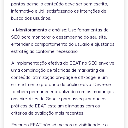
pontos acima, o conteúdo deve ser bem escrito,
informativo e útil, satisfazendo as intenções de
busca dos usuários.
• Monitoramento e análise:
Use ferramentas de
SEO para monitorar o desempenho do seu site,
entender o comportamento do usuário e ajustar as
estratégias conforme necessário.
A implementação efetiva do EEAT no SEO envolve
uma combinação de técnicas de marketing de
conteúdo, otimização on-page e off-page, e um
entendimento profundo do público-alvo. Deve-se
também permanecer atualizado com as mudanças
nas diretrizes do Google para assegurar que as
práticas de EEAT estejam alinhadas com os
critérios de avaliação mais recentes.
Focar no EEAT não só melhora a visibilidade e o