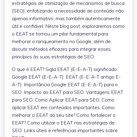
estratégias de otimização de mecanismos de busca
(SEO), enfatizando a necessidade de conteúdo não
apenas informativo, mas também autenticamente
útil e confiável. Neste blog post, exploraremos como
o EEAT se tornou um pilar fundamental para
melhorar o ranqueamento no Google, além de
discutir métodos eficazes para integrar esses
princípios às suas estratégias de SEO.
O que é EEAT? Sigla EEAT (E-E-A-T) significado.
Google EEAT (E-E-A-T). EEAT (E-E-A-T antigo E-
A-T). Importância Google EEAT (E-E-A-T) para o
SEO. Impacto do EEAT para SEO. Vantagens EEAT
para SEO. Como Aplicar EEAT para SEO. Como
aplicar EEAT em conteúdos importantes. Como
melhorar o EEAT do seu site? Como fortalecer o
EEAT? Como utilizar o EEAT nas estratégias de
SEO. Links úteis e referências importantes sobre