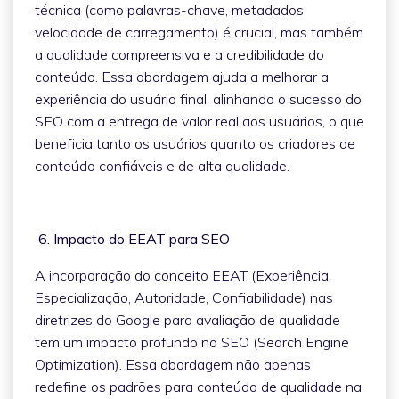
técnica (como palavras-chave, metadados,
velocidade de carregamento) é crucial, mas também
a qualidade compreensiva e a credibilidade do
conteúdo. Essa abordagem ajuda a melhorar a
experiência do usuário final, alinhando o sucesso do
SEO com a entrega de valor real aos usuários, o que
beneficia tanto os usuários quanto os criadores de
conteúdo confiáveis e de alta qualidade.
6. Impacto do EEAT para SEO
A incorporação do conceito EEAT (Experiência,
Especialização, Autoridade, Confiabilidade) nas
diretrizes do Google para avaliação de qualidade
tem um impacto profundo no SEO (Search Engine
Optimization). Essa abordagem não apenas
redefine os padrões para conteúdo de qualidade na