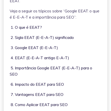
EEAT.
Veja a seguir os tópicos sobre “Google EEAT: o que
é E-E-A-T e a importância para SEO”:
1. O que é EEAT?
2. Sigla EEAT (E-E-A-T) significado
3. Google EEAT (E-E-A-T)
4. EEAT (E-E-A-T antigo E-A-T)
5. Importância Google EEAT (E-E-A-T) para o
SEO
6. Impacto do EEAT para SEO
7. Vantagens EEAT para SEO
8. Como Aplicar EEAT para SEO