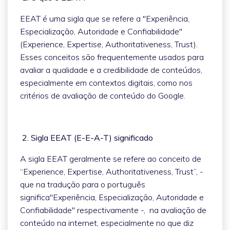
EEAT é uma sigla que se refere a "Experiência,
Especialização, Autoridade e Confiabilidade"
(Experience, Expertise, Authoritativeness, Trust).
Esses conceitos são frequentemente usados para
avaliar a qualidade e a credibilidade de conteúdos,
especialmente em contextos digitais, como nos
critérios de avaliação de conteúdo do Google.
2. Sigla EEAT (E-E-A-T) significado
A sigla EEAT geralmente se refere ao conceito de
“Experience, Expertise, Authoritativeness, Trust”, -
que na tradução para o português
significa"Experiência, Especialização, Autoridade e
Confiabilidade" respectivamente -, na avaliação de
conteúdo na internet, especialmente no que diz