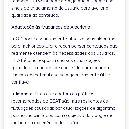
também sua visibilidade geral, já que o Google usa
sinais de engajamento do usuário para avaliar a
qualidade do conteúdo.
Adaptação às Mudanças de Algoritmo
• O Google continuamente atualiza seus algoritmos
para melhor capturar e recompensar conteúdos que
realmente atendem às necessidades dos usuários.
EEAT é uma resposta a essas atualizações,
guiando os criadores de conteúdo para focar na
criação de material que seja genuinamente útil e
confiável.
• Impacto:
Sites que adotam as práticas
recomendadas de EEAT são mais resilientes às
flutuações causadas por atualizações de algoritmo,
pois estão alinhados com o objetivo do Google de
melhorar a experiência do usuário.