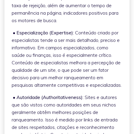
taxa de rejeição, além de aumentar o tempo de
permanência na página, indicadores positivos para
os motores de busca.
• Especialização (Expertise):
Conteúdo criado por
especialistas tende a ser mais detalhado, preciso e
informativo. Em campos especializados, como
saúde ou finanças, isso é especialmente crítico.
Conteúdo de especialistas melhora a percepção de
qualidade de um site, o que pode ser um fator
decisivo para um melhor ranqueamento em
pesquisas altamente competitivas e especializadas.
• Autoridade (Authoritativeness):
Sites e autores
que são vistos como autoridades em seus nichos
geralmente obtêm melhores posições de
ranqueamento. Isso é medido por links de entrada
de sites respeitados, citações e reconhecimento