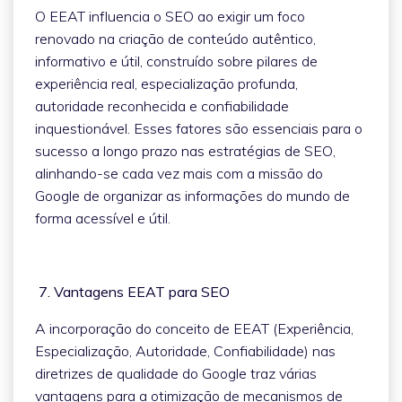
O EEAT influencia o SEO ao exigir um foco
renovado na criação de conteúdo autêntico,
informativo e útil, construído sobre pilares de
experiência real, especialização profunda,
autoridade reconhecida e confiabilidade
inquestionável. Esses fatores são essenciais para o
sucesso a longo prazo nas estratégias de SEO,
alinhando-se cada vez mais com a missão do
Google de organizar as informações do mundo de
forma acessível e útil.
7. Vantagens EEAT para SEO
A incorporação do conceito de EEAT (Experiência,
Especialização, Autoridade, Confiabilidade) nas
diretrizes de qualidade do Google traz várias
vantagens para a otimização de mecanismos de