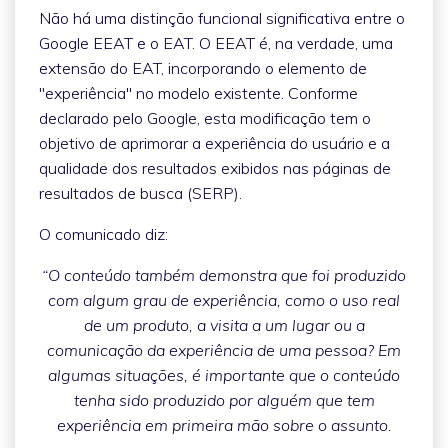
Não há uma distinção funcional significativa entre o
Google EEAT e o EAT. O EEAT é, na verdade, uma
extensão do EAT, incorporando o elemento de
"experiência" no modelo existente. Conforme
declarado pelo Google, esta modificação tem o
objetivo de aprimorar a experiência do usuário e a
qualidade dos resultados exibidos nas páginas de
resultados de busca (SERP).
O comunicado diz:
“O conteúdo também demonstra que foi produzido
com algum grau de experiência, como o uso real
de um produto, a visita a um lugar ou a
comunicação da experiência de uma pessoa? Em
algumas situações, é importante que o conteúdo
tenha sido produzido por alguém que tem
experiência em primeira mão sobre o assunto.