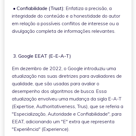
• Confiabilidade (Trust):
Enfatiza a precisão, a
integridade do conteúdo e a honestidade do autor
em relação a possíveis conflitos de interesse ou a
divulgação completa de informações relevantes.
3. Google EEAT (E-E-A-T)
Em dezembro de 2022, o Google introduziu uma
atualização nas suas diretrizes para avaliadores de
qualidade, que são usadas para avaliar o
desempenho dos algoritmos de busca. Essa
atualização envolveu uma mudança da sigla E-A-T
(Expertise, Authoritativeness, Trus), que se referia a
"Especialização, Autoridade e Confiabilidade", para
EEAT, adicionando um "E" extra que representa
"Experiência" (Experience).