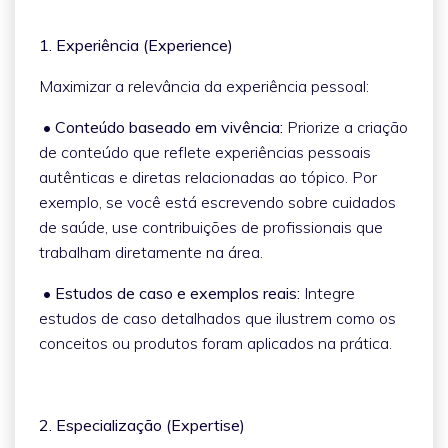
1. Experiência (Experience)
Maximizar a relevância da experiência pessoal:
• Conteúdo baseado em vivência:
Priorize a criação
de conteúdo que reflete experiências pessoais
autênticas e diretas relacionadas ao tópico. Por
exemplo, se você está escrevendo sobre cuidados
de saúde, use contribuições de profissionais que
trabalham diretamente na área.
• Estudos de caso e exemplos reais:
Integre
estudos de caso detalhados que ilustrem como os
conceitos ou produtos foram aplicados na prática.
2. Especialização (Expertise)