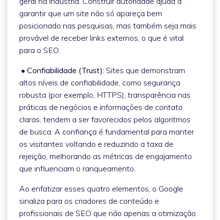
geral na indústria. Construir autoridade ajuda a
garantir que um site não só apareça bem
posicionado nas pesquisas, mas também seja mais
provável de receber links externos, o que é vital
para o SEO.
• Confiabilidade (Trust):
Sites que demonstram
altos níveis de confiabilidade, como segurança
robusta (por exemplo, HTTPS), transparência nas
práticas de negócios e informações de contato
claras, tendem a ser favorecidos pelos algoritmos
de busca. A confiança é fundamental para manter
os visitantes voltando e reduzindo a taxa de
rejeição, melhorando as métricas de engajamento
que influenciam o ranqueamento.
Ao enfatizar esses quatro elementos, o Google
sinaliza para os criadores de conteúdo e
profissionais de SEO que não apenas a otimização