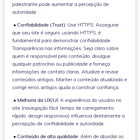
palestrante pode aumentar a percepção de
autoridade.
• Confiabilidade (Trust):
Use HTTPS: Assegurar
que seu site é seguro, usando HTTPS, é
fundamental para demonstrar confiabilidade.
Transparência nas informações: Seja claro sobre
quem é responsável pelo conteúdo, divulgue
qualquer patrocínio ou publicidade e forneça
informações de contato claras. Atualize e revise
conteúdos antigos: Manter o conteúdo atualizado e
corrigir erros antigos ajuda a construir confiança.
• Melhoria da UX/UI:
A experiência do usuário no
site (navegação fácil, tempo de carregamento
rápido, design responsivo) influencia diretamente a
percepção de confiabilidade e autoridade.
• Conteúdo de alta qualidade:
Além de abordar os