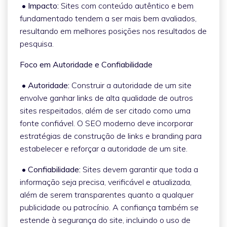
• Impacto:
Sites com conteúdo autêntico e bem
fundamentado tendem a ser mais bem avaliados,
resultando em melhores posições nos resultados de
pesquisa.
Foco em Autoridade e Confiabilidade
• Autoridade:
Construir a autoridade de um site
envolve ganhar links de alta qualidade de outros
sites respeitados, além de ser citado como uma
fonte confiável. O SEO moderno deve incorporar
estratégias de construção de links e branding para
estabelecer e reforçar a autoridade de um site.
• Confiabilidade:
Sites devem garantir que toda a
informação seja precisa, verificável e atualizada,
além de serem transparentes quanto a qualquer
publicidade ou patrocínio. A confiança também se
estende à segurança do site, incluindo o uso de