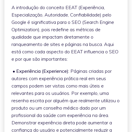
A introdução do conceito EEAT (Experiência,
Especialização, Autoridade, Confiabilidade) pelo
Google é significativa para o SEO (Search Engine
Optimization), pois redefine as métricas de
qualidade que impactam diretamente o
ranqueamento de sites e páginas na busca. Aqui
está como cada aspecto do EEAT influencia o SEO
e por que são importantes:
• Experiência (Experience):
Páginas criadas por
autores com experiência prática real em seus
campos podem ser vistas como mais úteis e
relevantes para os usuários. Por exemplo, uma
resenha escrita por alguém que realmente utilizou o
produto ou um conselho médico dado por um
profissional da saúde com experiência na área.
Demonstrar experiência direta pode aumentar a
confiança do usuário e potencialmente reduzir a