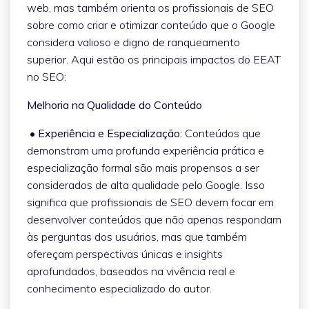
web, mas também orienta os profissionais de SEO
sobre como criar e otimizar conteúdo que o Google
considera valioso e digno de ranqueamento
superior. Aqui estão os principais impactos do EEAT
no SEO:
Melhoria na Qualidade do Conteúdo
• Experiência e Especialização:
Conteúdos que
demonstram uma profunda experiência prática e
especialização formal são mais propensos a ser
considerados de alta qualidade pelo Google. Isso
significa que profissionais de SEO devem focar em
desenvolver conteúdos que não apenas respondam
às perguntas dos usuários, mas que também
ofereçam perspectivas únicas e insights
aprofundados, baseados na vivência real e
conhecimento especializado do autor.