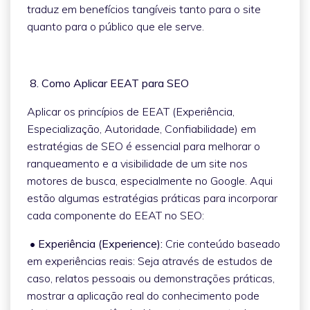
traduz em benefícios tangíveis tanto para o site
quanto para o público que ele serve.
8. Como Aplicar EEAT para SEO
Aplicar os princípios de EEAT (Experiência,
Especialização, Autoridade, Confiabilidade) em
estratégias de SEO é essencial para melhorar o
ranqueamento e a visibilidade de um site nos
motores de busca, especialmente no Google. Aqui
estão algumas estratégias práticas para incorporar
cada componente do EEAT no SEO:
• Experiência (Experience):
Crie conteúdo baseado
em experiências reais: Seja através de estudos de
caso, relatos pessoais ou demonstrações práticas,
mostrar a aplicação real do conhecimento pode