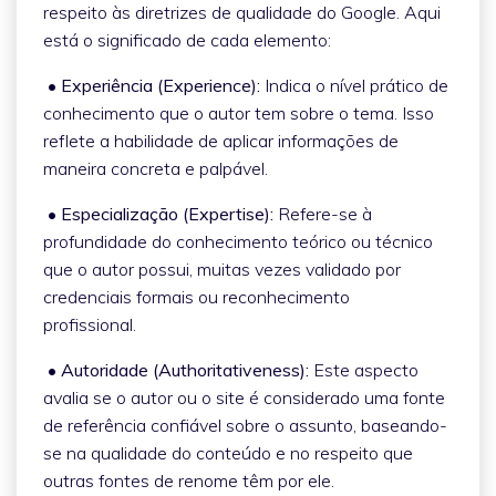
respeito às diretrizes de qualidade do Google. Aqui
está o significado de cada elemento:
• Experiência (Experience):
Indica o nível prático de
conhecimento que o autor tem sobre o tema. Isso
reflete a habilidade de aplicar informações de
maneira concreta e palpável.
• Especialização (Expertise):
Refere-se à
profundidade do conhecimento teórico ou técnico
que o autor possui, muitas vezes validado por
credenciais formais ou reconhecimento
profissional.
• Autoridade (Authoritativeness):
Este aspecto
avalia se o autor ou o site é considerado uma fonte
de referência confiável sobre o assunto, baseando-
se na qualidade do conteúdo e no respeito que
outras fontes de renome têm por ele.