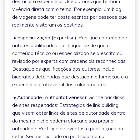
destacar a experiência. Use autores que tenham
vivência direta com o tema: Por exemplo, um blog
de viagens pode ter posts escritos por pessoas que
realmente visitaram os destinos.
• Especialização (Expertise):
Publique conteúdo de
autores qualificados: Certifique-se de que o
conteúdo técnico ou especializado seja escrito ou
revisado por experts com credenciais reconhecidas.
Destaque as qualificações dos autores: Inclua
biografias detalhadas que destacam a formação e a
experiência profissional dos colaboradores.
• Autoridade (Authoritativeness):
Ganhe backlinks
de sites respeitados: Estratégias de link building
que visam obter links de sites de autoridade dentro
do mesmo nicho podem reforçar a sua própria
autoridade. Participe de eventos e publicações do
setor: Ser mencionado ou participar como