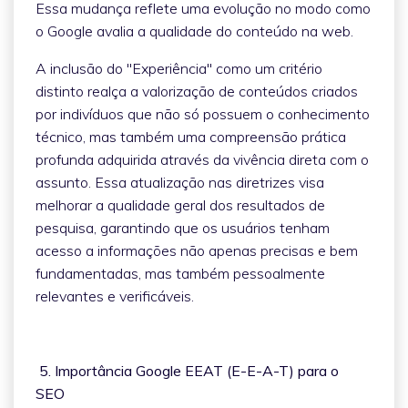
Essa mudança reflete uma evolução no modo como
o Google avalia a qualidade do conteúdo na web.
A inclusão do "Experiência" como um critério
distinto realça a valorização de conteúdos criados
por indivíduos que não só possuem o conhecimento
técnico, mas também uma compreensão prática
profunda adquirida através da vivência direta com o
assunto. Essa atualização nas diretrizes visa
melhorar a qualidade geral dos resultados de
pesquisa, garantindo que os usuários tenham
acesso a informações não apenas precisas e bem
fundamentadas, mas também pessoalmente
relevantes e verificáveis.
5. Importância Google EEAT (E-E-A-T) para o
SEO