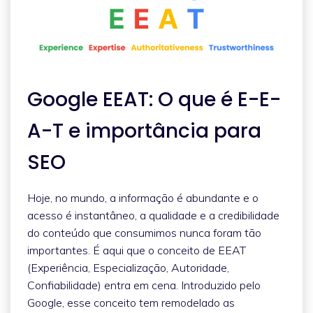
Google EEAT: O que é E-E-
A-T e importância para
SEO
Hoje, no mundo, a informação é abundante e o
acesso é instantâneo, a qualidade e a credibilidade
do conteúdo que consumimos nunca foram tão
importantes. É aqui que o conceito de EEAT
(Experiência, Especialização, Autoridade,
Confiabilidade) entra em cena. Introduzido pelo
Google, esse conceito tem remodelado as