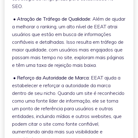
SEO.
• Atração de Tráfego de Qualidade:
Além de ajudar
a melhorar o ranking, um alto nível de EEAT atrai
usuários que estão em busca de informações
confiáveis e detalhadas. Isso resulta em tráfego de
maior qualidade, com usuários mais engajados que
passam mais tempo no site, exploram mais páginas
e têm uma taxa de rejeição mais baixa.
• Reforço da Autoridade de Marca:
EEAT ajuda a
estabelecer e reforçar a autoridade da marca
dentro de seu nicho. Quando um site é reconhecido
como uma fonte líder de informação, ele se torna
um ponto de referência para usuários e outras
entidades, incluindo mídias e outros websites, que
podem citar o site como fonte confiável,
aumentando ainda mais sua visibilidade e