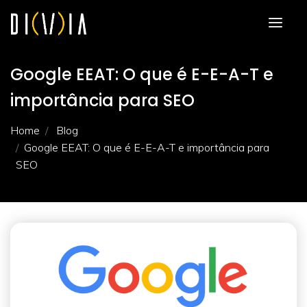
Google EEAT: O que é E-E-A-T e
importância para SEO
Home
Blog
Google EEAT: O que é E-E-A-T e importância para
SEO