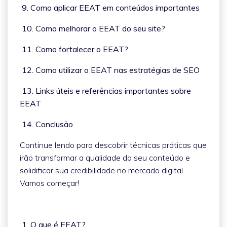
9. Como aplicar EEAT em conteúdos importantes
10. Como melhorar o EEAT do seu site?
11. Como fortalecer o EEAT?
12. Como utilizar o EEAT nas estratégias de SEO
13. Links úteis e referências importantes sobre
EEAT
14. Conclusão
Continue lendo para descobrir técnicas práticas que
irão transformar a qualidade do seu conteúdo e
solidificar sua credibilidade no mercado digital.
Vamos começar!
1. O que é EEAT?