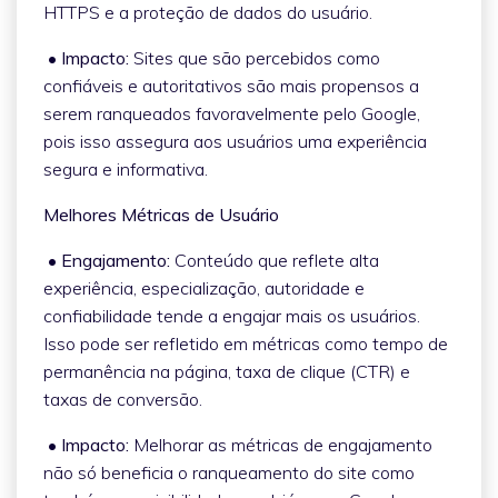
HTTPS e a proteção de dados do usuário.
• Impacto:
Sites que são percebidos como
confiáveis e autoritativos são mais propensos a
serem ranqueados favoravelmente pelo Google,
pois isso assegura aos usuários uma experiência
segura e informativa.
Melhores Métricas de Usuário
• Engajamento:
Conteúdo que reflete alta
experiência, especialização, autoridade e
confiabilidade tende a engajar mais os usuários.
Isso pode ser refletido em métricas como tempo de
permanência na página, taxa de clique (CTR) e
taxas de conversão.
• Impacto:
Melhorar as métricas de engajamento
não só beneficia o ranqueamento do site como