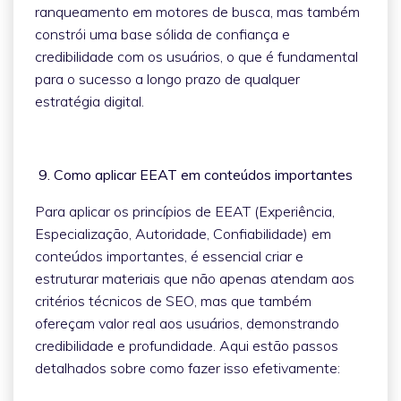
ranqueamento em motores de busca, mas também
constrói uma base sólida de confiança e
credibilidade com os usuários, o que é fundamental
para o sucesso a longo prazo de qualquer
estratégia digital.
9. Como aplicar EEAT em conteúdos importantes
Para aplicar os princípios de EEAT (Experiência,
Especialização, Autoridade, Confiabilidade) em
conteúdos importantes, é essencial criar e
estruturar materiais que não apenas atendam aos
critérios técnicos de SEO, mas que também
ofereçam valor real aos usuários, demonstrando
credibilidade e profundidade. Aqui estão passos
detalhados sobre como fazer isso efetivamente: