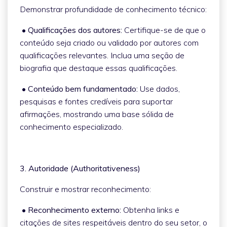
Demonstrar profundidade de conhecimento técnico:
• Qualificações dos autores:
Certifique-se de que o
conteúdo seja criado ou validado por autores com
qualificações relevantes. Inclua uma seção de
biografia que destaque essas qualificações.
• Conteúdo bem fundamentado:
Use dados,
pesquisas e fontes credíveis para suportar
afirmações, mostrando uma base sólida de
conhecimento especializado.
3. Autoridade (Authoritativeness)
Construir e mostrar reconhecimento:
• Reconhecimento externo:
Obtenha links e
citações de sites respeitáveis dentro do seu setor, o