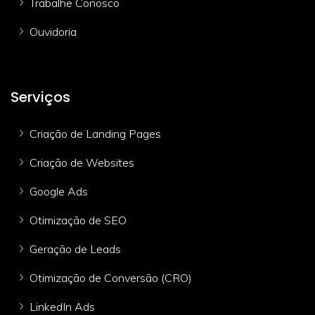
Trabalhe Conosco
Ouvidoria
Serviços
Criação de Landing Pages
Criação de Websites
Google Ads
Otimização de SEO
Geração de Leads
Otimização de Conversão (CRO)
LinkedIn Ads