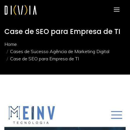
Case de SEO para Empresa de TI
Home
Cases de Sucesso Agência de Marketing Digital
Case de SEO para Empresa de TI