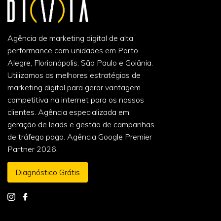
Agência de marketing digital de alta
performance com unidades em Porto
Alegre, Florianópolis, São Paulo e Goiânia.
Utilizamos as melhores estratégias de
marketing digital para gerar vantagem
competitiva na internet para os nossos
clientes. Agência especializada em
geração de leads e gestão de campanhas
de tráfego pago. Agência Google Premier
Partner 2026.
Diagnóstico Grátis