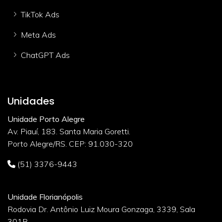
TikTok Ads
Meta Ads
ChatGPT Ads
Unidades
Unidade Porto Alegre
Av. Piauí, 183. Santa Maria Goretti.
Porto Alegre/RS. CEP: 91.030-320
(51) 3376-9443
Unidade Florianópolis
Rodovia Dr. Antônio Luiz Moura Gonzaga, 3339, Sala
301B.