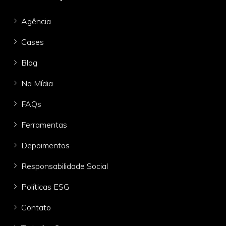
Agência
Cases
Blog
Na Mídia
FAQs
Ferramentas
Depoimentos
Responsabilidade Social
Políticas ESG
Contato