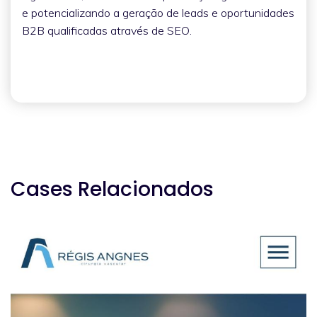
e potencializando a geração de leads e oportunidades
B2B qualificadas através de SEO.
Cases Relacionados