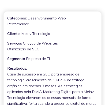
Categorias:
Desenvolvimento Web
Performance
Cliente:
Meinv Tecnologia
Serviços
Criação de Websites
Otimização de SEO
Segmento
Empresa de TI
Resultados:
Case de sucesso em SEO para empresa de
tecnologia: crescimento de 1.684% no tráfego
orgânico em apenas 3 meses. As estratégias
aplicadas pela DIVIA Marketing Digital para a Meinv
Tecnologia elevaram os acessos mensais de forma
significativa, fortalecendo a presença digital da marca