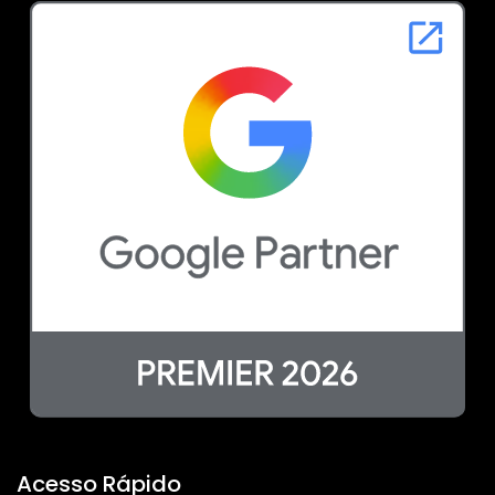
Acesso Rápido