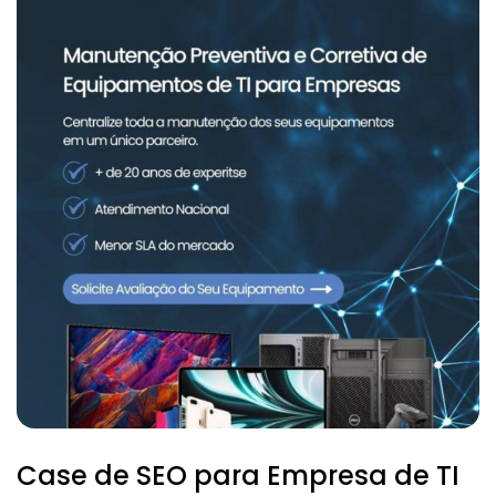
Case de SEO para Empresa de TI