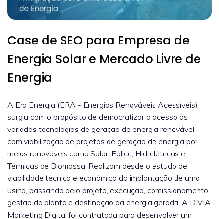
Case de SEO para Empresa de
Energia Solar e Mercado Livre de
Energia
A Era Energia (ERA - Energias Renováveis Acessíveis)
surgiu com o propósito de democratizar o acesso às
variadas tecnologias de geração de energia renovável,
com viabilização de projetos de geração de energia por
meios renováveis como Solar, Eólica, Hidrelétricas e
Térmicas de Biomassa. Realizam desde o estudo de
viabilidade técnica e econômica da implantação de uma
usina, passando pelo projeto, execução, comissionamento,
gestão da planta e destinação da energia gerada. A DIVIA
Marketing Digital foi contratada para desenvolver um