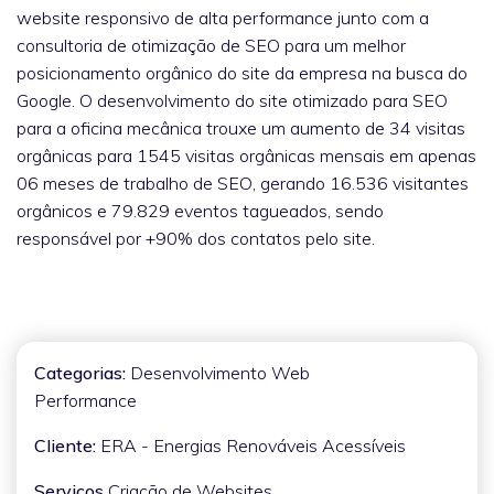
website responsivo de alta performance junto com a
consultoria de otimização de SEO para um melhor
posicionamento orgânico do site da empresa na busca do
Google. O desenvolvimento do site otimizado para SEO
para a oficina mecânica trouxe um aumento de 34 visitas
orgânicas para 1545 visitas orgânicas mensais em apenas
06 meses de trabalho de SEO, gerando 16.536 visitantes
orgânicos e 79.829 eventos tagueados, sendo
responsável por +90% dos contatos pelo site.
Categorias:
Desenvolvimento Web
Performance
Cliente:
ERA - Energias Renováveis Acessíveis
Serviços
Criação de Websites