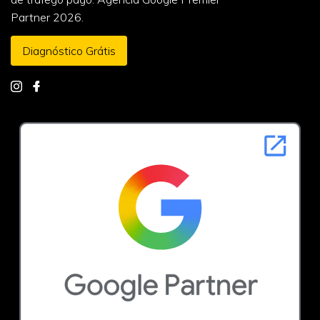
Partner 2026.
Diagnóstico Grátis