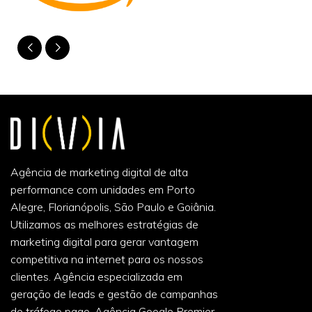
Agência de marketing digital de alta
performance com unidades em Porto
Alegre, Florianópolis, São Paulo e Goiânia.
Utilizamos as melhores estratégias de
marketing digital para gerar vantagem
competitiva na internet para os nossos
clientes. Agência especializada em
geração de leads e gestão de campanhas
de tráfego pago. Agência Google Premier