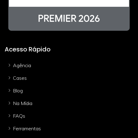
Acesso Rápido
Agência
Cases
Blog
Na Mídia
FAQs
Ferramentas