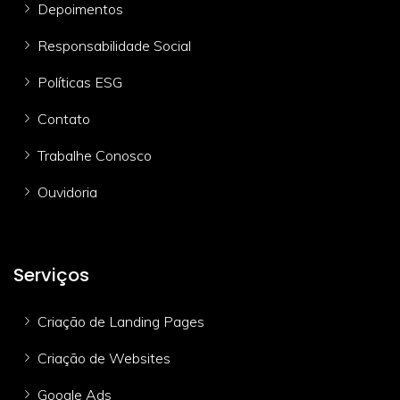
Depoimentos
Responsabilidade Social
Políticas ESG
Contato
Trabalhe Conosco
Ouvidoria
Serviços
Criação de Landing Pages
Criação de Websites
Google Ads