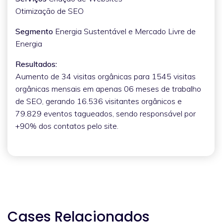
Otimização de SEO
Segmento
Energia Sustentável e Mercado Livre de
Energia
Resultados:
Aumento de 34 visitas orgânicas para 1545 visitas
orgânicas mensais em apenas 06 meses de trabalho
de SEO, gerando 16.536 visitantes orgânicos e
79.829 eventos tagueados, sendo responsável por
+90% dos contatos pelo site.
Cases Relacionados