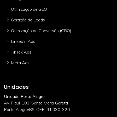
Otimização de SEO
Geração de Leads
Otimização de Conversão (CRO)
LinkedIn Ads
TikTok Ads
Meta Ads
Unidades
Unidade Porto Alegre
Av. Piauí, 183. Santa Maria Goretti.
Porto Alegre/RS. CEP: 91.030-320