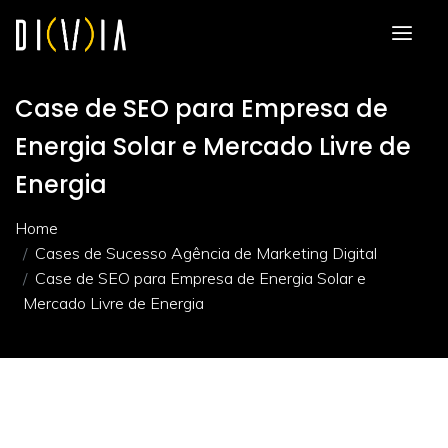
Case de SEO para Empresa de
Energia Solar e Mercado Livre de
Energia
Home
Cases de Sucesso Agência de Marketing Digital
Case de SEO para Empresa de Energia Solar e
Mercado Livre de Energia