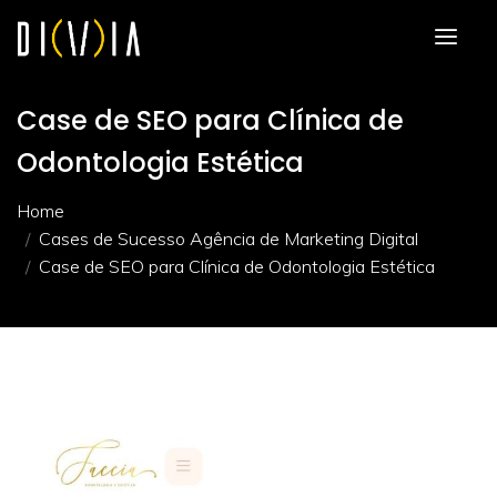
Case de SEO para Clínica de
Odontologia Estética
Home
Cases de Sucesso Agência de Marketing Digital
Case de SEO para Clínica de Odontologia Estética