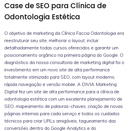
Case de SEO para Clínica de
Odontologia Estética
O objetivo de marketing da Clínica Faccia Odontologia era
reestruturar seu site, melhorar o layout, incluir
detalhadamente todas cursos oferecidos e garantir um
posicionamento orgânico na primeira página do Google. O
diagnóstico da nossa consultoria de marketing digital foi o
investimento em um novo site de alta performance
totalmente otimizado para SEO, com layout moderno,
rápida navegação e versão mobile. A DIVIA Marketing
Digital fez um site de alta performance para a clínica de
odontologia estética com um excelente planejamento de
SEO, mapeamento de palavras-chaves, criação de novas
páginas internas para cada serviço e todos os cuidados
técnicos para criar URLs amigáveis, tagueamento das
conversões dentro do Google Analytics e do