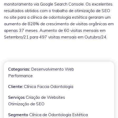
monitoramento via Google Search Console. Os excelentes
resultados obtidos com o trabalho de otimização de SEO
no site para a clínica de odontologia estética geraram um
aumento de 828% de crescimento de visitas orgânicas em
apenas 37 meses. Aumento de 60 visitas mensais em
Setembro/21 para 497 visitas mensais em Outubro/24.
Categorias:
Desenvolvimento Web
Performance
Cliente:
Clínica Faccia Odontologia
Serviços
Criação de Websites
Otimização de SEO
Segmento
Clínica de Odontologia Estética