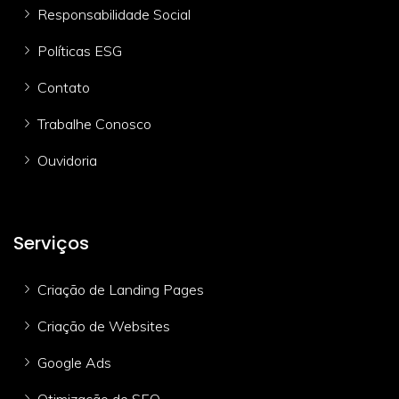
Responsabilidade Social
Políticas ESG
Contato
Trabalhe Conosco
Ouvidoria
Serviços
Criação de Landing Pages
Criação de Websites
Google Ads
Otimização de SEO