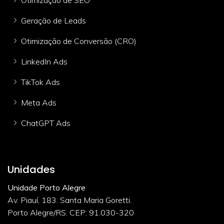
Geração de Leads
Otimização de Conversão (CRO)
LinkedIn Ads
TikTok Ads
Meta Ads
ChatGPT Ads
Unidades
Unidade Porto Alegre
Av. Piauí, 183. Santa Maria Goretti.
Porto Alegre/RS. CEP: 91.030-320