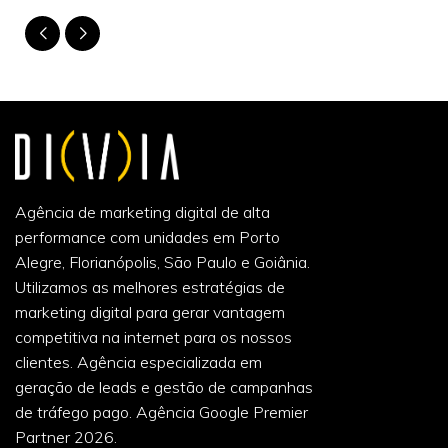
Agência de marketing digital de alta
performance com unidades em Porto
Alegre, Florianópolis, São Paulo e Goiânia.
Utilizamos as melhores estratégias de
marketing digital para gerar vantagem
competitiva na internet para os nossos
clientes. Agência especializada em
geração de leads e gestão de campanhas
de tráfego pago. Agência Google Premier
Partner 2026.