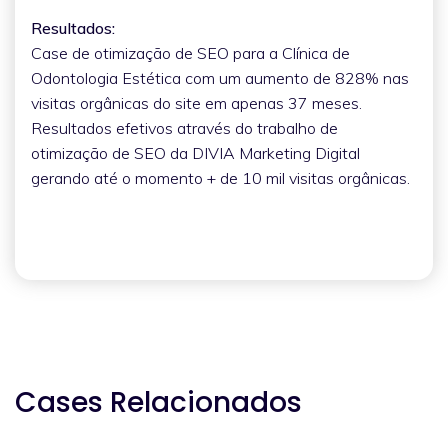
Resultados:
Case de otimização de SEO para a Clínica de
Odontologia Estética com um aumento de 828% nas
visitas orgânicas do site em apenas 37 meses.
Resultados efetivos através do trabalho de
otimização de SEO da DIVIA Marketing Digital
gerando até o momento + de 10 mil visitas orgânicas.
Cases Relacionados