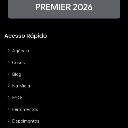
Acesso Rápido
Agência
Cases
Blog
Na Mídia
FAQs
Ferramentas
Depoimentos