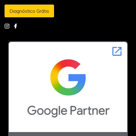
Diagnóstico Grátis