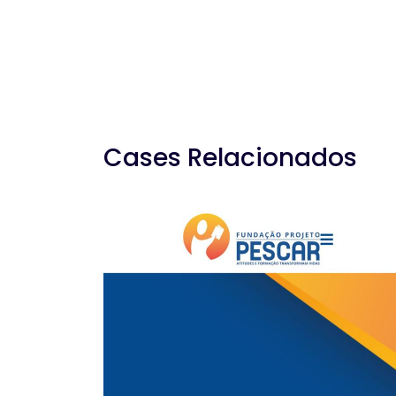
Cases Relacionados