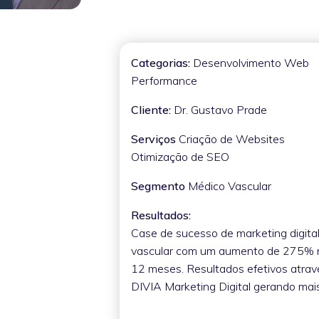
Categorias:
Desenvolvimento Web
Performance
Cliente:
Dr. Gustavo Prade
Serviços
Criação de Websites
Otimização de SEO
Segmento
Médico Vascular
Resultados:
Case de sucesso de marketing digita
vascular com um aumento de 275% na
12 meses. Resultados efetivos atrav
DIVIA Marketing Digital gerando ma