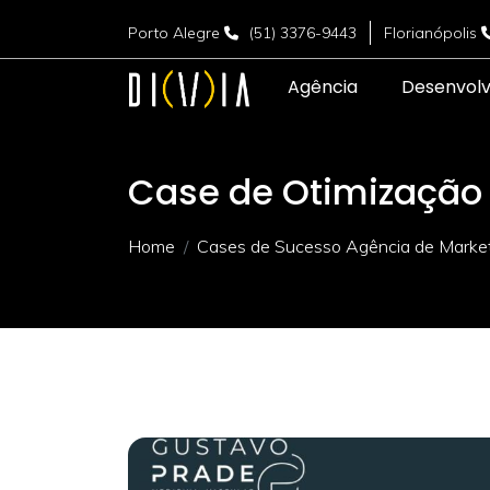
Porto Alegre
(51) 3376-9443
Florianópolis
Agência
Desenvol
Case de Otimização 
Home
Cases de Sucesso Agência de Marketi