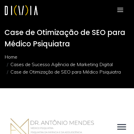
Case de Otimização de SEO para
Médico Psiquiatra
Home
Cases de Sucesso Agência de Marketing Digital
Case de Otimização de SEO para Médico Psiquiatra