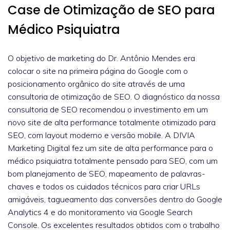
Case de Otimização de SEO para
Médico Psiquiatra
O objetivo de marketing do Dr. Antônio Mendes era
colocar o site na primeira página do Google com o
posicionamento orgânico do site através de uma
consultoria de otimização de SEO. O diagnóstico da nossa
consultoria de SEO recomendou o investimento em um
novo site de alta performance totalmente otimizado para
SEO, com layout moderno e versão mobile. A DIVIA
Marketing Digital fez um site de alta performance para o
médico psiquiatra totalmente pensado para SEO, com um
bom planejamento de SEO, mapeamento de palavras-
chaves e todos os cuidados técnicos para criar URLs
amigáveis, tagueamento das conversões dentro do Google
Analytics 4 e do monitoramento via Google Search
Console. Os excelentes resultados obtidos com o trabalho