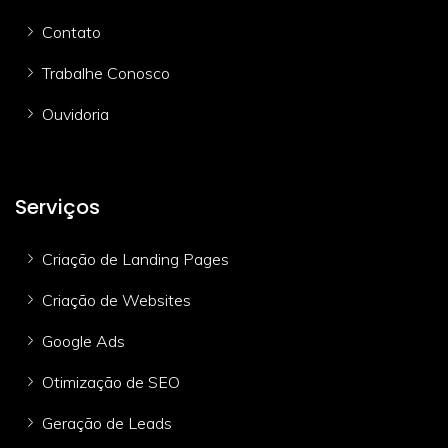
Contato
Trabalhe Conosco
Ouvidoria
Serviços
Criação de Landing Pages
Criação de Websites
Google Ads
Otimização de SEO
Geração de Leads