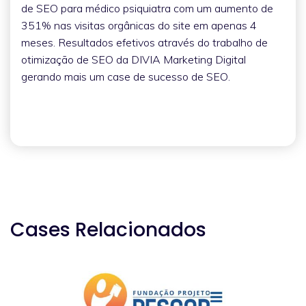
de SEO para médico psiquiatra com um aumento de
351% nas visitas orgânicas do site em apenas 4
meses. Resultados efetivos através do trabalho de
otimização de SEO da DIVIA Marketing Digital
gerando mais um case de sucesso de SEO.
Cases Relacionados