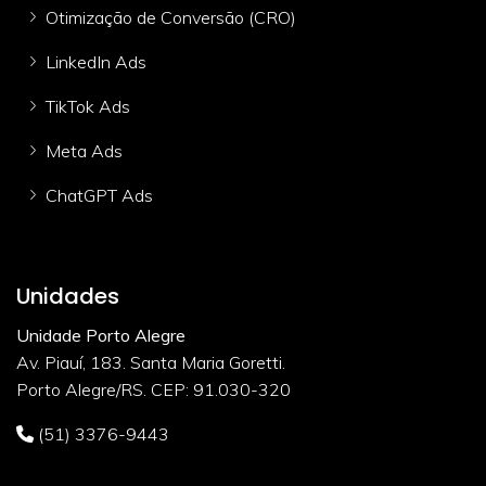
Otimização de Conversão (CRO)
LinkedIn Ads
TikTok Ads
Meta Ads
ChatGPT Ads
Unidades
Unidade Porto Alegre
Av. Piauí, 183. Santa Maria Goretti.
Porto Alegre/RS. CEP: 91.030-320
(51) 3376-9443