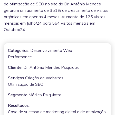
de otimização de SEO no site da Dr. Antônio Mendes
geraram um aumento de 351% de crescimento de visitas
orgânicas em apenas 4 meses. Aumento de 125 visitas
mensais em Julho/24 para 564 visitas mensais em
Outubro/24.
Categorias:
Desenvolvimento Web
Performance
Cliente:
Dr. Antônio Mendes Psiquiatra
Serviços
Criação de Websites
Otimização de SEO
Segmento
Médico Psiquiatra
Resultados:
Case de sucesso de marketing digital e de otimização