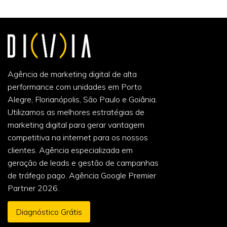
Agência de marketing digital de alta
performance com unidades em Porto
Alegre, Florianópolis, São Paulo e Goiânia.
Utilizamos as melhores estratégias de
marketing digital para gerar vantagem
competitiva na internet para os nossos
clientes. Agência especializada em
geração de leads e gestão de campanhas
de tráfego pago. Agência Google Premier
Partner 2026.
Diagnóstico Grátis