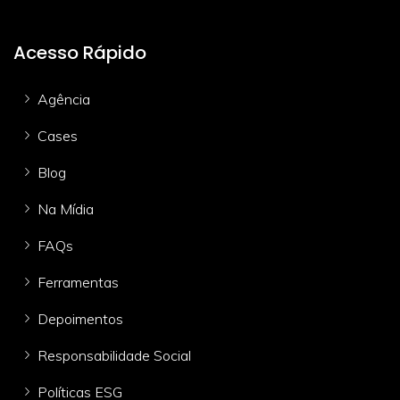
Acesso Rápido
Agência
Cases
Blog
Na Mídia
FAQs
Ferramentas
Depoimentos
Responsabilidade Social
Políticas ESG