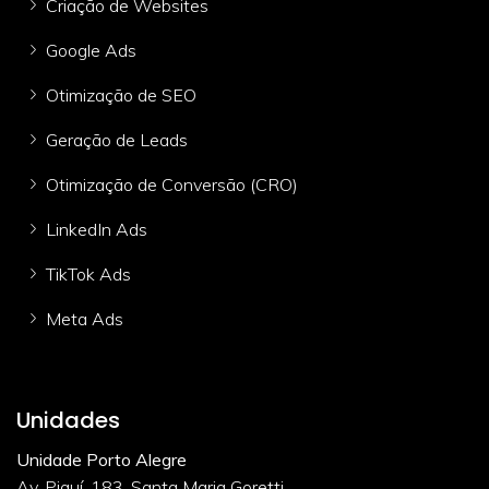
Criação de Websites
Google Ads
Otimização de SEO
Geração de Leads
Otimização de Conversão (CRO)
LinkedIn Ads
TikTok Ads
Meta Ads
Unidades
Unidade Porto Alegre
Av. Piauí, 183. Santa Maria Goretti.