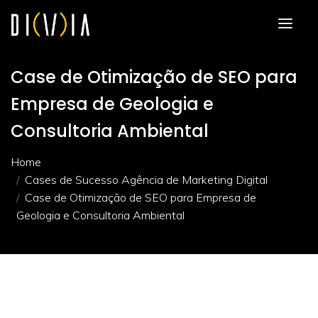
Case de Otimização de SEO para
Empresa de Geologia e
Consultoria Ambiental
Home
Cases de Sucesso Agência de Marketing Digital
Case de Otimização de SEO para Empresa de
Geologia e Consultoria Ambiental