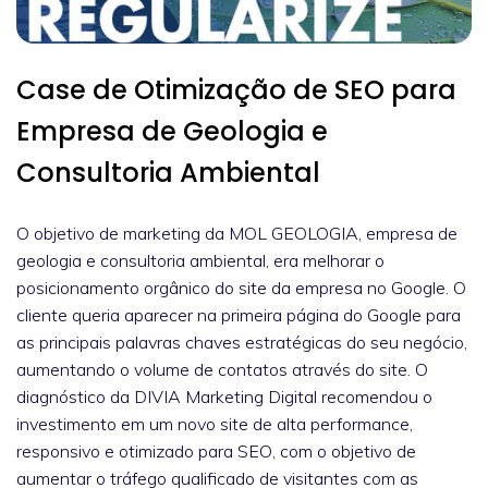
Case de Otimização de SEO para
Empresa de Geologia e
Consultoria Ambiental
O objetivo de marketing da MOL GEOLOGIA, empresa de
geologia e consultoria ambiental, era melhorar o
posicionamento orgânico do site da empresa no Google. O
cliente queria aparecer na primeira página do Google para
as principais palavras chaves estratégicas do seu negócio,
aumentando o volume de contatos através do site. O
diagnóstico da DIVIA Marketing Digital recomendou o
investimento em um novo site de alta performance,
responsivo e otimizado para SEO, com o objetivo de
aumentar o tráfego qualificado de visitantes com as