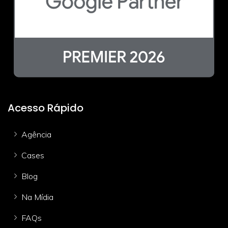
Acesso Rápido
Agência
Cases
Blog
Na Mídia
FAQs