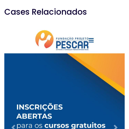
Cases Relacionados