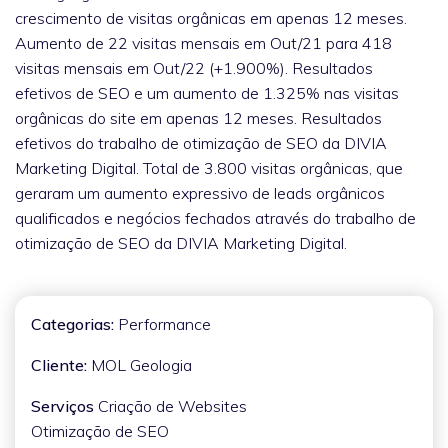
crescimento de visitas orgânicas em apenas 12 meses.
Aumento de 22 visitas mensais em Out/21 para 418
visitas mensais em Out/22 (+1.900%). Resultados
efetivos de SEO e um aumento de 1.325% nas visitas
orgânicas do site em apenas 12 meses. Resultados
efetivos do trabalho de otimização de SEO da DIVIA
Marketing Digital. Total de 3.800 visitas orgânicas, que
geraram um aumento expressivo de leads orgânicos
qualificados e negócios fechados através do trabalho de
otimização de SEO da DIVIA Marketing Digital.
Categorias:
Performance
Cliente:
MOL Geologia
Serviços
Criação de Websites
Otimização de SEO