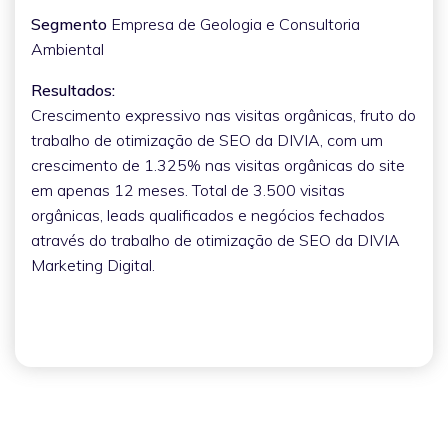
Segmento
Empresa de Geologia e Consultoria
Ambiental
Resultados:
Crescimento expressivo nas visitas orgânicas, fruto do
trabalho de otimização de SEO da DIVIA, com um
crescimento de 1.325% nas visitas orgânicas do site
em apenas 12 meses. Total de 3.500 visitas
orgânicas, leads qualificados e negócios fechados
através do trabalho de otimização de SEO da DIVIA
Marketing Digital.