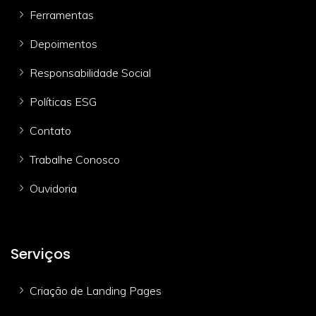
Ferramentas
Depoimentos
Responsabilidade Social
Políticas ESG
Contato
Trabalhe Conosco
Ouvidoria
Serviços
Criação de Landing Pages