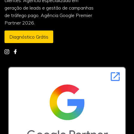
clientes. Agência especializada em
geração de leads e gestão de campanhas
de tráfego pago. Agência Google Premier
Partner 2026.
Diagnóstico Grátis