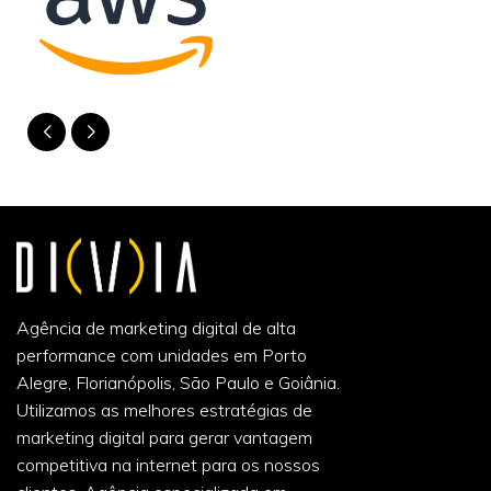
Agência de marketing digital de alta
performance com unidades em Porto
Alegre, Florianópolis, São Paulo e Goiânia.
Utilizamos as melhores estratégias de
marketing digital para gerar vantagem
competitiva na internet para os nossos