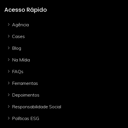
Acesso Rápido
Agência
Cases
Blog
Na Mídia
FAQs
Ferramentas
Depoimentos
Responsabilidade Social
Políticas ESG