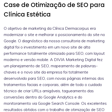
Case de Otimização de SEO para
Clínica Estética
O objetivo de marketing da Clínica Dermacorpus era
modernizar o site e melhorar o posicionamento do site no
Google. O diagnóstico da nossa consultoria de marketing
digital foi o investimento em um novo site de alta
performance totalmente otimizado para SEO, com layout
moderno e versão mobile. A DIVIA Marketing Digital fez
um planejamento de SEO, mapeamento de palavras-
chaves e o novo site da empresa foi totalmente
desenvolvido para SEO, com novas páginas internas dos
tratamentos faciais e corporais, além de todo o cuidado
técnico de criar URLs amigáveis, tagueamento das
conversões dentro do Google Analytics e do
monitoramento via Google Search Console. Os excelentes
resultados obtidos com o trabalho de otimização de SEO