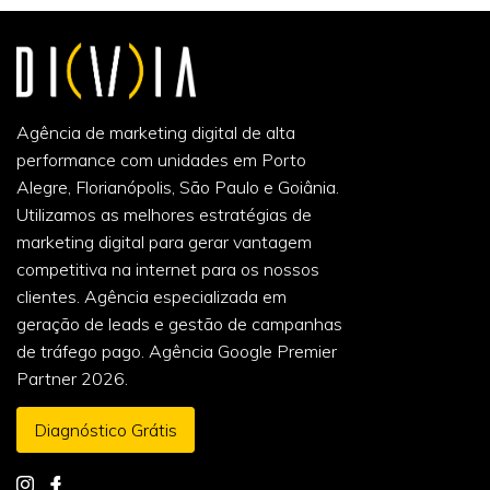
Agência de marketing digital de alta
performance com unidades em Porto
Alegre, Florianópolis, São Paulo e Goiânia.
Utilizamos as melhores estratégias de
marketing digital para gerar vantagem
competitiva na internet para os nossos
clientes. Agência especializada em
geração de leads e gestão de campanhas
de tráfego pago. Agência Google Premier
Partner 2026.
Diagnóstico Grátis