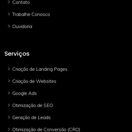
Contato
Trabalhe Conosco
Ouvidoria
Serviços
Criação de Landing Pages
Criação de Websites
Google Ads
Otimização de SEO
Geração de Leads
Otimização de Conversão (CRO)