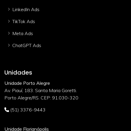
LinkedIn Ads
TikTok Ads
Meta Ads
ChatGPT Ads
Unidades
Unidade Porto Alegre
Av. Piauí, 183. Santa Maria Goretti.
Porto Alegre/RS. CEP: 91.030-320
(51) 3376-9443
Unidade Florianópolis