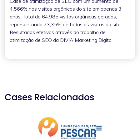
Case de otimização de SEO com um aumento de
4.566% nas visitas orgânicas do site em apenas 3
anos. Total de 64.985 visitas orgânicas geradas,
representando 73,35% de todas as visitas do site.
Resultados efetivos através do trabalho de
otimização de SEO da DIVIA Marketing Digital.
Cases Relacionados