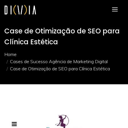
Case de Otimização de SEO para
Clínica Estética
Home
Cases de Sucesso Agência de Marketing Digital
Case de Otimização de SEO para Clínica Estética