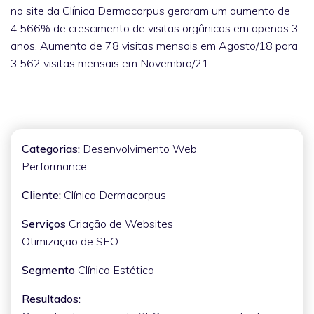
no site da Clínica Dermacorpus geraram um aumento de
4.566% de crescimento de visitas orgânicas em apenas 3
anos. Aumento de 78 visitas mensais em Agosto/18 para
3.562 visitas mensais em Novembro/21.
Categorias:
Desenvolvimento Web
Performance
Cliente:
Clínica Dermacorpus
Serviços
Criação de Websites
Otimização de SEO
Segmento
Clínica Estética
Resultados: