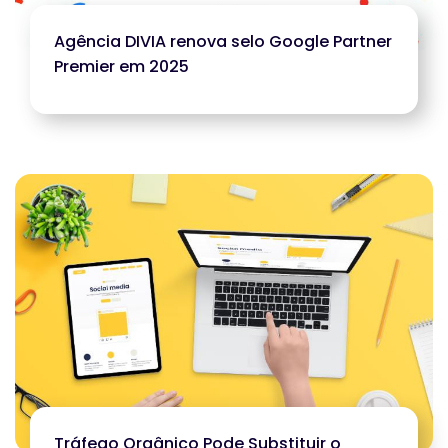
Agência DIVIA renova selo Google Partner
Premier em 2025
Tráfego Orgânico Pode Substituir o