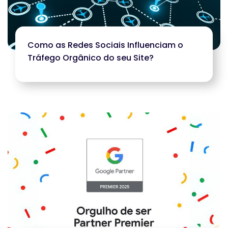
Como as Redes Sociais Influenciam o
Tráfego Orgânico do seu Site?