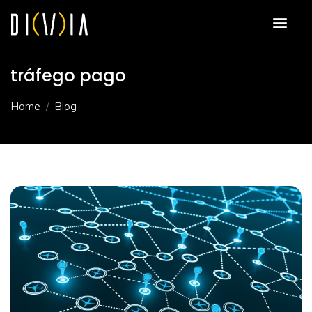
tráfego pago
Home
Blog