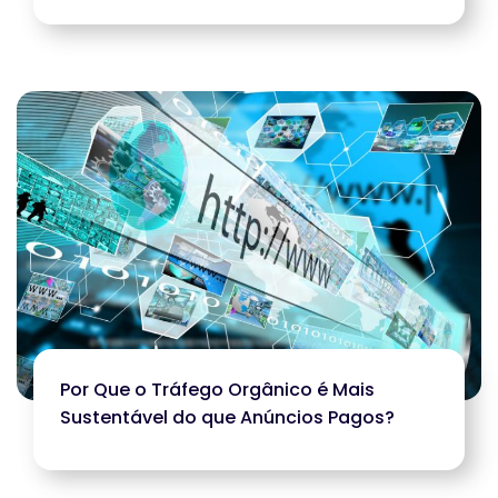
Por Que o Tráfego Orgânico é Mais
Sustentável do que Anúncios Pagos?