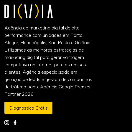
Agência de marketing digital de alta
performance com unidades em Porto
Alegre, Florianópolis, São Paulo e Goiânia.
Utilizamos as melhores estratégias de
marketing digital para gerar vantagem
competitiva na internet para os nossos
clientes. Agência especializada em
geração de leads e gestão de campanhas
de tráfego pago. Agência Google Premier
Partner 2026.
Diagnóstico Grátis