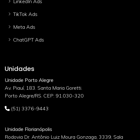
LinkedIn Ads
TikTok Ads
Meta Ads
ChatGPT Ads
Unidades
Unidade Porto Alegre
Av. Piauí, 183. Santa Maria Goretti.
Porto Alegre/RS. CEP: 91.030-320
(51) 3376-9443
Unidade Florianópolis
Rodovia Dr. Antônio Luiz Moura Gonzaga, 3339, Sala