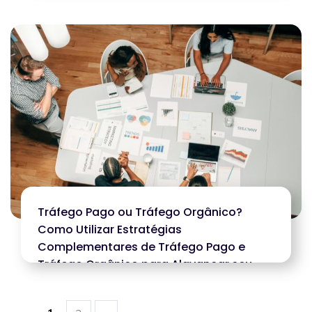
Tráfego Pago ou Tráfego Orgânico?
Como Utilizar Estratégias
Complementares de Tráfego Pago e
Tráfego Orgânico para Alavancar seu
Negócio