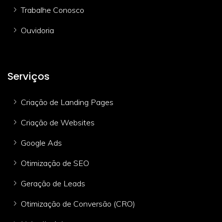
Trabalhe Conosco
Ouvidoria
Serviços
Criação de Landing Pages
Criação de Websites
Google Ads
Otimização de SEO
Geração de Leads
Otimização de Conversão (CRO)