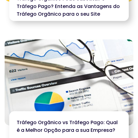
Tráfego Pago? Entenda as Vantagens do
Tráfego Orgânico para o seu Site
Tráfego Orgânico vs Tráfego Pago: Qual
é a Melhor Opção para a sua Empresa?