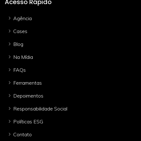
Acesso Rápido
Agência
Cases
Blog
Na Mídia
FAQs
Ferramentas
Depoimentos
Responsabilidade Social
Políticas ESG
Contato