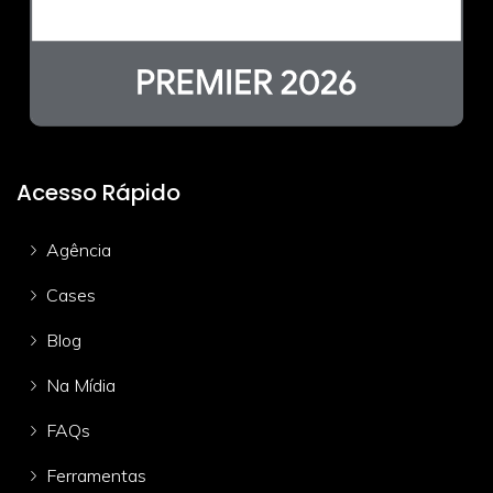
Acesso Rápido
Agência
Cases
Blog
Na Mídia
FAQs
Ferramentas