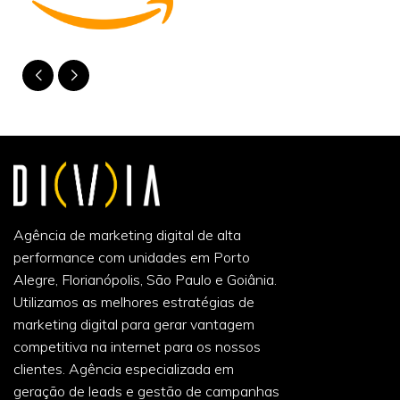
Agência de marketing digital de alta
performance com unidades em Porto
Alegre, Florianópolis, São Paulo e Goiânia.
Utilizamos as melhores estratégias de
marketing digital para gerar vantagem
competitiva na internet para os nossos
clientes. Agência especializada em
geração de leads e gestão de campanhas