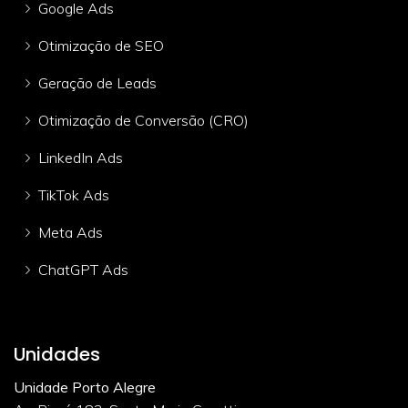
Google Ads
Otimização de SEO
Geração de Leads
Otimização de Conversão (CRO)
LinkedIn Ads
TikTok Ads
Meta Ads
ChatGPT Ads
Unidades
Unidade Porto Alegre