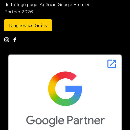
de tráfego pago. Agência Google Premier
Partner 2026.
Diagnóstico Grátis