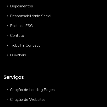
Depoimentos
Responsabilidade Social
Políticas ESG
Contato
Trabalhe Conosco
Ouvidoria
Serviços
Criação de Landing Pages
Criação de Websites