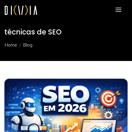
técnicas de SEO
Home
Blog