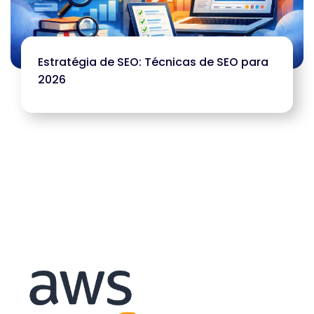
Estratégia de SEO: Técnicas de SEO para
2026