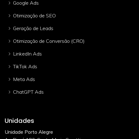
Google Ads
Otimização de SEO
Geração de Leads
Otimização de Conversão (CRO)
LinkedIn Ads
TikTok Ads
Meta Ads
ChatGPT Ads
Unidades
Unidade Porto Alegre