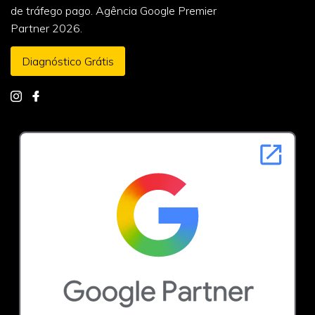
de tráfego pago. Agência Google Premier
Partner 2026.
Diagnóstico Grátis