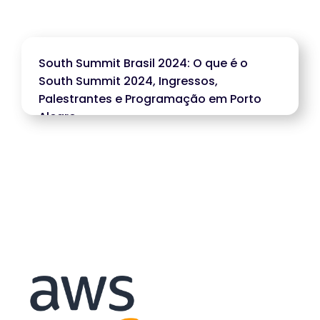
South Summit Brasil 2024: O que é o
South Summit 2024, Ingressos,
Palestrantes e Programação em Porto
Alegre