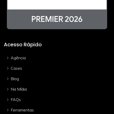
Acesso Rápido
Agência
Cases
Blog
Na Mídia
FAQs
Ferramentas