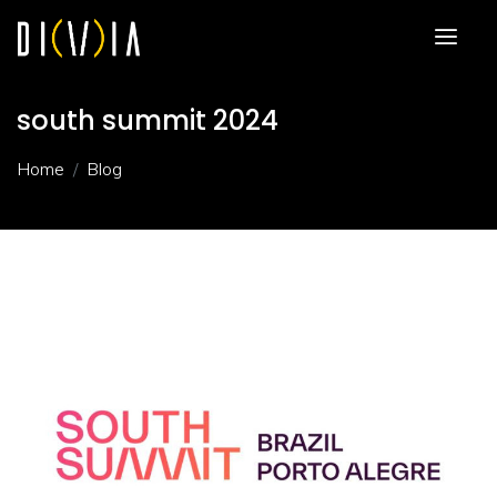
south summit 2024
Home
Blog