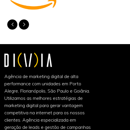
Agência de marketing digital de alta
performance com unidades em Porto
Alegre, Florianópolis, São Paulo e Goiânia.
Utilizamos as melhores estratégias de
marketing digital para gerar vantagem
competitiva na internet para os nossos
clientes. Agência especializada em
geração de leads e gestão de campanhas