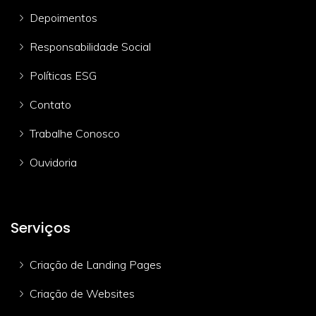
Depoimentos
Responsabilidade Social
Políticas ESG
Contato
Trabalhe Conosco
Ouvidoria
Serviços
Criação de Landing Pages
Criação de Websites