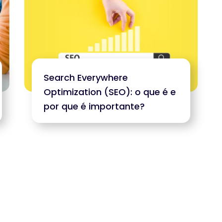
Search Everywhere
Optimization (SEO): o que é e
por que é importante?