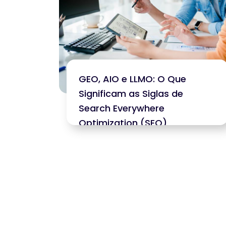
GEO, AIO e LLMO: O Que
Significam as Siglas de
Search Everywhere
Optimization (SEO)